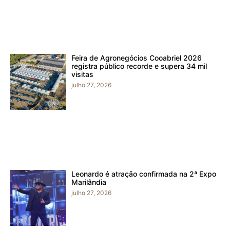
Feira de Agronegócios Cooabriel 2026
registra público recorde e supera 34 mil
visitas
julho 27, 2026
Leonardo é atração confirmada na 2ª Expo
Marilândia
julho 27, 2026