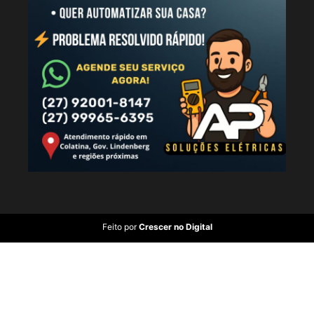
Feito por
Crescer no Digital