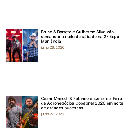
Bruno & Barreto e Guilherme Silva vão
comandar a noite de sábado na 2ª Expo
Marilândia
julho 28, 2026
César Menotti & Fabiano encerram a Feira
de Agronegócios Cooabriel 2026 em noite
de grandes sucessos
julho 27, 2026