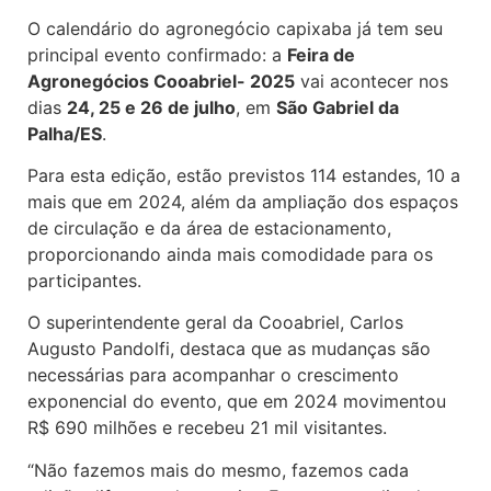
O calendário do agronegócio capixaba já tem seu
principal evento confirmado: a
Feira de
Agronegócios Cooabriel- 2025
vai acontecer nos
dias
24, 25 e 26 de julho
, em
São Gabriel da
Palha/ES
.
Para esta edição, estão previstos 114 estandes, 10 a
mais que em 2024, além da ampliação dos espaços
de circulação e da área de estacionamento,
proporcionando ainda mais comodidade para os
participantes.
O superintendente geral da Cooabriel, Carlos
Augusto Pandolfi, destaca que as mudanças são
necessárias para acompanhar o crescimento
exponencial do evento, que em 2024 movimentou
R$ 690 milhões e recebeu 21 mil visitantes.
“Não fazemos mais do mesmo, fazemos cada