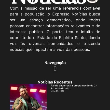
Com a missão de ser uma referência confiável
para a população, o Expresso Notícias busca
ser um espaço democrático, onde todos
possam encontrar informações relevantes e de
interesse público. O portal tem o intuito de
cobrir todo o Estado do Espírito Santo, dando
voz às diversas comunidades e trazendo
notícias que impactam a vida das pessoas.
Navegação
Notícias Recentes
Panda encerrará a programação da 2ª
Expo Marilândia
julho 29, 2026