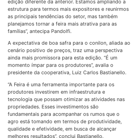
edição diferente da anterior. Estamos ampliando a
estrutura para termos mais expositores e reunirmos
as principais tendências do setor, mas também
planejamos tornar a feira mais atrativa para as
famílias”, antecipa Pandolfi.
A expectativa de boa safra para o conilon, aliada ao
cenário positivo de preços, traz uma perspectiva
ainda mais promissora para esta edição. “É um
momento ímpar para os produtores”, avalia o
presidente da cooperativa, Luiz Carlos Bastianello.
“A Feira é uma ferramenta importante para os
produtores investirem em infraestrutura e
tecnologia que possam otimizar as atividades nas
propriedades. Esses investimentos são
fundamentais para acompanhar os rumos que o
agro está tomando em termos de produtividade,
qualidade e efetividade, em busca de alcançar
melhores resultados”, conclui Bastianello.