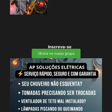
Inscreva-se
Entre no nosso grupo