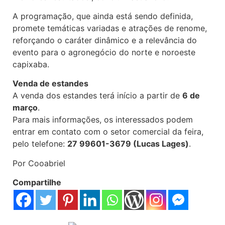
A programação, que ainda está sendo definida,
promete temáticas variadas e atrações de renome,
reforçando o caráter dinâmico e a relevância do
evento para o agronegócio do norte e noroeste
capixaba.
Venda de estandes
A venda dos estandes terá início a partir de
6 de
março
.
Para mais informações, os interessados podem
entrar em contato com o setor comercial da feira,
pelo telefone:
27 99601-3679 (Lucas Lages)
.
Por Cooabriel
Compartilhe