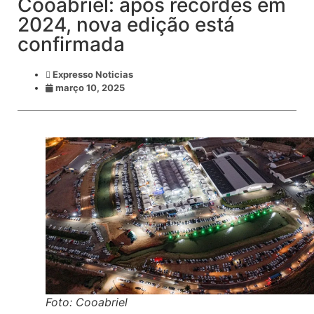
Cooabriel: após recordes em
2024, nova edição está
confirmada
Expresso Noticias
março 10, 2025
Foto: Cooabriel