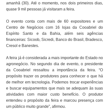
amanhã (30). Até o momento, nos dois primeiros dias,
quase 9 mil pessoas já visitaram a feira.
O evento conta com mais de 60 expositores e um
Centro de Negócios com 16 lojas da Cooabriel do
Espírito Santo e da Bahia, além seis agências
financeiras: Sicoob, Sicredi, Banco do Brasil, Bradesco,
Cresol e Banestes.
A feira já é considerada a mais importante do Estado no
agronegócio. No segundo dia de evento, o presidente
da Cooabriel ressaltou a importância da feira. “O
propósito trazer os produtores para conhecer o que há
de melhor em tecnologia. Podemos trocar experiências
e buscar equipamentos que mais se adequam às suas
atividades com maior custo benefício. O produtor
entendeu o propósito da feira e marcou presença com
um público muito grande”, afirmou.