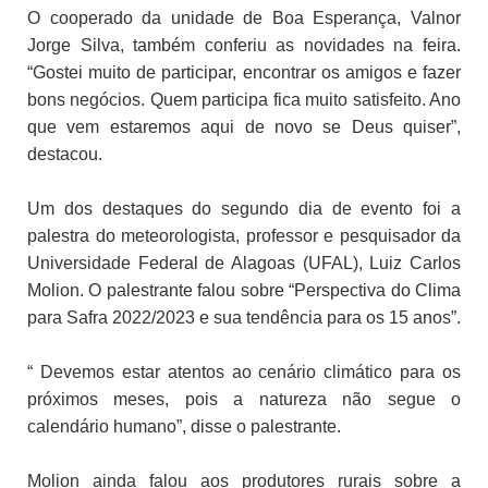
O cooperado da unidade de Boa Esperança, Valnor
Jorge Silva, também conferiu as novidades na feira.
“Gostei muito de participar, encontrar os amigos e fazer
bons negócios. Quem participa fica muito satisfeito. Ano
que vem estaremos aqui de novo se Deus quiser”,
destacou.
Um dos destaques do segundo dia de evento foi a
palestra do meteorologista, professor e pesquisador da
Universidade Federal de Alagoas (UFAL), Luiz Carlos
Molion. O palestrante falou sobre “Perspectiva do Clima
para Safra 2022/2023 e sua tendência para os 15 anos”.
“ Devemos estar atentos ao cenário climático para os
próximos meses, pois a natureza não segue o
calendário humano”, disse o palestrante.
Molion ainda falou aos produtores rurais sobre a