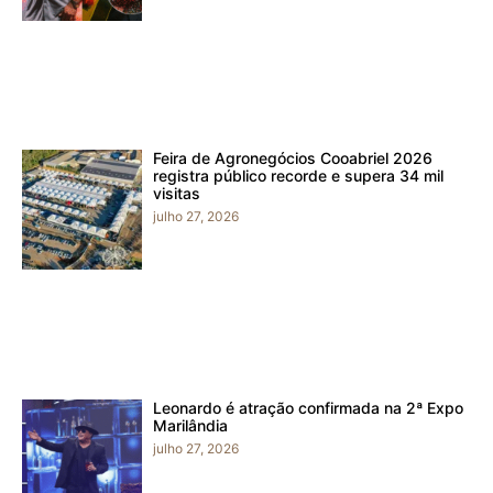
Feira de Agronegócios Cooabriel 2026
registra público recorde e supera 34 mil
visitas
julho 27, 2026
Leonardo é atração confirmada na 2ª Expo
Marilândia
julho 27, 2026