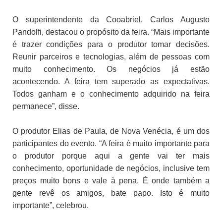
O superintendente da Cooabriel, Carlos Augusto
Pandolfi, destacou o propósito da feira. “Mais importante
é trazer condições para o produtor tomar decisões.
Reunir parceiros e tecnologias, além de pessoas com
muito conhecimento. Os negócios já estão
acontecendo. A feira tem superado as expectativas.
Todos ganham e o conhecimento adquirido na feira
permanece”, disse.
O produtor Elias de Paula, de Nova Venécia, é um dos
participantes do evento. “A feira é muito importante para
o produtor porque aqui a gente vai ter mais
conhecimento, oportunidade de negócios, inclusive tem
preços muito bons e vale à pena. É onde também a
gente revê os amigos, bate papo. Isto é muito
importante”, celebrou.