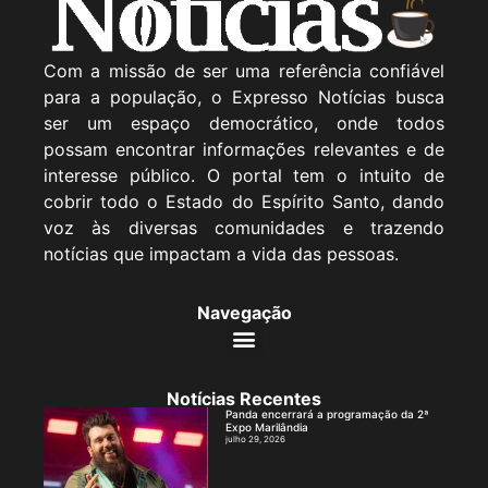
Com a missão de ser uma referência confiável
para a população, o Expresso Notícias busca
ser um espaço democrático, onde todos
possam encontrar informações relevantes e de
interesse público. O portal tem o intuito de
cobrir todo o Estado do Espírito Santo, dando
voz às diversas comunidades e trazendo
notícias que impactam a vida das pessoas.
Navegação
Notícias Recentes
Panda encerrará a programação da 2ª
Expo Marilândia
julho 29, 2026