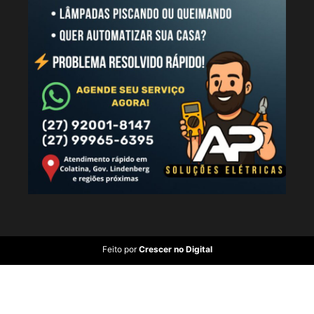
Feito por
Crescer no Digital