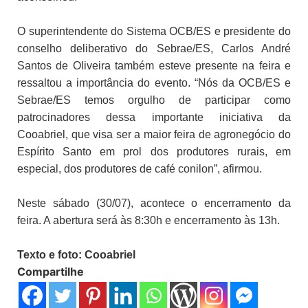
O superintendente do Sistema OCB/ES e presidente do
conselho deliberativo do Sebrae/ES, Carlos André
Santos de Oliveira também esteve presente na feira e
ressaltou a importância do evento. “Nós da OCB/ES e
Sebrae/ES temos orgulho de participar como
patrocinadores dessa importante iniciativa da
Cooabriel, que visa ser a maior feira de agronegócio do
Espírito Santo em prol dos produtores rurais, em
especial, dos produtores de café conilon”, afirmou.
Neste sábado (30/07), acontece o encerramento da
feira. A abertura será às 8:30h e encerramento às 13h.
Texto e foto:
Cooabriel
Compartilhe