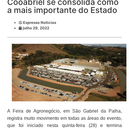
Cooabriel se consolida como
a mais importante do Estado
Expresso Noticias
julho 29, 2022
A Feira de Agronegócio, em São Gabriel da Palha,
registra muito movimento em todas as áreas do evento,
que foi iniciado nesta quinta-feira (28) e termina