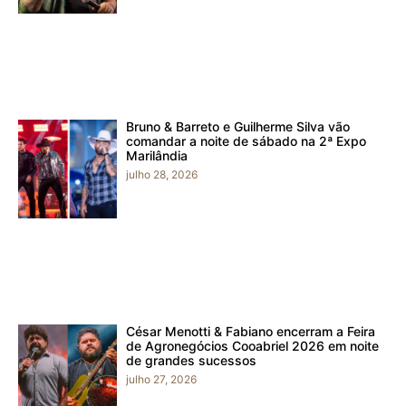
Bruno & Barreto e Guilherme Silva vão
comandar a noite de sábado na 2ª Expo
Marilândia
julho 28, 2026
César Menotti & Fabiano encerram a Feira
de Agronegócios Cooabriel 2026 em noite
de grandes sucessos
julho 27, 2026