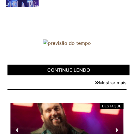
CONTINUE LENDO
Mostrar mais
DESTAQUE