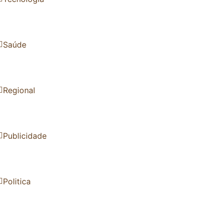
Saúde
Regional
Publicidade
Politica