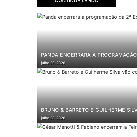
CONTINUE LENDO
PANDA ENCERRARÁ A PROGRAMAÇÃO 
julho 29, 2026
BRUNO & BARRETO E GUILHERME SIL
julho 28, 2026