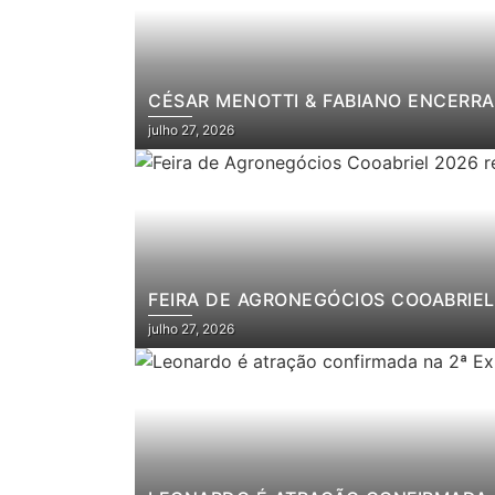
CÉSAR MENOTTI & FABIANO ENCERRA
julho 27, 2026
FEIRA DE AGRONEGÓCIOS COOABRIEL 
julho 27, 2026