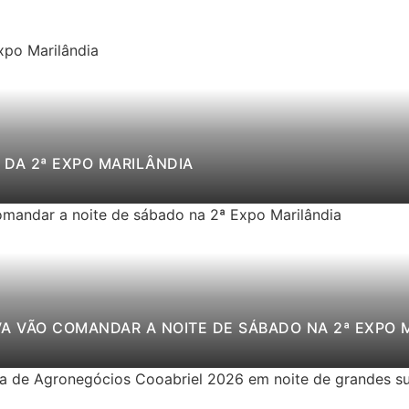
DA 2ª EXPO MARILÂNDIA
VA VÃO COMANDAR A NOITE DE SÁBADO NA 2ª EXPO 