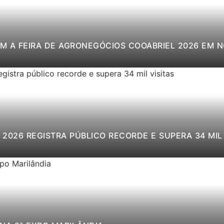
M A FEIRA DE AGRONEGÓCIOS COOABRIEL 2026 EM 
2026 REGISTRA PÚBLICO RECORDE E SUPERA 34 MIL 