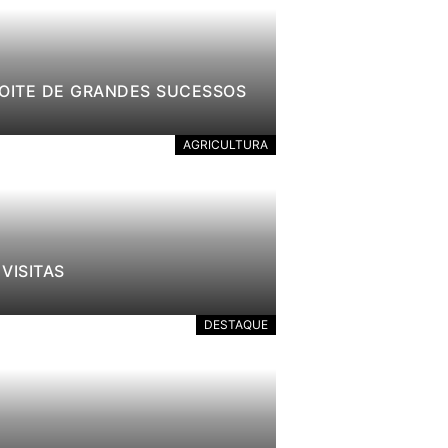
NOITE DE GRANDES SUCESSOS
AGRICULTURA
VISITAS
DESTAQUE