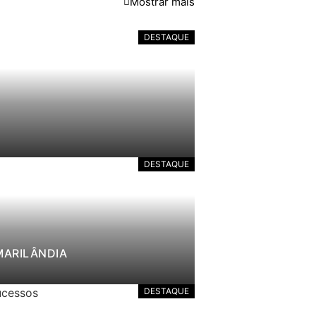
Mostrar mais
DESTAQUE
DESTAQUE
MARILÂNDIA
DESTAQUE