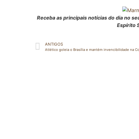
Receba as principais notícias do dia no 
Espírito 
ANTIGOS