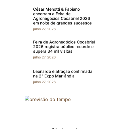
César Menotti & Fabiano
encerram a Feira de
Agronegócios Cooabriel 2026
em noite de grandes sucessos
julho 27, 2026
Feira de Agronegócios Cooabriel
2026 registra público recorde e
supera 34 mil visitas
julho 27, 2026
Leonardo é atração confirmada
na 2ª Expo Marilândia
julho 27, 2026