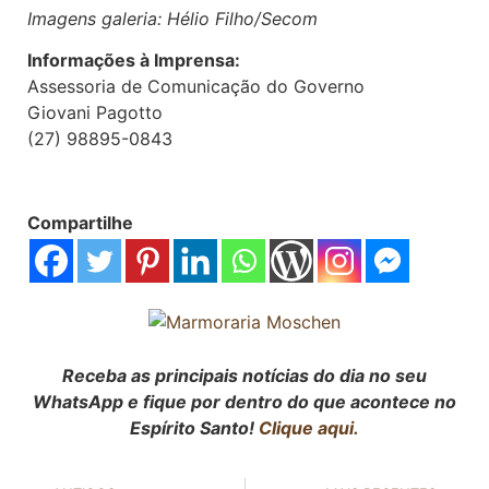
Imagens galeria: Hélio Filho/Secom
Informações à Imprensa:
Assessoria de Comunicação do Governo
Giovani Pagotto
(27) 98895-0843
Compartilhe
Receba as principais notícias do dia no seu
WhatsApp e fique por dentro do que acontece no
Espírito Santo!
Clique aqui.