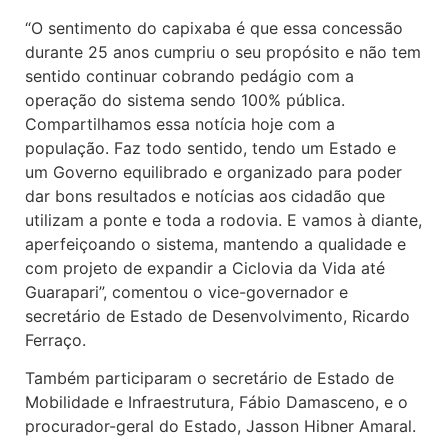
“O sentimento do capixaba é que essa concessão
durante 25 anos cumpriu o seu propósito e não tem
sentido continuar cobrando pedágio com a
operação do sistema sendo 100% pública.
Compartilhamos essa notícia hoje com a
população. Faz todo sentido, tendo um Estado e
um Governo equilibrado e organizado para poder
dar bons resultados e notícias aos cidadão que
utilizam a ponte e toda a rodovia. E vamos à diante,
aperfeiçoando o sistema, mantendo a qualidade e
com projeto de expandir a Ciclovia da Vida até
Guarapari”, comentou o vice-governador e
secretário de Estado de Desenvolvimento, Ricardo
Ferraço.
Também participaram o secretário de Estado de
Mobilidade e Infraestrutura, Fábio Damasceno, e o
procurador-geral do Estado, Jasson Hibner Amaral.