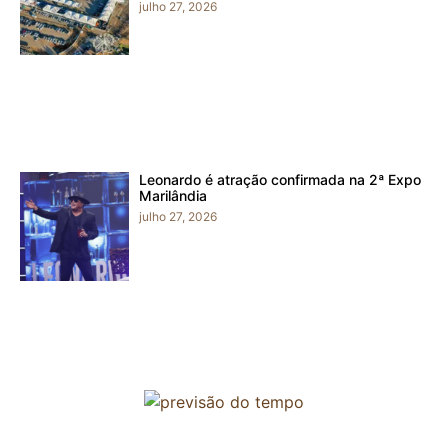
julho 27, 2026
Leonardo é atração confirmada na 2ª Expo
Marilândia
julho 27, 2026