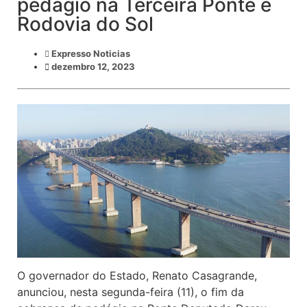
pedágio na Terceira Ponte e
Rodovia do Sol
Expresso Noticias
dezembro 12, 2023
O governador do Estado, Renato Casagrande,
anunciou, nesta segunda-feira (11), o fim da