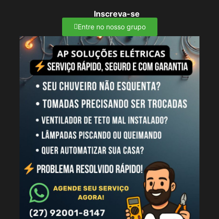
Inscreva-se
Entre no nosso grupo