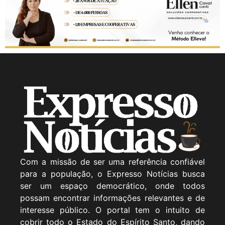
Com a missão de ser uma referência confiável
para a população, o Expresso Notícias busca
ser um espaço democrático, onde todos
possam encontrar informações relevantes e de
interesse público. O portal tem o intuito de
cobrir todo o Estado do Espírito Santo, dando