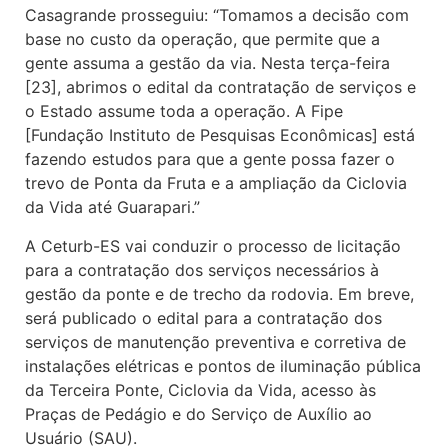
Casagrande prosseguiu: “Tomamos a decisão com
base no custo da operação, que permite que a
gente assuma a gestão da via. Nesta terça-feira
[23], abrimos o edital da contratação de serviços e
o Estado assume toda a operação. A Fipe
[Fundação Instituto de Pesquisas Econômicas] está
fazendo estudos para que a gente possa fazer o
trevo de Ponta da Fruta e a ampliação da Ciclovia
da Vida até Guarapari.”
A Ceturb-ES vai conduzir o processo de licitação
para a contratação dos serviços necessários à
gestão da ponte e de trecho da rodovia. Em breve,
será publicado o edital para a contratação dos
serviços de manutenção preventiva e corretiva de
instalações elétricas e pontos de iluminação pública
da Terceira Ponte, Ciclovia da Vida, acesso às
Praças de Pedágio e do Serviço de Auxílio ao
Usuário (SAU).