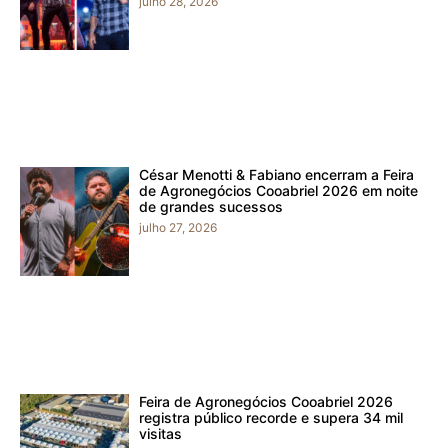
julho 28, 2026
César Menotti & Fabiano encerram a Feira
de Agronegócios Cooabriel 2026 em noite
de grandes sucessos
julho 27, 2026
Feira de Agronegócios Cooabriel 2026
registra público recorde e supera 34 mil
visitas