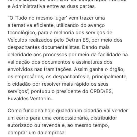
e Administrativa entre as duas partes.
“O ‘Tudo no mesmo lugar’ vem trazer uma
alternativa eficiente, utilizando do avanço
tecnológico, para a melhoria dos serviços de
Veículos realizados pelo Detran|ES, por meio dos
despachantes documentalistas. Dando mais
celeridade aos processos por meio da facilidade na
validação dos documentos e assinaturas dos
envolvidos nas tramitações. Assim ganha o órgão,
os empresários, os despachantes e, principalmente,
o cidadão por resolver mais rápido os seus
serviços”, pontuou o presidente do CRDD/ES,
Euvaldes Ventorim.
Como funciona hoje quando um cidadão vai vender
um carro para uma concessionária, distribuidor
autorizado ou revenda e, ao mesmo tempo,
comprar um da empresa: