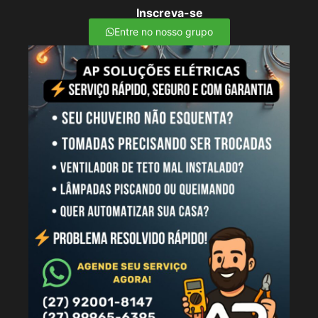
Inscreva-se
Entre no nosso grupo