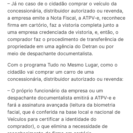
– Já no caso de o cidadão comprar o veículo da
concessionária, distribuidor autorizado ou revenda,
a empresa emite a Nota Fiscal, a ATPV-e, reconhece
firma em cartório, faz a vistoria completa junto a
uma empresa credenciada de vistoria, e, então, o
comprador faz o procedimento de transferência de
propriedade em uma agência do Detran ou por
meio de despachante documentalista.
Com o programa Tudo no Mesmo Lugar, como o
cidadão vai comprar um carro de uma
concessionária, distribuidor autorizado ou revenda:
– O próprio funcionário da empresa ou um
despachante documentalista emitirá a ATPV-e e
fará a assinatura avançada (leitura da biometria
facial, que é conferida na base local e nacional de
Veículos para certificar a identidade do
comprador), o que elimina a necessidade de