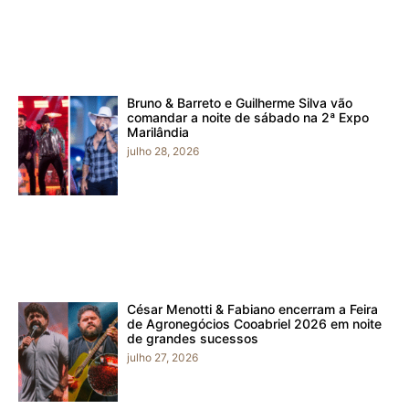
Bruno & Barreto e Guilherme Silva vão
comandar a noite de sábado na 2ª Expo
Marilândia
julho 28, 2026
César Menotti & Fabiano encerram a Feira
de Agronegócios Cooabriel 2026 em noite
de grandes sucessos
julho 27, 2026