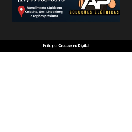
Feito por
Crescer no Digital