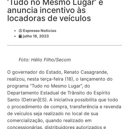
‘Tudo no Mesmo Lugar’ e
anuncia incentivo às
locadoras de veículos
Expresso Noticias
julho 18, 2023
Foto: Hélio Filho/Secom
O governador do Estado, Renato Casagrande,
realizou, nesta terça-feira (18), o lançamento do
programa “Tudo no Mesmo Lugar”, do
Departamento Estadual de Trânsito do Espírito
Santo (Detran|ES). A iniciativa possibilita que todo
o procedimento de compra, transferência e revenda
de veículos seja realizado no local de sua
comercialização, quando realizado em
concessionárias, distribuidores autorizados e