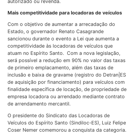
autorizado ou revenda.
Mais competitividade para locadoras de veículos
Com o objetivo de aumentar a arrecadação do
Estado, o governador Renato Casagrande
sancionou durante o evento a Lei que aumenta a
competitividade às locadoras de veículos que
atuam no Espírito Santo. Com a nova legislação,
será possível a redução em 90% no valor das taxas
de primeiro emplacamento, além das taxas de
inclusão e baixa de gravame (registro do Detran|ES
de aquisição por financiamento) para veículos com
finalidade específica de locação, de propriedade de
empresa locadora ou arrendado mediante contrato
de arrendamento mercantil.
O presidente do Sindicato das Locadoras de
Veículos do Espírito Santo (Sindiloc-ES), Luiz Felipe
Coser Nemer comemorou a conquista da categoria.