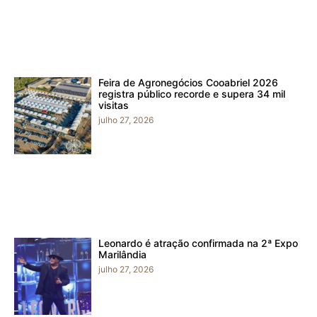
Feira de Agronegócios Cooabriel 2026
registra público recorde e supera 34 mil
visitas
julho 27, 2026
Leonardo é atração confirmada na 2ª Expo
Marilândia
julho 27, 2026