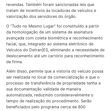
revendas. Também foram sancionadas leis que
tratam de incentivos às locadoras de veículos e
valorização dos servidores do órgão.
O “Tudo no Mesmo Lugar” foi constituído a partir
da homologação de um sistema de assinatura
avançada com coleta biométrica e reconhecimento
facial, que, integrado ao sistema eletrônico de
Veículos do Detran|ES, eliminando a necessidade de
deslocamento até um cartório para reconhecimento
de firma.
Além disso, permite que a vistoria do veículo possa
ser realizada no local da comercialização e que o
processo de transferência de propriedade tenha a
sua documentação validada de maneira
automatizada, reduzindo consideravelmente o
tempo de realização do procedimento. Serão
beneficiados pelo programa cerca de 800