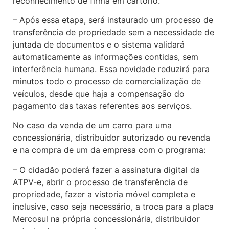
reconhecimento de firma em cartório.
– Após essa etapa, será instaurado um processo de
transferência de propriedade sem a necessidade de
juntada de documentos e o sistema validará
automaticamente as informações contidas, sem
interferência humana. Essa novidade reduzirá para
minutos todo o processo de comercialização de
veículos, desde que haja a compensação do
pagamento das taxas referentes aos serviços.
No caso da venda de um carro para uma
concessionária, distribuidor autorizado ou revenda
e na compra de um da empresa com o programa:
– O cidadão poderá fazer a assinatura digital da
ATPV-e, abrir o processo de transferência de
propriedade, fazer a vistoria móvel completa e
inclusive, caso seja necessário, a troca para a placa
Mercosul na própria concessionária, distribuidor