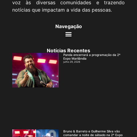
voz às diversas comunidades e trazendo
notícias que impactam a vida das pessoas.
Navegação
Notícias Recentes
Panda encerrará a programação da 2ª
Expo Marilândia
julho 29, 2026
Bruno & Barreto e Guilherme Silva vão
comandar a noite de sábado na 2ª Expo