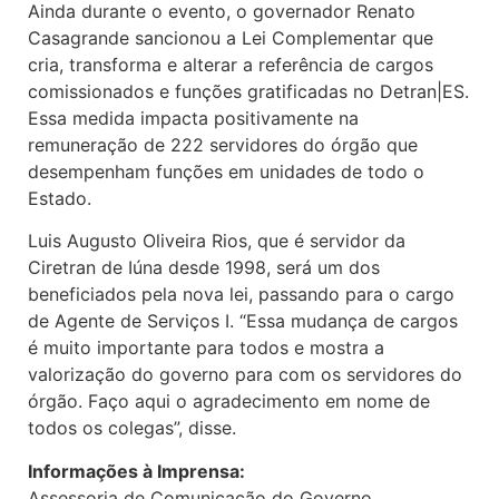
Ainda durante o evento, o governador Renato
Casagrande sancionou a Lei Complementar que
cria, transforma e alterar a referência de cargos
comissionados e funções gratificadas no Detran|ES.
Essa medida impacta positivamente na
remuneração de 222 servidores do órgão que
desempenham funções em unidades de todo o
Estado.
Luis Augusto Oliveira Rios, que é servidor da
Ciretran de Iúna desde 1998, será um dos
beneficiados pela nova lei, passando para o cargo
de Agente de Serviços I. “Essa mudança de cargos
é muito importante para todos e mostra a
valorização do governo para com os servidores do
órgão. Faço aqui o agradecimento em nome de
todos os colegas”, disse.
Informações à Imprensa:
Assessoria de Comunicação do Governo