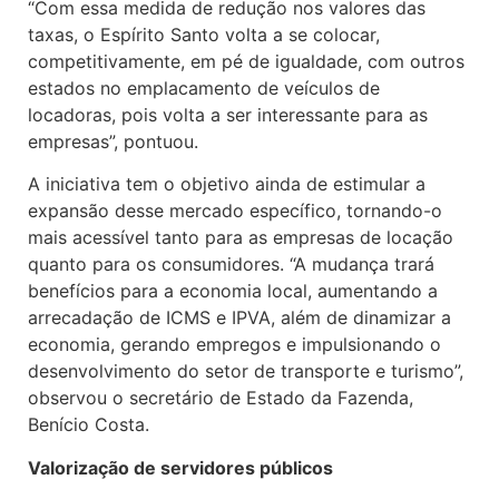
“Com essa medida de redução nos valores das
taxas, o Espírito Santo volta a se colocar,
competitivamente, em pé de igualdade, com outros
estados no emplacamento de veículos de
locadoras, pois volta a ser interessante para as
empresas”, pontuou.
A iniciativa tem o objetivo ainda de estimular a
expansão desse mercado específico, tornando-o
mais acessível tanto para as empresas de locação
quanto para os consumidores. “A mudança trará
benefícios para a economia local, aumentando a
arrecadação de ICMS e IPVA, além de dinamizar a
economia, gerando empregos e impulsionando o
desenvolvimento do setor de transporte e turismo”,
observou o secretário de Estado da Fazenda,
Benício Costa.
Valorização de servidores públicos