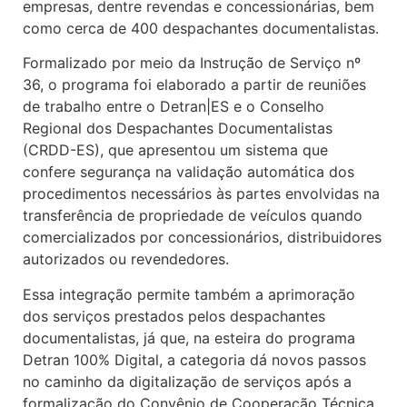
empresas, dentre revendas e concessionárias, bem
como cerca de 400 despachantes documentalistas.
Formalizado por meio da Instrução de Serviço nº
36, o programa foi elaborado a partir de reuniões
de trabalho entre o Detran|ES e o Conselho
Regional dos Despachantes Documentalistas
(CRDD-ES), que apresentou um sistema que
confere segurança na validação automática dos
procedimentos necessários às partes envolvidas na
transferência de propriedade de veículos quando
comercializados por concessionários, distribuidores
autorizados ou revendedores.
Essa integração permite também a aprimoração
dos serviços prestados pelos despachantes
documentalistas, já que, na esteira do programa
Detran 100% Digital, a categoria dá novos passos
no caminho da digitalização de serviços após a
formalização do Convênio de Cooperação Técnica