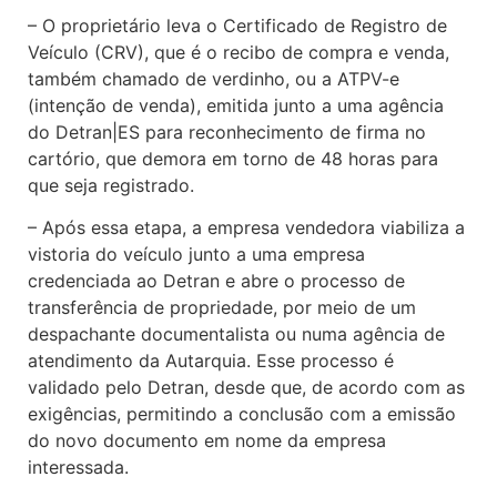
– O proprietário leva o Certificado de Registro de
Veículo (CRV), que é o recibo de compra e venda,
também chamado de verdinho, ou a ATPV-e
(intenção de venda), emitida junto a uma agência
do Detran|ES para reconhecimento de firma no
cartório, que demora em torno de 48 horas para
que seja registrado.
– Após essa etapa, a empresa vendedora viabiliza a
vistoria do veículo junto a uma empresa
credenciada ao Detran e abre o processo de
transferência de propriedade, por meio de um
despachante documentalista ou numa agência de
atendimento da Autarquia. Esse processo é
validado pelo Detran, desde que, de acordo com as
exigências, permitindo a conclusão com a emissão
do novo documento em nome da empresa
interessada.