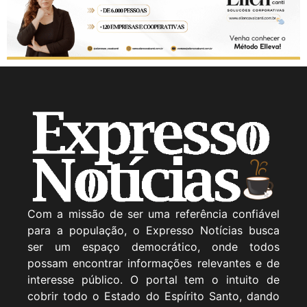
Com a missão de ser uma referência confiável
para a população, o Expresso Notícias busca
ser um espaço democrático, onde todos
possam encontrar informações relevantes e de
interesse público. O portal tem o intuito de
cobrir todo o Estado do Espírito Santo, dando