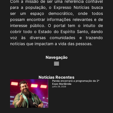
Com a missão de ser uma referência confiável
para a população, o Expresso Notícias busca
ser um espaço democrático, onde todos
possam encontrar informações relevantes e de
interesse público. O portal tem o intuito de
cobrir todo o Estado do Espírito Santo, dando
voz às diversas comunidades e trazendo
notícias que impactam a vida das pessoas.
Navegação
Notícias Recentes
Panda encerrará a programação da 2ª
Expo Marilândia
julho 29, 2026