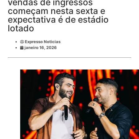
vendas de ingressos
começam nesta sexta e
expectativa é de estádio
lotado
Expresso Noticias
janeiro 16, 2026