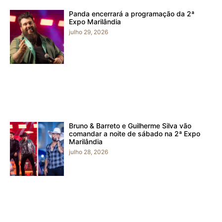
Panda encerrará a programação da 2ª
Expo Marilândia
julho 29, 2026
Bruno & Barreto e Guilherme Silva vão
comandar a noite de sábado na 2ª Expo
Marilândia
julho 28, 2026