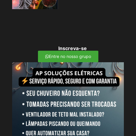
Inscreva-se
Entre no nosso grupo