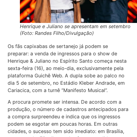
Henrique e Juliano se apresentam em setembro
(Foto: Randes Filho/Divulgação)
Os fãs capixabas de sertanejo já podem se
preparar: a venda de ingressos para o show de
Henrique & Juliano no Espírito Santo começa nesta
sexta-feira (16), ao meio-dia, exclusivamente pela
plataforma Guichê Web. A dupla sobe ao palco no
dia 5 de setembro, no Estádio Kleber Andrade, em
Cariacica, com a turnê “Manifesto Musical”.
A procura promete ser intensa. De acordo com a
produção, o número de cadastros antecipados para
a compra surpreendeu e indica que os ingressos
podem se esgotar em poucas horas. Em outras
cidades, o sucesso tem sido imediato: em Brasília,