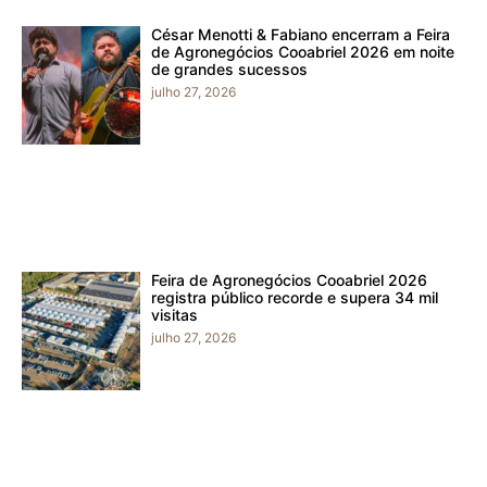
César Menotti & Fabiano encerram a Feira
de Agronegócios Cooabriel 2026 em noite
de grandes sucessos
julho 27, 2026
Feira de Agronegócios Cooabriel 2026
registra público recorde e supera 34 mil
visitas
julho 27, 2026