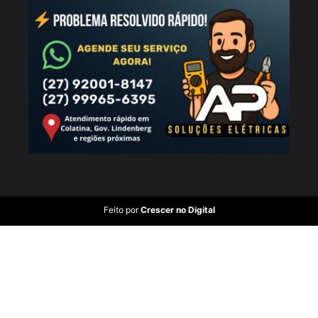
Feito por
Crescer no Digital