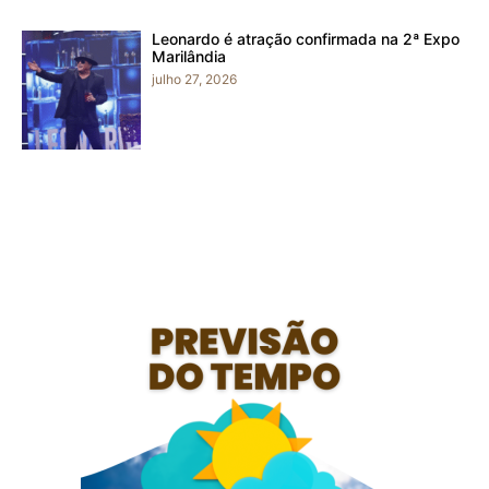
Leonardo é atração confirmada na 2ª Expo
Marilândia
julho 27, 2026