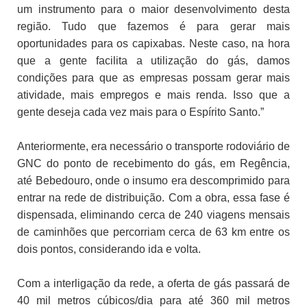
um instrumento para o maior desenvolvimento desta
região. Tudo que fazemos é para gerar mais
oportunidades para os capixabas. Neste caso, na hora
que a gente facilita a utilização do gás, damos
condições para que as empresas possam gerar mais
atividade, mais empregos e mais renda. Isso que a
gente deseja cada vez mais para o Espírito Santo.”
Anteriormente, era necessário o transporte rodoviário de
GNC do ponto de recebimento do gás, em Regência,
até Bebedouro, onde o insumo era descomprimido para
entrar na rede de distribuição. Com a obra, essa fase é
dispensada, eliminando cerca de 240 viagens mensais
de caminhões que percorriam cerca de 63 km entre os
dois pontos, considerando ida e volta.
Com a interligação da rede, a oferta de gás passará de
40 mil metros cúbicos/dia para até 360 mil metros