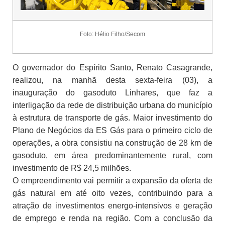
Foto: Hélio Filho/Secom
O governador do Espírito Santo, Renato Casagrande,
realizou, na manhã desta sexta-feira (03), a
inauguração do gasoduto Linhares, que faz a
interligação da rede de distribuição urbana do município
à estrutura de transporte de gás. Maior investimento do
Plano de Negócios da ES Gás para o primeiro ciclo de
operações, a obra consistiu na construção de 28 km de
gasoduto, em área predominantemente rural, com
investimento de R$ 24,5 milhões.
O empreendimento vai permitir a expansão da oferta de
gás natural em até oito vezes, contribuindo para a
atração de investimentos energo-intensivos e geração
de emprego e renda na região. Com a conclusão da