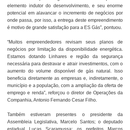
elemento indutor do desenvolvimento, e seu enorme
potencial em alavancar o incremento de negócios por
onde passa, por isso, a entrega deste empreendimento
é motivo de grande satisfação para a ES Gás”, pontuou.
“Muitos empreendedores revisam seus planos de
negócios por limitação da disponibilidade energética.
Estamos dotando Linhares e região da segurança
necessária para destravar e atrair investimentos, com o
aumento do volume disponível de gás natural. Isso
beneficia diretamente as empresas e, indiretamente, o
município e a população, com a ampliação da oferta de
emprego e renda”, reforçou o diretor de Operações da
Companhia, Antonio Fernando Cesar Filho.
Também estiveram presentes o presidente da
Assembleia Legislativa, Marcelo Santos; o deputado
estadual Lucas Scaramussa; os prefeitos Marcos