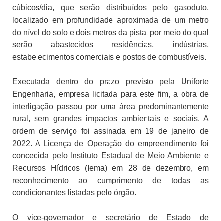
cúbicos/dia, que serão distribuídos pelo gasoduto,
localizado em profundidade aproximada de um metro
do nível do solo e dois metros da pista, por meio do qual
serão abastecidos residências, indústrias,
estabelecimentos comerciais e postos de combustíveis.
Executada dentro do prazo previsto pela Uniforte
Engenharia, empresa licitada para este fim, a obra de
interligação passou por uma área predominantemente
rural, sem grandes impactos ambientais e sociais. A
ordem de serviço foi assinada em 19 de janeiro de
2022. A Licença de Operação do empreendimento foi
concedida pelo Instituto Estadual de Meio Ambiente e
Recursos Hídricos (Iema) em 28 de dezembro, em
reconhecimento ao cumprimento de todas as
condicionantes listadas pelo órgão.
O vice-governador e secretário de Estado de