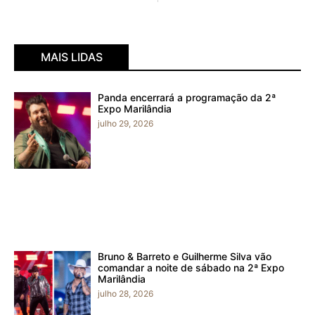
MAIS LIDAS
Panda encerrará a programação da 2ª
Expo Marilândia
julho 29, 2026
Bruno & Barreto e Guilherme Silva vão
comandar a noite de sábado na 2ª Expo
Marilândia
julho 28, 2026