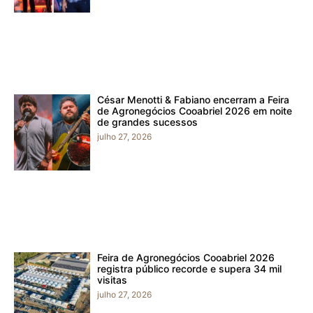
César Menotti & Fabiano encerram a Feira
de Agronegócios Cooabriel 2026 em noite
de grandes sucessos
julho 27, 2026
Feira de Agronegócios Cooabriel 2026
registra público recorde e supera 34 mil
visitas
julho 27, 2026