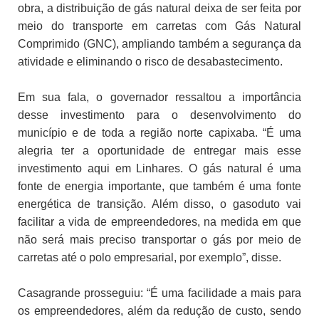
obra, a distribuição de gás natural deixa de ser feita por
meio do transporte em carretas com Gás Natural
Comprimido (GNC), ampliando também a segurança da
atividade e eliminando o risco de desabastecimento.
Em sua fala, o governador ressaltou a importância
desse investimento para o desenvolvimento do
município e de toda a região norte capixaba. “É uma
alegria ter a oportunidade de entregar mais esse
investimento aqui em Linhares. O gás natural é uma
fonte de energia importante, que também é uma fonte
energética de transição. Além disso, o gasoduto vai
facilitar a vida de empreendedores, na medida em que
não será mais preciso transportar o gás por meio de
carretas até o polo empresarial, por exemplo”, disse.
Casagrande prosseguiu: “É uma facilidade a mais para
os empreendedores, além da redução de custo, sendo