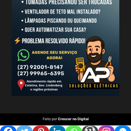
Feito por
Crescer no Digital