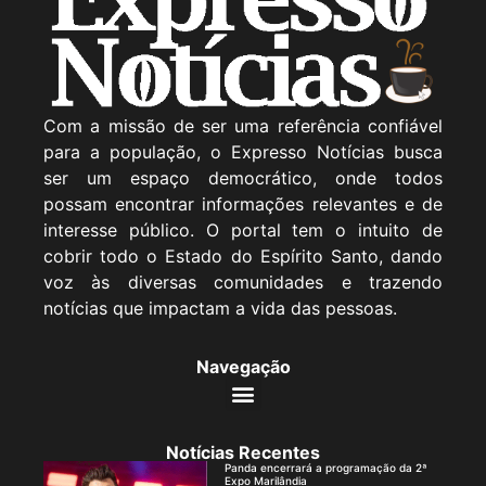
Com a missão de ser uma referência confiável
para a população, o Expresso Notícias busca
ser um espaço democrático, onde todos
possam encontrar informações relevantes e de
interesse público. O portal tem o intuito de
cobrir todo o Estado do Espírito Santo, dando
voz às diversas comunidades e trazendo
notícias que impactam a vida das pessoas.
Navegação
Notícias Recentes
Panda encerrará a programação da 2ª
Expo Marilândia