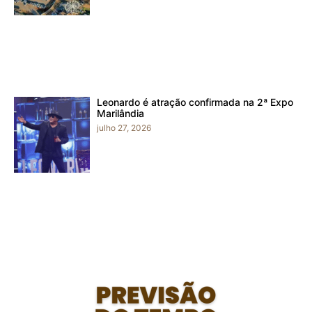
Leonardo é atração confirmada na 2ª Expo
Marilândia
julho 27, 2026