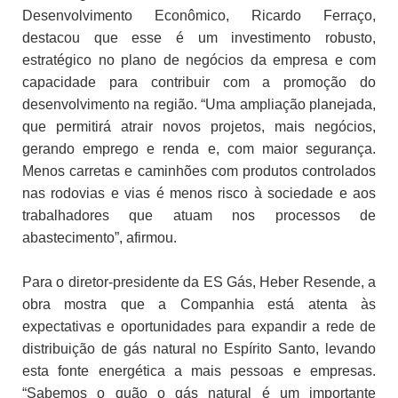
Desenvolvimento Econômico, Ricardo Ferraço,
destacou que esse é um investimento robusto,
estratégico no plano de negócios da empresa e com
capacidade para contribuir com a promoção do
desenvolvimento na região. “Uma ampliação planejada,
que permitirá atrair novos projetos, mais negócios,
gerando emprego e renda e, com maior segurança.
Menos carretas e caminhões com produtos controlados
nas rodovias e vias é menos risco à sociedade e aos
trabalhadores que atuam nos processos de
abastecimento”, afirmou.
Para o diretor-presidente da ES Gás, Heber Resende, a
obra mostra que a Companhia está atenta às
expectativas e oportunidades para expandir a rede de
distribuição de gás natural no Espírito Santo, levando
esta fonte energética a mais pessoas e empresas.
“Sabemos o quão o gás natural é um importante