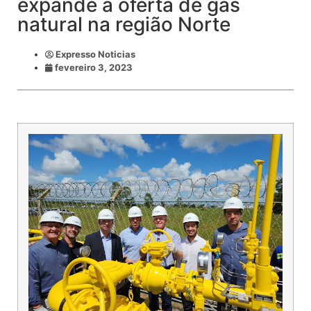
expande a oferta de gás
natural na região Norte
Expresso Noticias
fevereiro 3, 2023