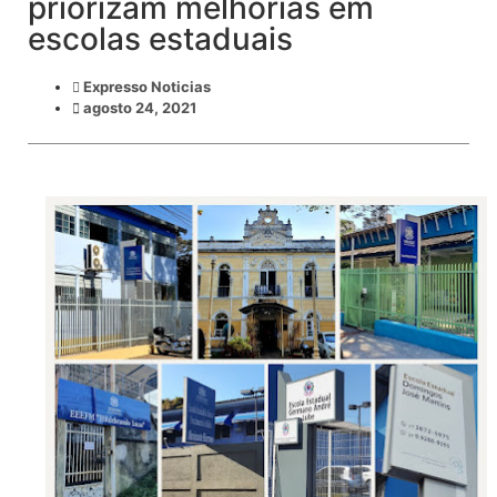
priorizam melhorias em
escolas estaduais
Expresso Noticias
agosto 24, 2021