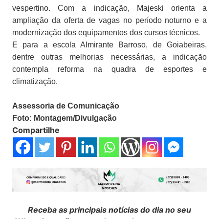
vespertino. Com a indicação, Majeski orienta a
ampliação da oferta de vagas no período noturno e a
modernização dos equipamentos dos cursos técnicos.
E para a escola Almirante Barroso, de Goiabeiras,
dentre outras melhorias necessárias, a indicação
contempla reforma na quadra de esportes e
climatização.
Assessoria de Comunicação
Foto: Montagem/Divulgação
Compartilhe
Receba as principais notícias do dia no seu