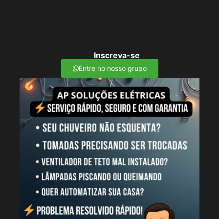
Inscreva-se
Entre no nosso grupo