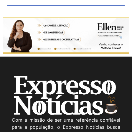
Com a missão de ser uma referência confiável
para a população, o Expresso Notícias busca