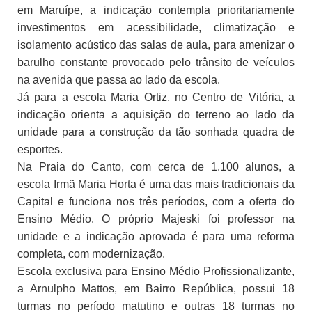
em Maruípe, a indicação contempla prioritariamente
investimentos em acessibilidade, climatização e
isolamento acústico das salas de aula, para amenizar o
barulho constante provocado pelo trânsito de veículos
na avenida que passa ao lado da escola.
Já para a escola Maria Ortiz, no Centro de Vitória, a
indicação orienta a aquisição do terreno ao lado da
unidade para a construção da tão sonhada quadra de
esportes.
Na Praia do Canto, com cerca de 1.100 alunos, a
escola Irmã Maria Horta é uma das mais tradicionais da
Capital e funciona nos três períodos, com a oferta do
Ensino Médio. O próprio Majeski foi professor na
unidade e a indicação aprovada é para uma reforma
completa, com modernização.
Escola exclusiva para Ensino Médio Profissionalizante,
a Arnulpho Mattos, em Bairro República, possui 18
turmas no período matutino e outras 18 turmas no