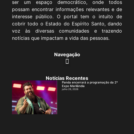
ser um espaço democrático, onde todos
possam encontrar informações relevantes e de
interesse público. O portal tem o intuito de
cobrir todo o Estado do Espírito Santo, dando
voz às diversas comunidades e trazendo
notícias que impactam a vida das pessoas.
Navegação
Notícias Recentes
Panda encerrará a programação da 2ª
Expo Marilândia
julho 29, 2026