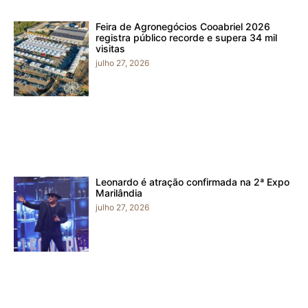
Feira de Agronegócios Cooabriel 2026
registra público recorde e supera 34 mil
visitas
julho 27, 2026
Leonardo é atração confirmada na 2ª Expo
Marilândia
julho 27, 2026