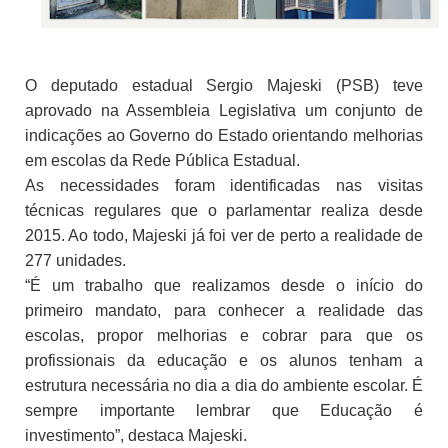
O deputado estadual Sergio Majeski (PSB) teve
aprovado na Assembleia Legislativa um conjunto de
indicações ao Governo do Estado orientando melhorias
em escolas da Rede Pública Estadual.
As necessidades foram identificadas nas visitas
técnicas regulares que o parlamentar realiza desde
2015. Ao todo, Majeski já foi ver de perto a realidade de
277 unidades.
“É um trabalho que realizamos desde o início do
primeiro mandato, para conhecer a realidade das
escolas, propor melhorias e cobrar para que os
profissionais da educação e os alunos tenham a
estrutura necessária no dia a dia do ambiente escolar. É
sempre importante lembrar que Educação é
investimento”, destaca Majeski.