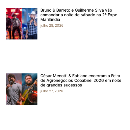
Bruno & Barreto e Guilherme Silva vão
comandar a noite de sábado na 2ª Expo
Marilândia
julho 28, 2026
César Menotti & Fabiano encerram a Feira
de Agronegócios Cooabriel 2026 em noite
de grandes sucessos
julho 27, 2026