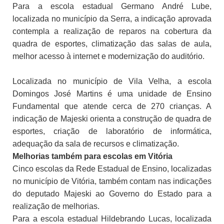
Para a escola estadual Germano André Lube,
localizada no município da Serra, a indicação aprovada
contempla a realização de reparos na cobertura da
quadra de esportes, climatização das salas de aula,
melhor acesso à internet e modernização do auditório.
Localizada no município de Vila Velha, a escola
Domingos José Martins é uma unidade de Ensino
Fundamental que atende cerca de 270 crianças. A
indicação de Majeski orienta a construção de quadra de
esportes, criação de laboratório de informática,
adequação da sala de recursos e climatização.
Melhorias também para escolas em Vitória
Cinco escolas da Rede Estadual de Ensino, localizadas
no município de Vitória, também contam nas indicações
do deputado Majeski ao Governo do Estado para a
realização de melhorias.
Para a escola estadual Hildebrando Lucas, localizada