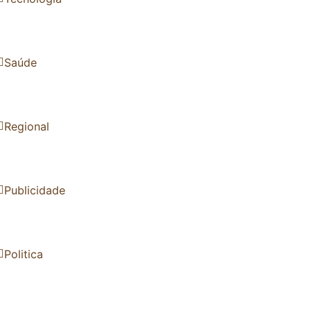
Saúde
Regional
Publicidade
Politica