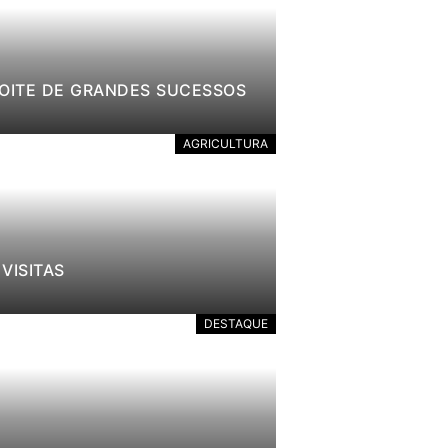
NOITE DE GRANDES SUCESSOS
AGRICULTURA
VISITAS
DESTAQUE