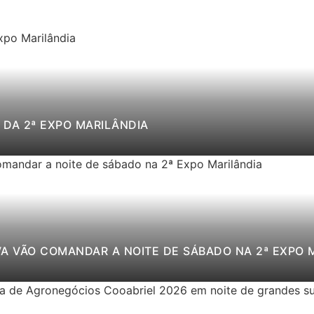
DA 2ª EXPO MARILÂNDIA
VA VÃO COMANDAR A NOITE DE SÁBADO NA 2ª EXPO 