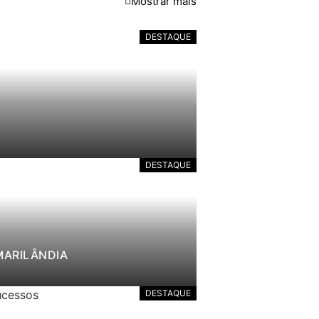
Mostrar mais
DESTAQUE
DESTAQUE
MARILÂNDIA
DESTAQUE