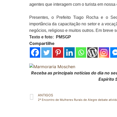
agentes que interagem com o turista em nossa 
Presentes, o Prefeito Tiago Rocha e o Se
importância da capacitação no setor e a vocaç
negócios, religioso e muitos outros.
Em breve s
Texto e foto: PMSGP
Compartilhe
Receba as principais notícias do dia no 
Espírito 
ANTIGOS