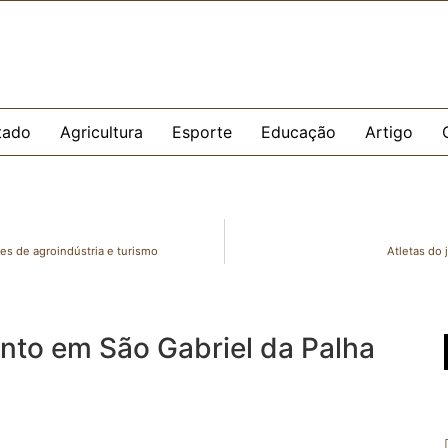
tado
Agricultura
Esporte
Educação
Artigo
es de agroindústria e turismo
Atletas do
nto em São Gabriel da Palha