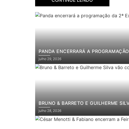
PANDA ENCERRARÁ A PROGRAMAÇÃO 
julho 29, 2026
BRUNO & BARRETO E GUILHERME SIL
julho 28, 2026