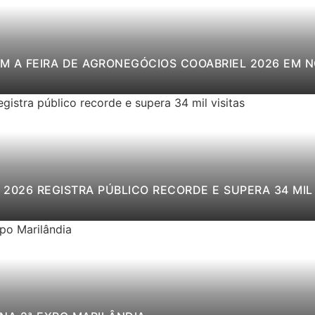
M A FEIRA DE AGRONEGÓCIOS COOABRIEL 2026 EM 
2026 REGISTRA PÚBLICO RECORDE E SUPERA 34 MIL 