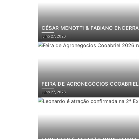
CÉSAR MENOTTI & FABIANO ENCERRA
julho 27, 2026
FEIRA DE AGRONEGÓCIOS COOABRIEL 
julho 27, 2026