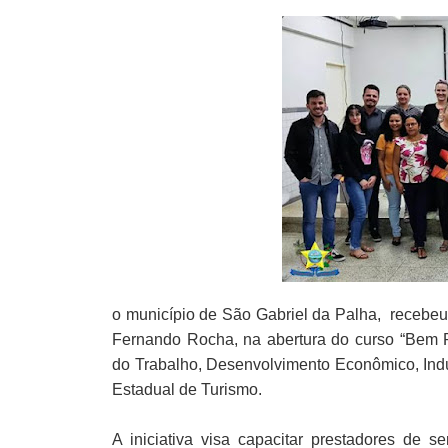
o município de São Gabriel da Palha, recebeu n
Fernando Rocha, na abertura do curso “Bem Re
do Trabalho, Desenvolvimento Econômico, Indú
Estadual de Turismo.
A iniciativa visa capacitar prestadores de s