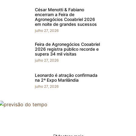
César Menotti & Fabiano
encerram a Feira de
Agronegócios Cooabriel 2026
em noite de grandes sucessos
julho 27, 2026
Feira de Agronegócios Cooabriel
2026 registra público recorde e
supera 34 mil visitas
julho 27, 2026
Leonardo é atração confirmada
na 2ª Expo Marilândia
julho 27, 2026