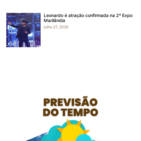
Leonardo é atração confirmada na 2ª Expo
Marilândia
julho 27, 2026