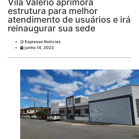
Vila Valério aprimora
estrutura para melhor
atendimento de usuários e irá
reinaugurar sua sede
Expresso Noticias
junho 14, 2023