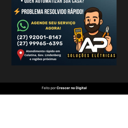
Feito por
Crescer no Digital