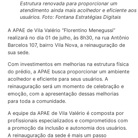
Estrutura renovada para proporcionar um
atendimento ainda mais acolhedor e eficiente aos
usuários. Foto: Fontana Estratégias Digitais
A APAE de Vila Valério “Florentino Menegussi”
realizará no dia 01 de julho, às 8h30, na rua Antônio
Barcelos 107, bairro Vila Nova, a reinauguração de
sua sede.
Com investimentos em melhorias na estrutura física
do prédio, a APAE busca proporcionar um ambiente
acolhedor e eficiente para seus usuários. A
reinauguração será um momento de celebração e
emoção, com a apresentação dessas melhorias
para toda a comunidade.
A equipe da APAE de Vila Valério é composta por
profissionais especializados e comprometidos com
a promoção da inclusão e autonomia dos usuários.
A reinauguração da sede é mais um passo