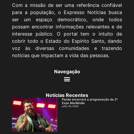
Com a missão de ser uma referência confiável
para a população, o Expresso Notícias busca
ser um espaço democrático, onde todos
possam encontrar informações relevantes e de
interesse público. O portal tem o intuito de
cobrir todo o Estado do Espírito Santo, dando
voz às diversas comunidades e trazendo
notícias que impactam a vida das pessoas.
Navegação
Notícias Recentes
Panda encerrará a programação da 2ª
Expo Marilândia
julho 29, 2026