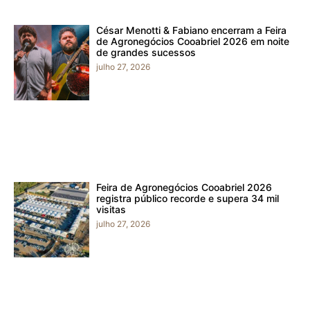
César Menotti & Fabiano encerram a Feira
de Agronegócios Cooabriel 2026 em noite
de grandes sucessos
julho 27, 2026
Feira de Agronegócios Cooabriel 2026
registra público recorde e supera 34 mil
visitas
julho 27, 2026