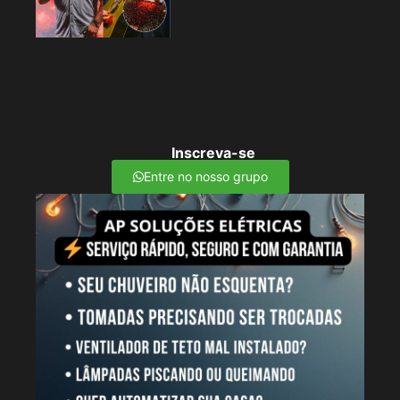
Inscreva-se
Entre no nosso grupo