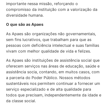
importante nessa missão, reforçando o
compromisso da instituição com a valorização da
diversidade humana.
O que são as Apaes
As Apaes são organizações não governamentais,
sem fins lucrativos, que trabalham para que as
pessoas com deficiência intelectual e suas famílias
vivam com melhor qualidade de vida e felizes.
As Apaes são instituições de assistência social que
oferecem serviços nas áreas de educação, saúde e
assistência socia, contando, em muitos casos, com
a parceria do Poder Público. Nossos métodos
sustentáveis nos permitem continuar a fornecer um
serviço especializado e de alta qualidade para
todos que precisam, independentemente da idade e
da classe social.