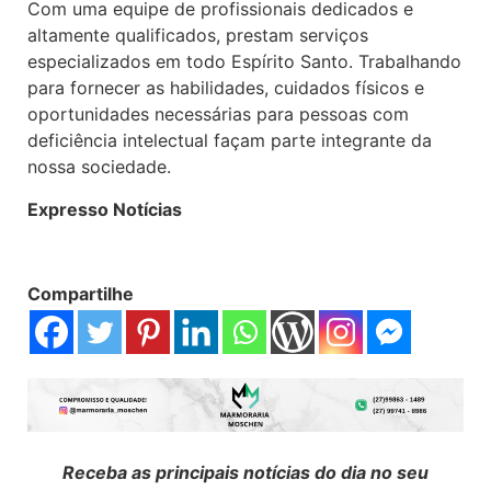
Com uma equipe de profissionais dedicados e
altamente qualificados, prestam serviços
especializados em todo Espírito Santo. Trabalhando
para fornecer as habilidades, cuidados físicos e
oportunidades necessárias para pessoas com
deficiência intelectual façam parte integrante da
nossa sociedade.
Expresso Notícias
Compartilhe
Receba as principais notícias do dia no seu