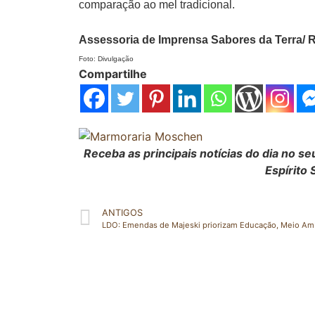
comparação ao mel tradicional.
Assessoria de Imprensa Sabores da Terra/ R
Foto: Divulgação
Compartilhe
Receba as principais notícias do dia no 
Espírito 
ANTIGOS