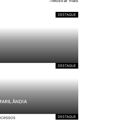
Mostrar mais
DESTAQUE
DESTAQUE
MARILÂNDIA
DESTAQUE