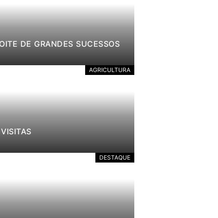
NOITE DE GRANDES SUCESSOS
AGRICULTURA
VISITAS
DESTAQUE