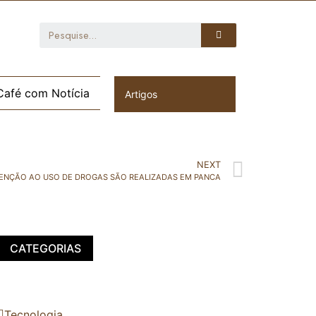
Café com Notícia
Artigos
NEXT
VENÇÃO AO USO DE DROGAS SÃO REALIZADAS EM PANCA
CATEGORIAS
Tecnologia