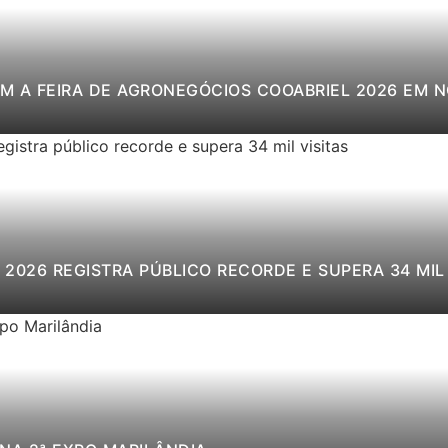
M A FEIRA DE AGRONEGÓCIOS COOABRIEL 2026 EM 
2026 REGISTRA PÚBLICO RECORDE E SUPERA 34 MIL 