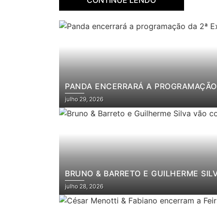
PANDA ENCERRARÁ A PROGRAMAÇÃO 
julho 29, 2026
BRUNO & BARRETO E GUILHERME SIL
julho 28, 2026