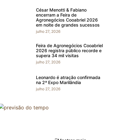
César Menotti & Fabiano
encerram a Feira de
Agronegócios Cooabriel 2026
em noite de grandes sucessos
julho 27, 2026
Feira de Agronegócios Cooabriel
2026 registra público recorde e
supera 34 mil visitas
julho 27, 2026
Leonardo é atração confirmada
na 2ª Expo Marilândia
julho 27, 2026