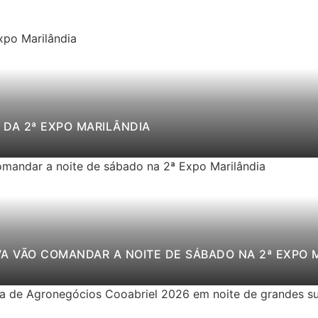
DA 2ª EXPO MARILÂNDIA
VA VÃO COMANDAR A NOITE DE SÁBADO NA 2ª EXPO 