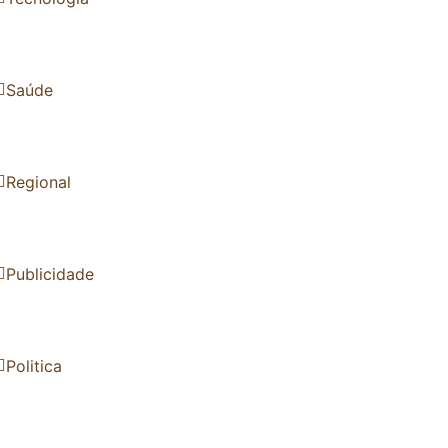
Saúde
Regional
Publicidade
Politica