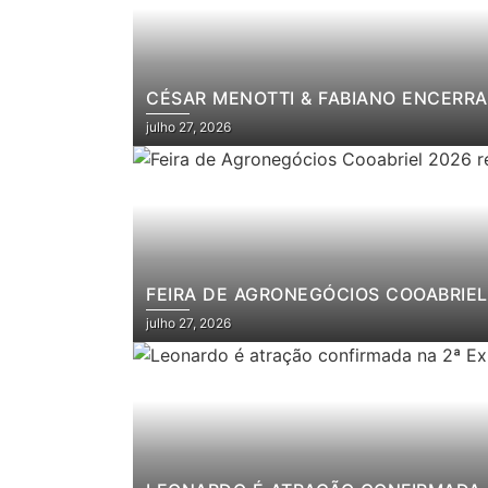
CÉSAR MENOTTI & FABIANO ENCERRA
julho 27, 2026
FEIRA DE AGRONEGÓCIOS COOABRIEL 
julho 27, 2026