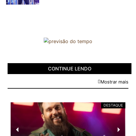
CONTINUE LENDO
Mostrar mais
DESTAQUE