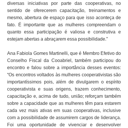
diversas iniciativas por parte das cooperativas, no
sentido de oferecerem capacitação, treinamentos e
mesmo, abertura de espaço para que isso aconteça de
fato. É importante que as mulheres compreendam o
quanto essa participação é valiosa e construtiva e
estejam abertas a abraçarem essa possibilidade.”
Ana Fabiola Gomes Martinelli, que é Membro Efetivo do
Conselho Fiscal da Cooabriel, também participou do
encontro e falou sobre a importância desses eventos:
“Os encontros voltados às mulheres cooperativistas são
importantíssimos pois, além de divulgarem o espírito
cooperativista e suas origens, trazem conhecimento,
capacitação e, acima de tudo, união; reforçam também
sobre a capacidade que as mulheres têm para estarem
cada vez mais ativas em suas cooperativas, inclusive
com a possibilidade de assumirem cargos de liderança.
Foi uma oportunidade de vivenciar e desenvolver