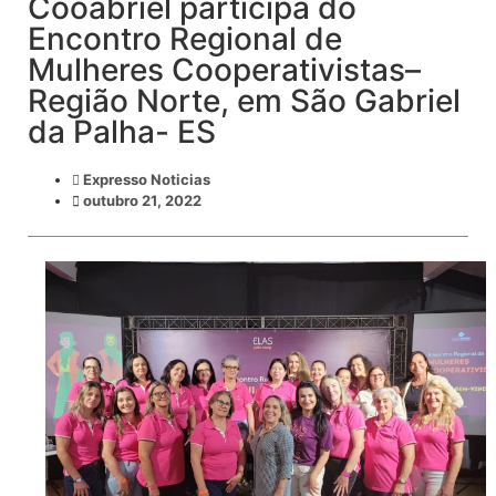
Cooabriel participa do
Encontro Regional de
Mulheres Cooperativistas–
Região Norte, em São Gabriel
da Palha- ES
Expresso Noticias
outubro 21, 2022