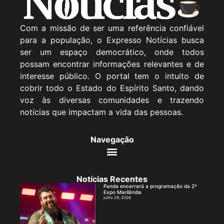
Com a missão de ser uma referência confiável
para a população, o Expresso Notícias busca
ser um espaço democrático, onde todos
possam encontrar informações relevantes e de
interesse público. O portal tem o intuito de
cobrir todo o Estado do Espírito Santo, dando
voz às diversas comunidades e trazendo
notícias que impactam a vida das pessoas.
Navegação
Notícias Recentes
Panda encerrará a programação da 2ª
Expo Marilândia
julho 29, 2026