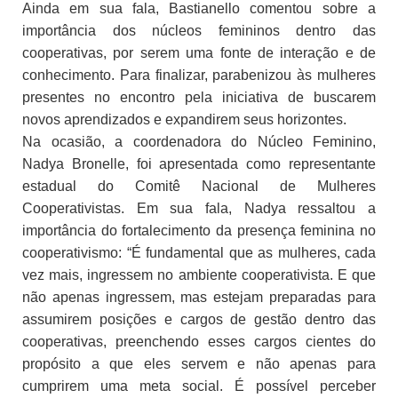
Ainda em sua fala, Bastianello comentou sobre a
importância dos núcleos femininos dentro das
cooperativas, por serem uma fonte de interação e de
conhecimento. Para finalizar, parabenizou às mulheres
presentes no encontro pela iniciativa de buscarem
novos aprendizados e expandirem seus horizontes.
Na ocasião, a coordenadora do Núcleo Feminino,
Nadya Bronelle, foi apresentada como representante
estadual do Comitê Nacional de Mulheres
Cooperativistas. Em sua fala, Nadya ressaltou a
importância do fortalecimento da presença feminina no
cooperativismo: “É fundamental que as mulheres, cada
vez mais, ingressem no ambiente cooperativista. E que
não apenas ingressem, mas estejam preparadas para
assumirem posições e cargos de gestão dentro das
cooperativas, preenchendo esses cargos cientes do
propósito a que eles servem e não apenas para
cumprirem uma meta social. É possível perceber