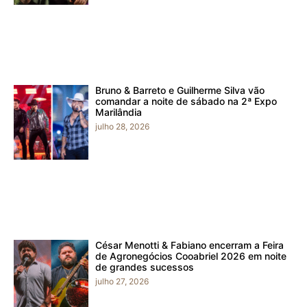
Bruno & Barreto e Guilherme Silva vão
comandar a noite de sábado na 2ª Expo
Marilândia
julho 28, 2026
César Menotti & Fabiano encerram a Feira
de Agronegócios Cooabriel 2026 em noite
de grandes sucessos
julho 27, 2026