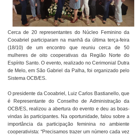
Cerca de 20 representantes do Núcleo Feminino da
Cooabriel participaram na manhã da última terça-feira
(18/10) de um encontro que reuniu cerca de 50
mulheres de oito cooperativas da Região Norte do
Espírito Santo. O evento, realizado no Cerimonial Dutra
de Melo, em São Gabriel da Palha, foi organizado pelo
Sistema OCB/ES.
O presidente da Cooabriel, Luiz Carlos Bastianello, que
é Representante do Conselho de Administração da
OCB/ES, realizou a abertura do evento e deu as boas-
vindas às participantes. Na oportunidade, falou sobre a
importância da participação feminina no ambiente
cooperativista: “Precisamos trazer um número cada vez