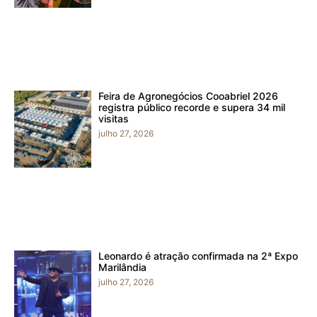
Feira de Agronegócios Cooabriel 2026
registra público recorde e supera 34 mil
visitas
julho 27, 2026
Leonardo é atração confirmada na 2ª Expo
Marilândia
julho 27, 2026