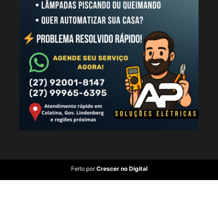
Feito por
Crescer no Digital