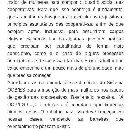
maior de mulheres para compor o quadro social das
cooperativas. Para que isso aconteça é fundamental
que as mulheres busquem atender alguns requisitos e
princípios estatutários das cooperativas, a fim de que
estejam aptas, inclusive, para assumirem cargos
eletivos. Sabemos que há algumas questões práticas
que precisam ser trabalhadas de forma mais
consciente, como é o caso de alguns processos
burocráticos e de sucessão familiar. É um trabalho que
exige empenho e um pouco mais de profundidade, mas
que precisa começar.
Abordando as recomendações e diretrizes do Sistema
OCB/ES para a inserção de mais mulheres nos cargos
de gestão das cooperativas, Bastianello ressaltou: “A
OCB/ES traça diretrizes e é importante que fiquemos
atentos a elas. O trabalho para isso deve começar em
nossas bases, vencendo as barreiras que
eventualmente possam existir.”