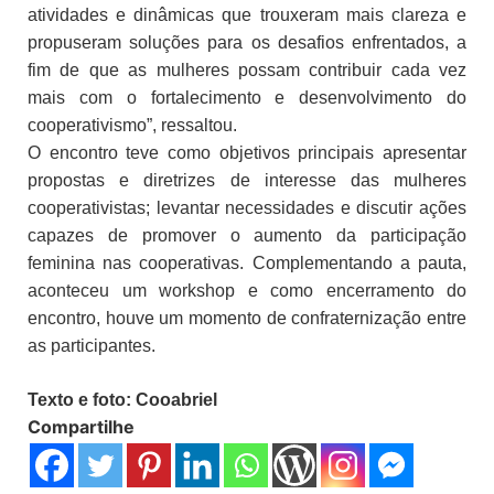
atividades e dinâmicas que trouxeram mais clareza e
propuseram soluções para os desafios enfrentados, a
fim de que as mulheres possam contribuir cada vez
mais com o fortalecimento e desenvolvimento do
cooperativismo”, ressaltou.
O encontro teve como objetivos principais apresentar
propostas e diretrizes de interesse das mulheres
cooperativistas; levantar necessidades e discutir ações
capazes de promover o aumento da participação
feminina nas cooperativas. Complementando a pauta,
aconteceu um workshop e como encerramento do
encontro, houve um momento de confraternização entre
as participantes.
Texto e foto: Cooabriel
Compartilhe