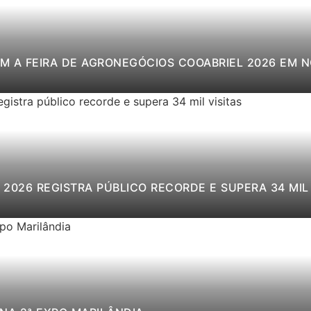
M A FEIRA DE AGRONEGÓCIOS COOABRIEL 2026 EM 
2026 REGISTRA PÚBLICO RECORDE E SUPERA 34 MIL 