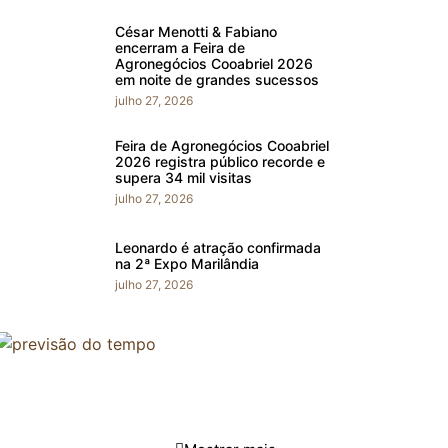
César Menotti & Fabiano
encerram a Feira de
Agronegócios Cooabriel 2026
em noite de grandes sucessos
julho 27, 2026
Feira de Agronegócios Cooabriel
2026 registra público recorde e
supera 34 mil visitas
julho 27, 2026
Leonardo é atração confirmada
na 2ª Expo Marilândia
julho 27, 2026