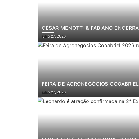
CÉSAR MENOTTI & FABIANO ENCERRA
julho 27, 2026
FEIRA DE AGRONEGÓCIOS COOABRIEL 
julho 27, 2026