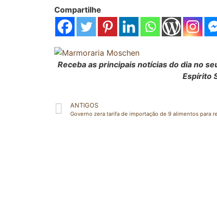
Compartilhe
Receba as principais notícias do dia no 
Espírito 
ANTIGOS