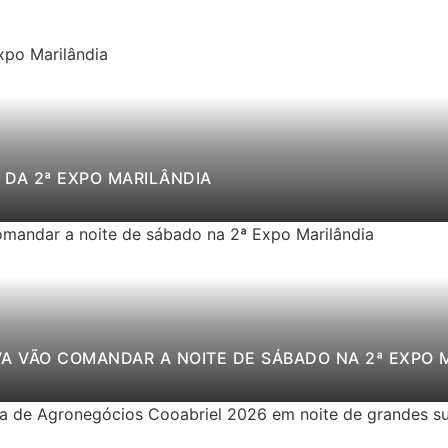
DA 2ª EXPO MARILÂNDIA
VA VÃO COMANDAR A NOITE DE SÁBADO NA 2ª EXPO 