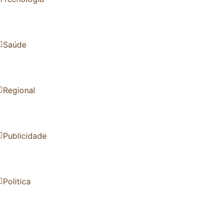
Saúde
Regional
Publicidade
Politica