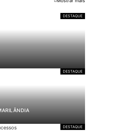
Mostrar mais
DESTAQUE
DESTAQUE
MARILÂNDIA
DESTAQUE