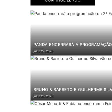
PANDA ENCERRARÁ A PROGRAMAÇÃO 
julho 29, 2026
BRUNO & BARRETO E GUILHERME SIL
julho 28, 2026