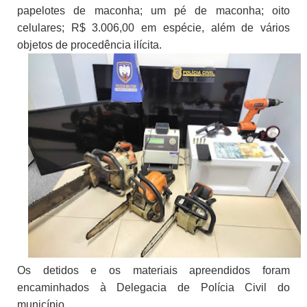
papelotes de maconha; um pé de maconha; oito
celulares; R$ 3.006,00 em espécie, além de vários
objetos de procedência ilícita.
Os detidos e os materiais apreendidos foram
encaminhados à Delegacia de Polícia Civil do
município.