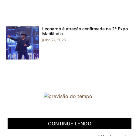
Leonardo é atração confirmada na 2ª Expo
Marilândia
julho 27, 2026
CONTINUE LENDO