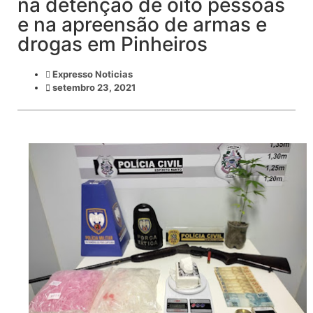
na detenção de oito pessoas
e na apreensão de armas e
drogas em Pinheiros
Expresso Noticias
setembro 23, 2021