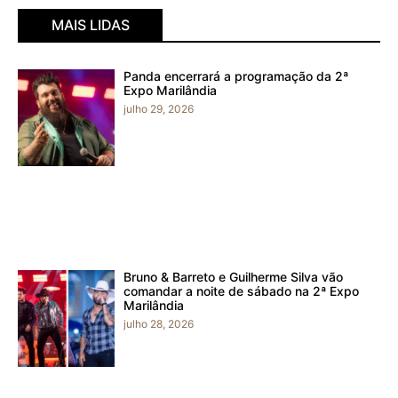
MAIS LIDAS
Panda encerrará a programação da 2ª
Expo Marilândia
julho 29, 2026
Bruno & Barreto e Guilherme Silva vão
comandar a noite de sábado na 2ª Expo
Marilândia
julho 28, 2026