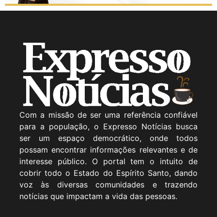
Com a missão de ser uma referência confiável
para a população, o Expresso Notícias busca
ser um espaço democrático, onde todos
possam encontrar informações relevantes e de
interesse público. O portal tem o intuito de
cobrir todo o Estado do Espírito Santo, dando
voz às diversas comunidades e trazendo
notícias que impactam a vida das pessoas.