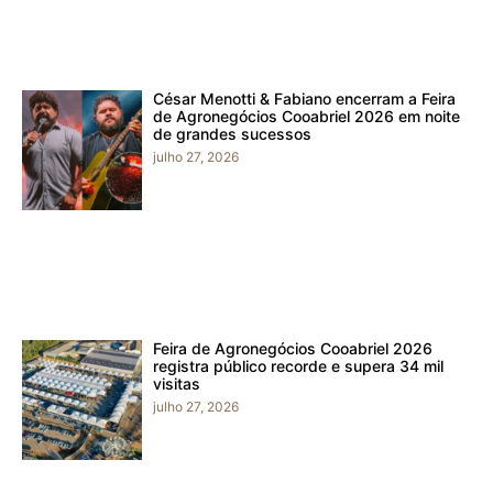
César Menotti & Fabiano encerram a Feira
de Agronegócios Cooabriel 2026 em noite
de grandes sucessos
julho 27, 2026
Feira de Agronegócios Cooabriel 2026
registra público recorde e supera 34 mil
visitas
julho 27, 2026