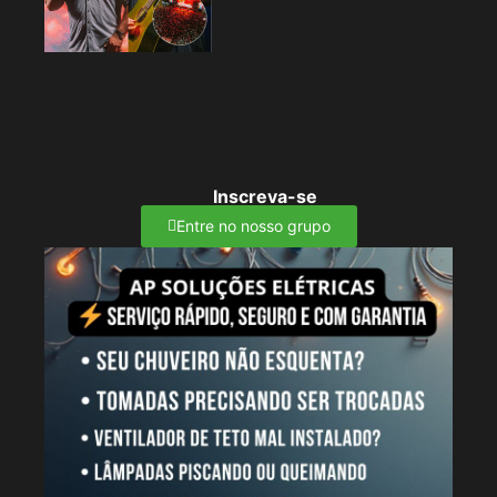
Inscreva-se
Entre no nosso grupo