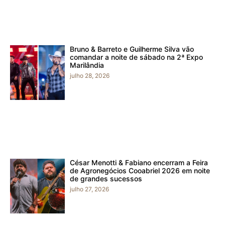
Bruno & Barreto e Guilherme Silva vão
comandar a noite de sábado na 2ª Expo
Marilândia
julho 28, 2026
César Menotti & Fabiano encerram a Feira
de Agronegócios Cooabriel 2026 em noite
de grandes sucessos
julho 27, 2026