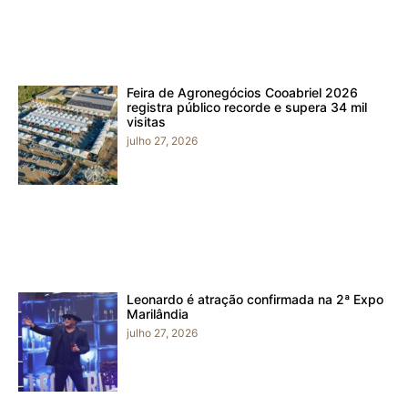
Feira de Agronegócios Cooabriel 2026
registra público recorde e supera 34 mil
visitas
julho 27, 2026
Leonardo é atração confirmada na 2ª Expo
Marilândia
julho 27, 2026