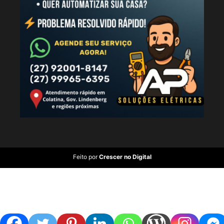
Feito por
Crescer no Digital