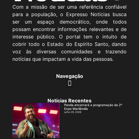
Com a missão de ser uma referência confiável
para a população, o Expresso Notícias busca
ser um espaço democrático, onde todos
possam encontrar informações relevantes e de
interesse público. O portal tem o intuito de
cobrir todo o Estado do Espírito Santo, dando
voz às diversas comunidades e trazendo
notícias que impactam a vida das pessoas.
Navegação
Notícias Recentes
Panda encerrará a programação da 2ª
Expo Marilândia
julho 29, 2026