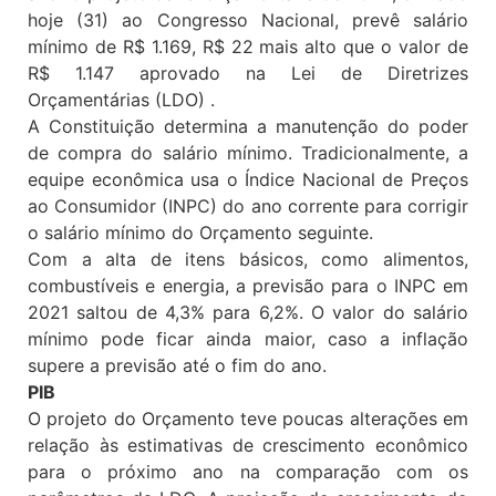
hoje (31) ao Congresso Nacional, prevê salário
mínimo de R$ 1.169, R$ 22 mais alto que o valor de
R$ 1.147 aprovado na Lei de Diretrizes
Orçamentárias (LDO) .
A Constituição determina a manutenção do poder
de compra do salário mínimo. Tradicionalmente, a
equipe econômica usa o Índice Nacional de Preços
ao Consumidor (INPC) do ano corrente para corrigir
o salário mínimo do Orçamento seguinte.
Com a alta de itens básicos, como alimentos,
combustíveis e energia, a previsão para o INPC em
2021 saltou de 4,3% para 6,2%. O valor do salário
mínimo pode ficar ainda maior, caso a inflação
supere a previsão até o fim do ano.
PIB
O projeto do Orçamento teve poucas alterações em
relação às estimativas de crescimento econômico
para o próximo ano na comparação com os