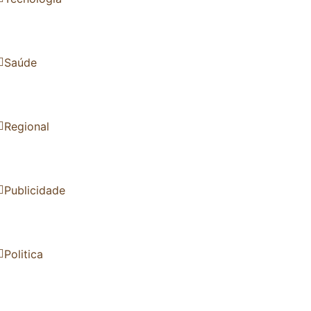
Saúde
Regional
Publicidade
Politica