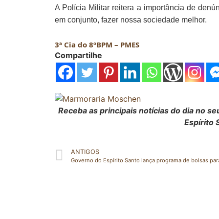
A Polícia Militar reitera a importância de de
em conjunto, fazer nossa sociedade melhor.
3ª Cia do 8ºBPM – PMES
Compartilhe
Receba as principais notícias do dia no 
Espírito 
ANTIGOS