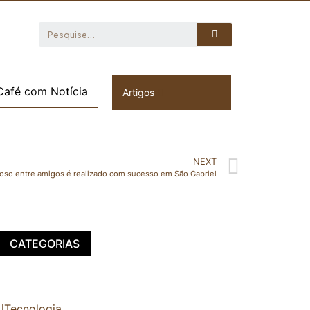
Café com Notícia
Artigos
NEXT
oso entre amigos é realizado com sucesso em São Gabriel
CATEGORIAS
Tecnologia