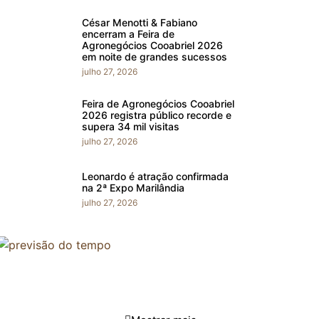
César Menotti & Fabiano
encerram a Feira de
Agronegócios Cooabriel 2026
em noite de grandes sucessos
julho 27, 2026
Feira de Agronegócios Cooabriel
2026 registra público recorde e
supera 34 mil visitas
julho 27, 2026
Leonardo é atração confirmada
na 2ª Expo Marilândia
julho 27, 2026