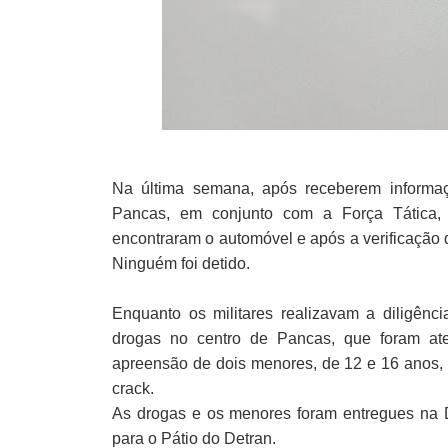
Na última semana, após receberem informaçõ
Pancas, em conjunto com a Força Tática,
encontraram o automóvel e após a verificação 
Ninguém foi detido.
Enquanto os militares realizavam a diligênc
drogas no centro de Pancas, que foram ate
apreensão de dois menores, de 12 e 16 anos, 
crack.
As drogas e os menores foram entregues na 
para o Pátio do Detran.