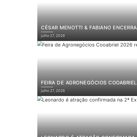
CÉSAR MENOTTI & FABIANO ENCERRA
julho 27, 2026
FEIRA DE AGRONEGÓCIOS COOABRIEL 
julho 27, 2026