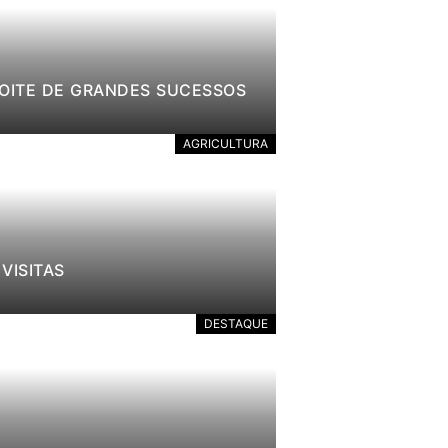
NOITE DE GRANDES SUCESSOS
AGRICULTURA
VISITAS
DESTAQUE