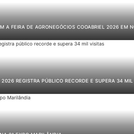
M A FEIRA DE AGRONEGÓCIOS COOABRIEL 2026 EM 
2026 REGISTRA PÚBLICO RECORDE E SUPERA 34 MIL 