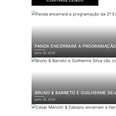
PANDA ENCERRARÁ A PROGRAMAÇÃO 
julho 29, 2026
BRUNO & BARRETO E GUILHERME SIL
julho 28, 2026