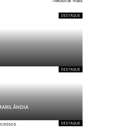
Mostrar mais
DESTAQUE
DESTAQUE
MARILÂNDIA
DESTAQUE