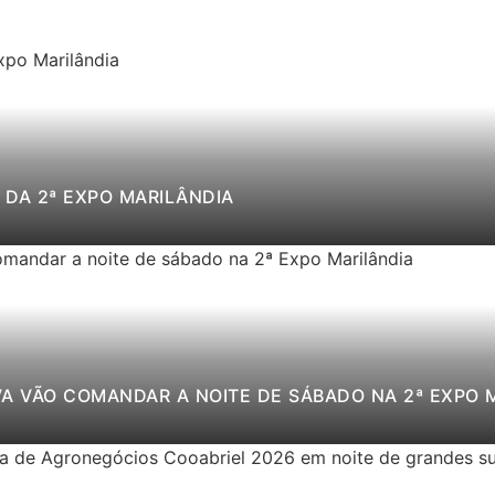
DA 2ª EXPO MARILÂNDIA
VA VÃO COMANDAR A NOITE DE SÁBADO NA 2ª EXPO 