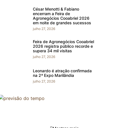
César Menotti & Fabiano
encerram a Feira de
Agronegócios Cooabriel 2026
em noite de grandes sucessos
julho 27, 2026
Feira de Agronegócios Cooabriel
2026 registra público recorde e
supera 34 mil visitas
julho 27, 2026
Leonardo é atração confirmada
na 2ª Expo Marilândia
julho 27, 2026