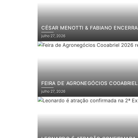
CÉSAR MENOTTI & FABIANO ENCERRA
julho 27, 2026
FEIRA DE AGRONEGÓCIOS COOABRIEL 
julho 27, 2026