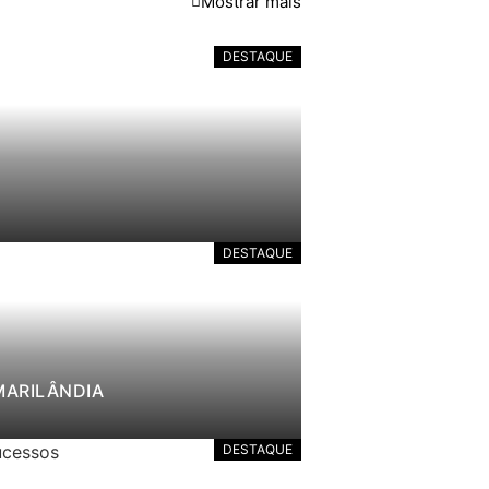
Mostrar mais
DESTAQUE
DESTAQUE
MARILÂNDIA
DESTAQUE