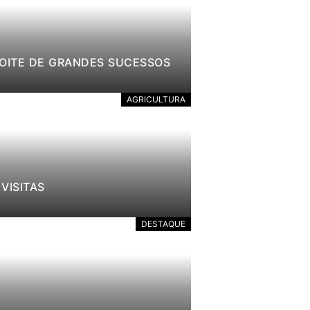
NOITE DE GRANDES SUCESSOS
AGRICULTURA
VISITAS
DESTAQUE