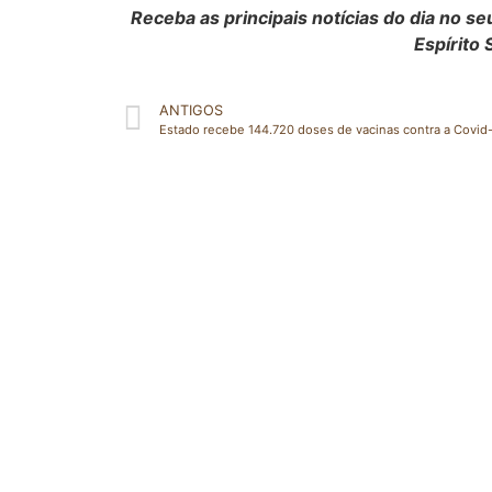
Receba as principais notícias do dia no 
Espírito 
ANTIGOS