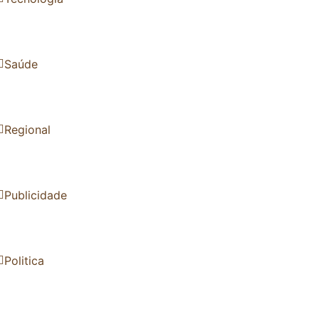
Saúde
Regional
Publicidade
Politica