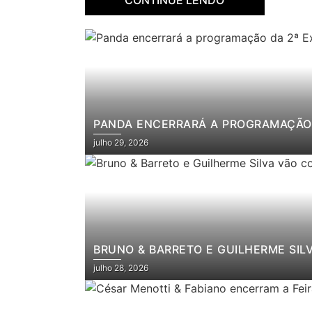
PANDA ENCERRARÁ A PROGRAMAÇÃO 
julho 29, 2026
BRUNO & BARRETO E GUILHERME SIL
julho 28, 2026