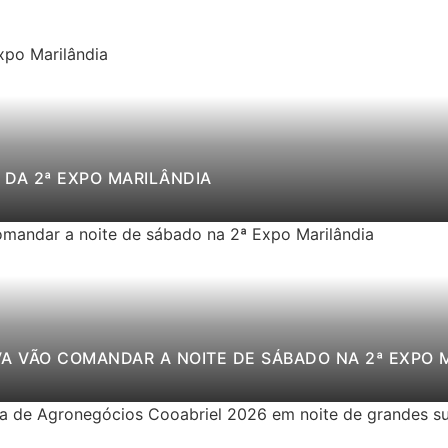
DA 2ª EXPO MARILÂNDIA
VA VÃO COMANDAR A NOITE DE SÁBADO NA 2ª EXPO 