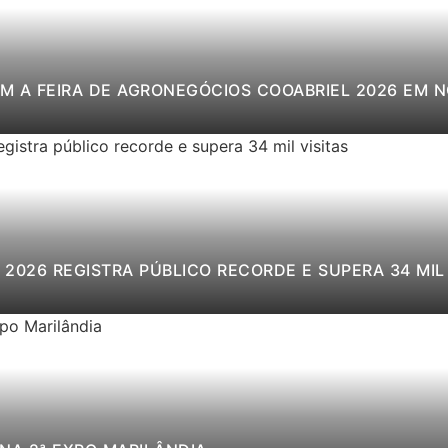
M A FEIRA DE AGRONEGÓCIOS COOABRIEL 2026 EM 
2026 REGISTRA PÚBLICO RECORDE E SUPERA 34 MIL 