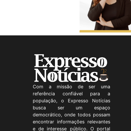
Com a missão de ser uma
referência confiável para a
população, o Expresso Notícias
busca ser um espaço
democrático, onde todos possam
encontrar informações relevantes
e de interesse público. O portal