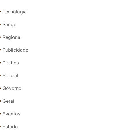
Tecnologia
Saúde
Regional
Publicidade
Politica
Policial
Governo
Geral
Eventos
Estado