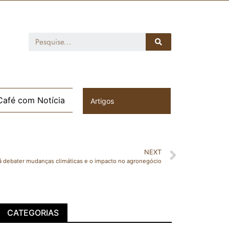
Café com Notícia
Artigos
NEXT
rá debater mudanças climáticas e o impacto no agronegócio
CATEGORIAS