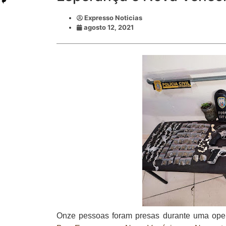
Expresso Noticias
agosto 12, 2021
Onze pessoas foram presas durante uma operaç