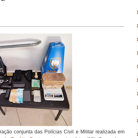
ão conjunta das Polícias Civil e Militar realizada em