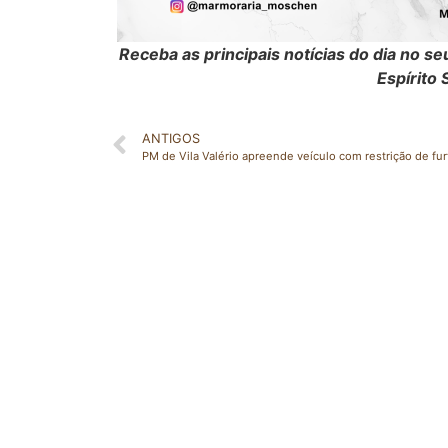
Receba as principais notícias do dia no 
Espírito 
ANTIGOS