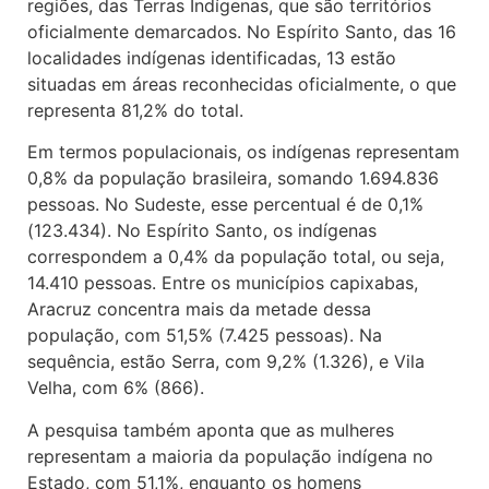
regiões, das Terras Indígenas, que são territórios
oficialmente demarcados. No Espírito Santo, das 16
localidades indígenas identificadas, 13 estão
situadas em áreas reconhecidas oficialmente, o que
representa 81,2% do total.
Em termos populacionais, os indígenas representam
0,8% da população brasileira, somando 1.694.836
pessoas. No Sudeste, esse percentual é de 0,1%
(123.434). No Espírito Santo, os indígenas
correspondem a 0,4% da população total, ou seja,
14.410 pessoas. Entre os municípios capixabas,
Aracruz concentra mais da metade dessa
população, com 51,5% (7.425 pessoas). Na
sequência, estão Serra, com 9,2% (1.326), e Vila
Velha, com 6% (866).
A pesquisa também aponta que as mulheres
representam a maioria da população indígena no
Estado, com 51,1%, enquanto os homens