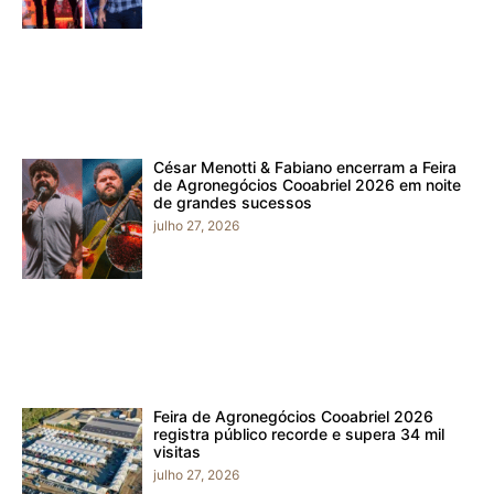
César Menotti & Fabiano encerram a Feira
de Agronegócios Cooabriel 2026 em noite
de grandes sucessos
julho 27, 2026
Feira de Agronegócios Cooabriel 2026
registra público recorde e supera 34 mil
visitas
julho 27, 2026