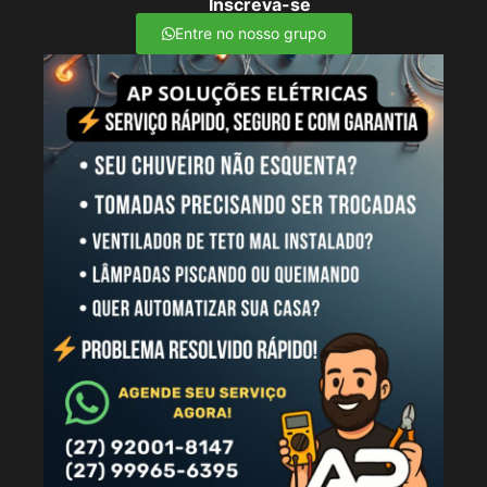
Inscreva-se
Entre no nosso grupo