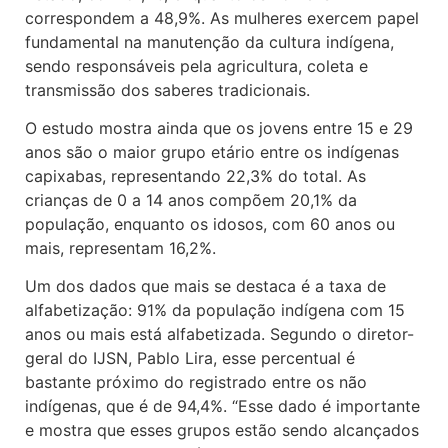
correspondem a 48,9%. As mulheres exercem papel
fundamental na manutenção da cultura indígena,
sendo responsáveis pela agricultura, coleta e
transmissão dos saberes tradicionais.
O estudo mostra ainda que os jovens entre 15 e 29
anos são o maior grupo etário entre os indígenas
capixabas, representando 22,3% do total. As
crianças de 0 a 14 anos compõem 20,1% da
população, enquanto os idosos, com 60 anos ou
mais, representam 16,2%.
Um dos dados que mais se destaca é a taxa de
alfabetização: 91% da população indígena com 15
anos ou mais está alfabetizada. Segundo o diretor-
geral do IJSN, Pablo Lira, esse percentual é
bastante próximo do registrado entre os não
indígenas, que é de 94,4%. “Esse dado é importante
e mostra que esses grupos estão sendo alcançados