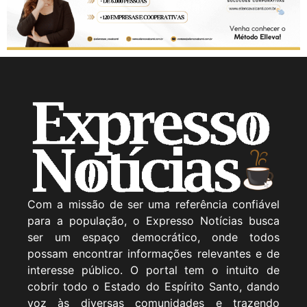
Com a missão de ser uma referência confiável
para a população, o Expresso Notícias busca
ser um espaço democrático, onde todos
possam encontrar informações relevantes e de
interesse público. O portal tem o intuito de
cobrir todo o Estado do Espírito Santo, dando
voz às diversas comunidades e trazendo