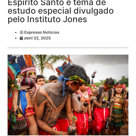
Espírito Santo é tema de
estudo especial divulgado
pelo Instituto Jones
Expresso Noticias
abril 22, 2025