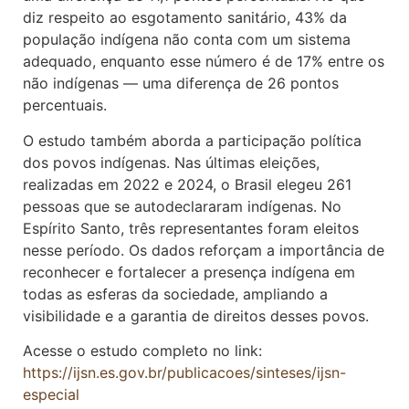
diz respeito ao esgotamento sanitário, 43% da
população indígena não conta com um sistema
adequado, enquanto esse número é de 17% entre os
não indígenas — uma diferença de 26 pontos
percentuais.
O estudo também aborda a participação política
dos povos indígenas. Nas últimas eleições,
realizadas em 2022 e 2024, o Brasil elegeu 261
pessoas que se autodeclararam indígenas. No
Espírito Santo, três representantes foram eleitos
nesse período. Os dados reforçam a importância de
reconhecer e fortalecer a presença indígena em
todas as esferas da sociedade, ampliando a
visibilidade e a garantia de direitos desses povos.
Acesse o estudo completo no link:
https://ijsn.es.gov.br/publicacoes/sinteses/ijsn-
especial