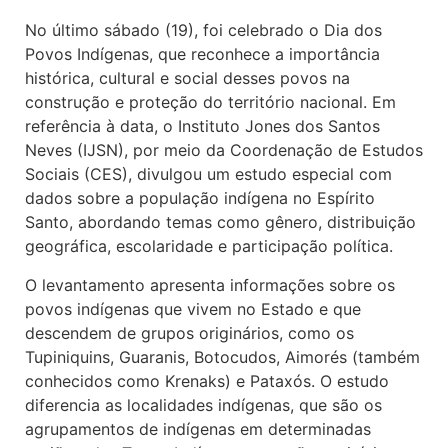
No último sábado (19), foi celebrado o Dia dos
Povos Indígenas, que reconhece a importância
histórica, cultural e social desses povos na
construção e proteção do território nacional. Em
referência à data, o Instituto Jones dos Santos
Neves (IJSN), por meio da Coordenação de Estudos
Sociais (CES), divulgou um estudo especial com
dados sobre a população indígena no Espírito
Santo, abordando temas como gênero, distribuição
geográfica, escolaridade e participação política.
O levantamento apresenta informações sobre os
povos indígenas que vivem no Estado e que
descendem de grupos originários, como os
Tupiniquins, Guaranis, Botocudos, Aimorés (também
conhecidos como Krenaks) e Pataxós. O estudo
diferencia as localidades indígenas, que são os
agrupamentos de indígenas em determinadas