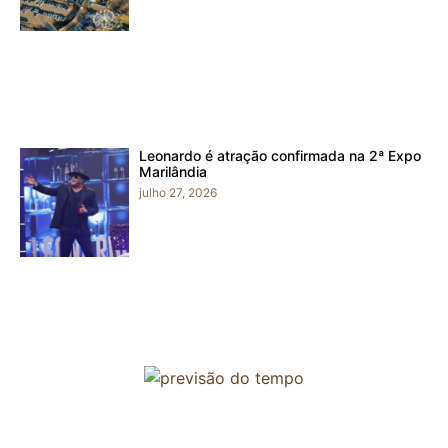
Leonardo é atração confirmada na 2ª Expo
Marilândia
julho 27, 2026