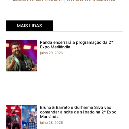
MAIS LIDAS
Panda encerrará a programação da 2ª
Expo Marilândia
julho 29, 2026
Bruno & Barreto e Guilherme Silva vão
comandar a noite de sábado na 2ª Expo
Marilândia
julho 28, 2026