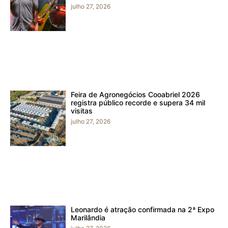
julho 27, 2026
Feira de Agronegócios Cooabriel 2026
registra público recorde e supera 34 mil
visitas
julho 27, 2026
Leonardo é atração confirmada na 2ª Expo
Marilândia