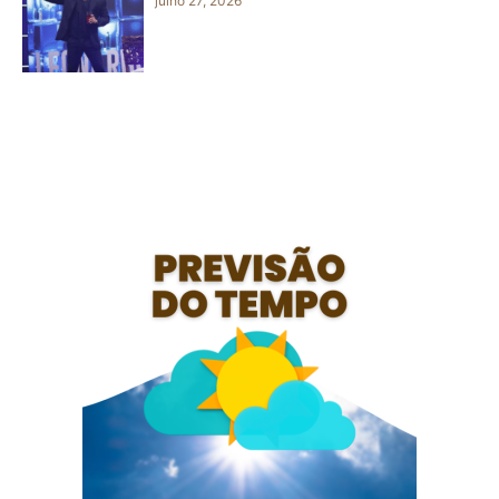
julho 27, 2026