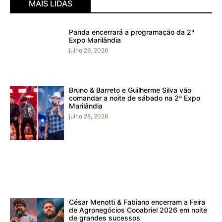
MAIS LIDAS
Panda encerrará a programação da 2ª
Expo Marilândia
julho 29, 2026
Bruno & Barreto e Guilherme Silva vão
comandar a noite de sábado na 2ª Expo
Marilândia
julho 28, 2026
César Menotti & Fabiano encerram a Feira
de Agronegócios Cooabriel 2026 em noite
de grandes sucessos