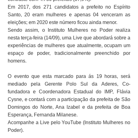
Em 2017, dos 271 candidatos a prefeito no Espírito
Santo, 20 eram mulheres e apenas 04 venceram as
eleições; em 2020 este número ficou ainda menor.
Sendo assim, o Instituto Mulheres no Poder realiza
nesta terça-feira (14/09), uma Live que abordará sobre a
experiências de mulheres que atualmente, ocupam um
espaço de poder, tradicionalmente preenchido por
homens.
O evento que esta marcado para ás 19 horas, será
mediado pela Gerente Polo Sul da Aderes, Co-
fundadora e Coordenadora Estadual do IMP, Flávia
Cysne, e contará com a participação da prefeita de São
Domingos do Norte, Ana Izabel e da prefeita de Boa
Esperança, Fernanda Milanese.
Acompanhe a Live pelo YouTube (
Instituto Mulheres no
Poder).