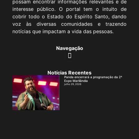
possam encontrar informações relevantes e de
interesse público. O portal tem o intuito de
cobrir todo o Estado do Espírito Santo, dando
voz às diversas comunidades e trazendo
notícias que impactam a vida das pessoas.
Navegação
Notícias Recentes
Panda encerrará a programação da 2ª
Expo Marilândia
julho 29, 2026