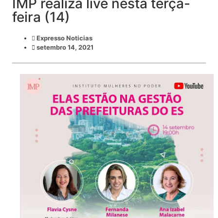
IMP realiza live nesta terça-
feira (14)
Expresso Noticias
setembro 14, 2021