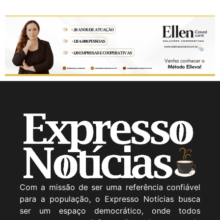
Com a missão de ser uma referência confiável
para a população, o Expresso Notícias busca
ser um espaço democrático, onde todos