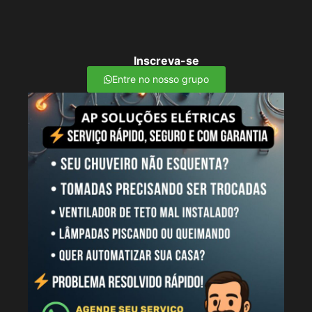
Inscreva-se
Entre no nosso grupo