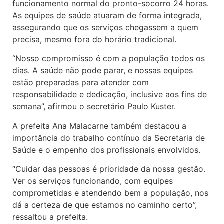
funcionamento normal do pronto-socorro 24 horas.
As equipes de saúde atuaram de forma integrada,
assegurando que os serviços chegassem a quem
precisa, mesmo fora do horário tradicional.
“Nosso compromisso é com a população todos os
dias. A saúde não pode parar, e nossas equipes
estão preparadas para atender com
responsabilidade e dedicação, inclusive aos fins de
semana”, afirmou o secretário Paulo Kuster.
A prefeita Ana Malacarne também destacou a
importância do trabalho contínuo da Secretaria de
Saúde e o empenho dos profissionais envolvidos.
“Cuidar das pessoas é prioridade da nossa gestão.
Ver os serviços funcionando, com equipes
comprometidas e atendendo bem a população, nos
dá a certeza de que estamos no caminho certo”,
ressaltou a prefeita.