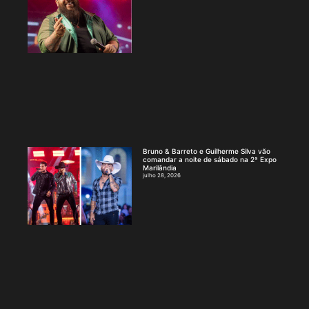
Bruno & Barreto e Guilherme Silva vão
comandar a noite de sábado na 2ª Expo
Marilândia
julho 28, 2026