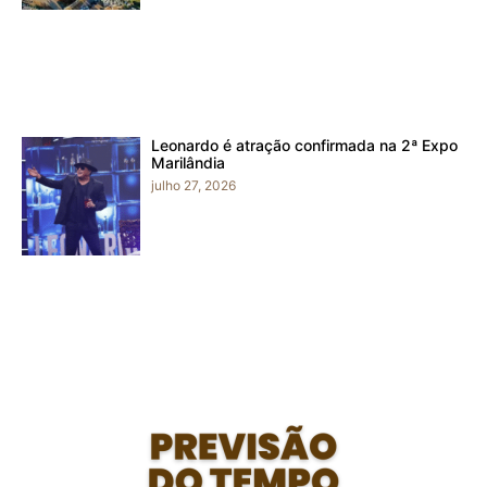
Leonardo é atração confirmada na 2ª Expo
Marilândia
julho 27, 2026