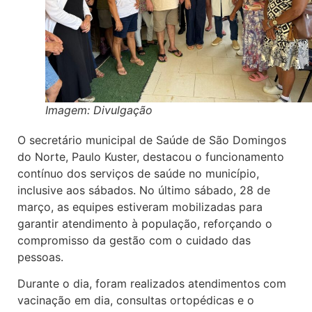
Imagem: Divulgação
O secretário municipal de Saúde de São Domingos
do Norte, Paulo Kuster, destacou o funcionamento
contínuo dos serviços de saúde no município,
inclusive aos sábados. No último sábado, 28 de
março, as equipes estiveram mobilizadas para
garantir atendimento à população, reforçando o
compromisso da gestão com o cuidado das
pessoas.
Durante o dia, foram realizados atendimentos com
vacinação em dia, consultas ortopédicas e o