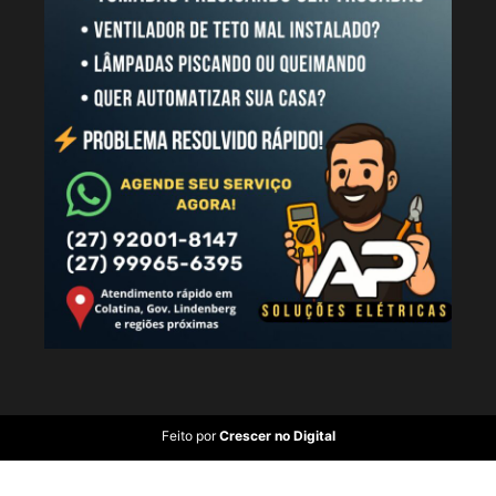
Feito por
Crescer no Digital