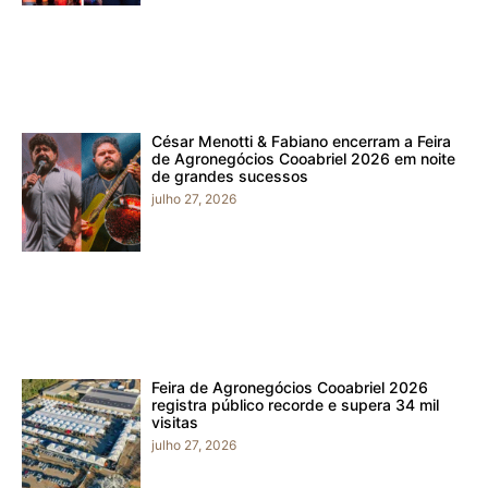
César Menotti & Fabiano encerram a Feira
de Agronegócios Cooabriel 2026 em noite
de grandes sucessos
julho 27, 2026
Feira de Agronegócios Cooabriel 2026
registra público recorde e supera 34 mil
visitas
julho 27, 2026