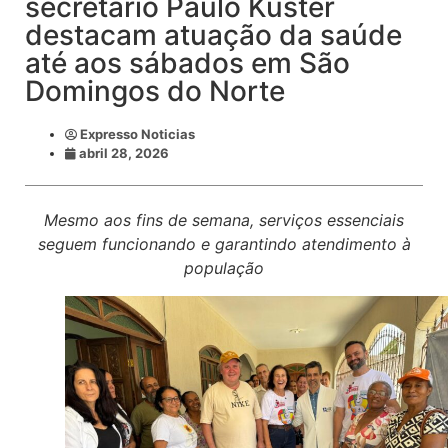
secretário Paulo Kuster
destacam atuação da saúde
até aos sábados em São
Domingos do Norte
Expresso Noticias
abril 28, 2026
Mesmo aos fins de semana, serviços essenciais
seguem funcionando e garantindo atendimento à
população