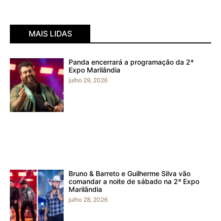
MAIS LIDAS
Panda encerrará a programação da 2ª
Expo Marilândia
julho 29, 2026
Bruno & Barreto e Guilherme Silva vão
comandar a noite de sábado na 2ª Expo
Marilândia
julho 28, 2026