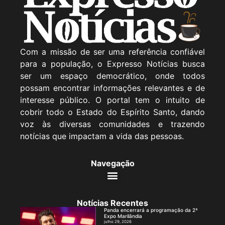
Com a missão de ser uma referência confiável
para a população, o Expresso Notícias busca
ser um espaço democrático, onde todos
possam encontrar informações relevantes e de
interesse público. O portal tem o intuito de
cobrir todo o Estado do Espírito Santo, dando
voz às diversas comunidades e trazendo
notícias que impactam a vida das pessoas.
Navegação
Notícias Recentes
Panda encerrará a programação da 2ª
Expo Marilândia
julho 29, 2026