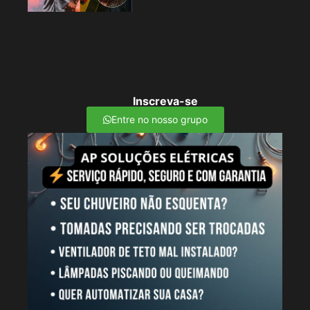
Inscreva-se
Entre no nosso grupo