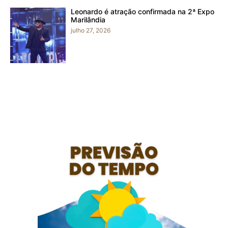
Leonardo é atração confirmada na 2ª Expo
Marilândia
julho 27, 2026