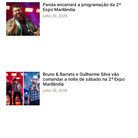
Panda encerrará a programação da 2ª
Expo Marilândia
julho 29, 2026
Bruno & Barreto e Guilherme Silva vão
comandar a noite de sábado na 2ª Expo
Marilândia
julho 28, 2026