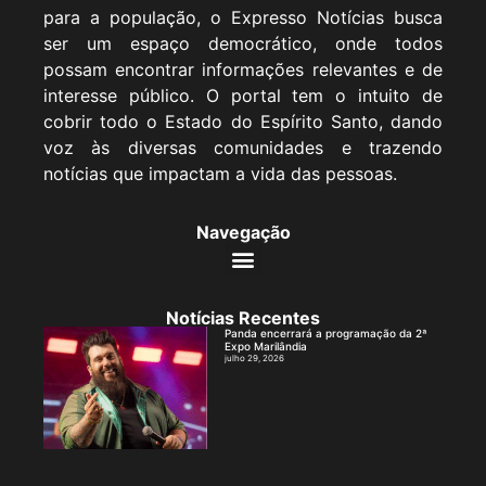
para a população, o Expresso Notícias busca
ser um espaço democrático, onde todos
possam encontrar informações relevantes e de
interesse público. O portal tem o intuito de
cobrir todo o Estado do Espírito Santo, dando
voz às diversas comunidades e trazendo
notícias que impactam a vida das pessoas.
Navegação
Notícias Recentes
Panda encerrará a programação da 2ª
Expo Marilândia
julho 29, 2026