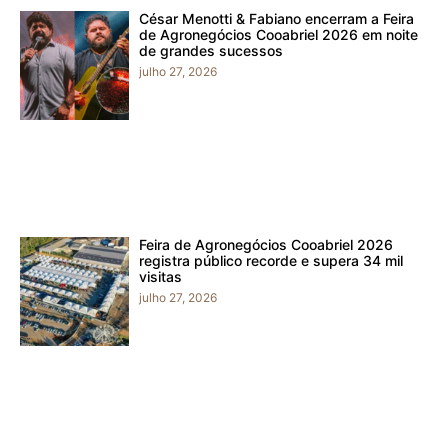
César Menotti & Fabiano encerram a Feira
de Agronegócios Cooabriel 2026 em noite
de grandes sucessos
julho 27, 2026
Feira de Agronegócios Cooabriel 2026
registra público recorde e supera 34 mil
visitas
julho 27, 2026