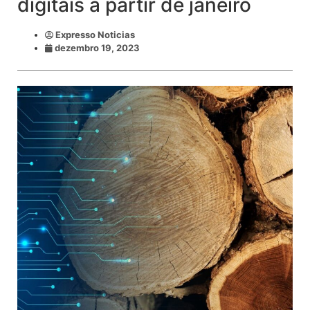
digitais a partir de janeiro
Expresso Noticias
dezembro 19, 2023