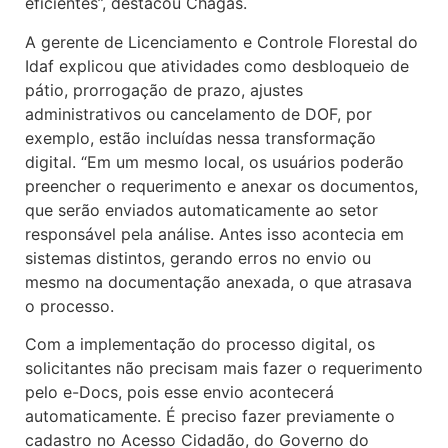
eficientes”, destacou Chagas.
A gerente de Licenciamento e Controle Florestal do
Idaf explicou que atividades como desbloqueio de
pátio, prorrogação de prazo, ajustes
administrativos ou cancelamento de DOF, por
exemplo, estão incluídas nessa transformação
digital. “Em um mesmo local, os usuários poderão
preencher o requerimento e anexar os documentos,
que serão enviados automaticamente ao setor
responsável pela análise. Antes isso acontecia em
sistemas distintos, gerando erros no envio ou
mesmo na documentação anexada, o que atrasava
o processo.
Com a implementação do processo digital, os
solicitantes não precisam mais fazer o requerimento
pelo e-Docs, pois esse envio acontecerá
automaticamente. É preciso fazer previamente o
cadastro no Acesso Cidadão, do Governo do