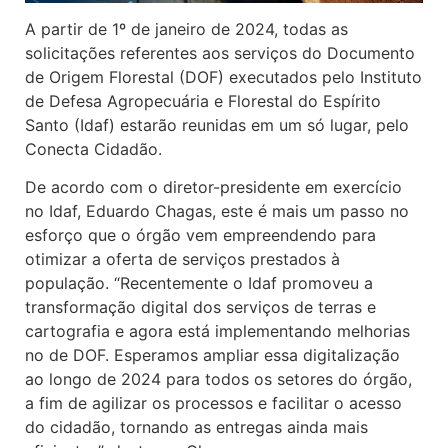
A partir de 1º de janeiro de 2024, todas as
solicitações referentes aos serviços do Documento
de Origem Florestal (DOF) executados pelo Instituto
de Defesa Agropecuária e Florestal do Espírito
Santo (Idaf) estarão reunidas em um só lugar, pelo
Conecta Cidadão.
De acordo com o diretor-presidente em exercício
no Idaf, Eduardo Chagas, este é mais um passo no
esforço que o órgão vem empreendendo para
otimizar a oferta de serviços prestados à
população. “Recentemente o Idaf promoveu a
transformação digital dos serviços de terras e
cartografia e agora está implementando melhorias
no de DOF. Esperamos ampliar essa digitalização
ao longo de 2024 para todos os setores do órgão,
a fim de agilizar os processos e facilitar o acesso
do cidadão, tornando as entregas ainda mais