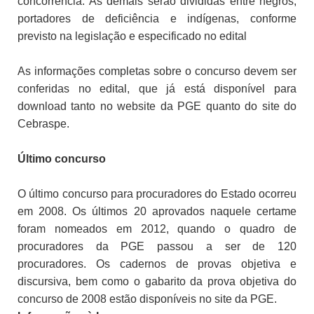
concorrência. As demais serão divididas entre negros,
portadores de deficiência e indígenas, conforme
previsto na legislação e especificado no edital
As informações completas sobre o concurso devem ser
conferidas no edital, que já está disponível para
download tanto no website da PGE quanto do site do
Cebraspe.
Último concurso
O último concurso para procuradores do Estado ocorreu
em 2008. Os últimos 20 aprovados naquele certame
foram nomeados em 2012, quando o quadro de
procuradores da PGE passou a ser de 120
procuradores. Os cadernos de provas objetiva e
discursiva, bem como o gabarito da prova objetiva do
concurso de 2008 estão disponíveis no site da PGE.