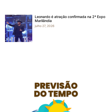
Leonardo é atração confirmada na 2ª Expo
Marilândia
julho 27, 2026