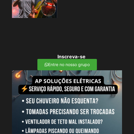
Inscreva-se
Entre no nosso grupo