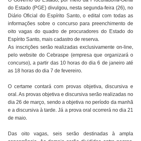
do Estado (PGE) divulgou, nesta segunda-feira (26), no
Diário Oficial do Espírito Santo, o edital com todas as
informações sobre o concurso para preenchimento de
oito vagas do quadro de procuradores do Estado do
Espírito Santo, mais cadastro de reserva.
As inscrições serão realizadas exclusivamente on-line,
pelo website do Cebraspe (empresa que organizará o
concurso), a partir das 10 horas do dia 6 de janeiro até
as 18 horas do dia 7 de fevereiro.
O certame contará com provas objetiva, discursiva e
oral. As provas objetiva e discursiva serão realizadas no
dia 26 de março, sendo a objetiva no período da manhã
e a discursiva à tarde. Já a prova oral ocorrerá no dia 21
de maio.
Das oito vagas, seis serão destinadas à ampla