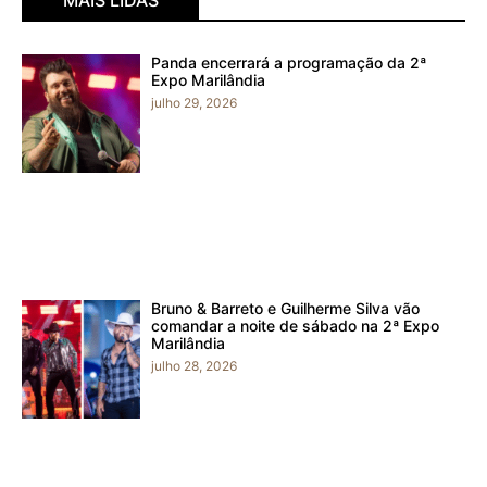
MAIS LIDAS
Panda encerrará a programação da 2ª
Expo Marilândia
julho 29, 2026
Bruno & Barreto e Guilherme Silva vão
comandar a noite de sábado na 2ª Expo
Marilândia
julho 28, 2026