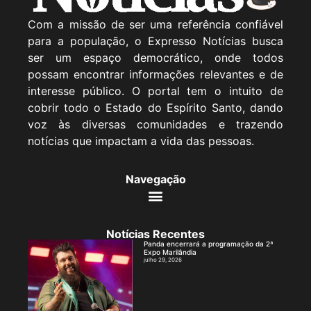
Com a missão de ser uma referência confiável
para a população, o Expresso Notícias busca
ser um espaço democrático, onde todos
possam encontrar informações relevantes e de
interesse público. O portal tem o intuito de
cobrir todo o Estado do Espírito Santo, dando
voz às diversas comunidades e trazendo
notícias que impactam a vida das pessoas.
Navegação
Notícias Recentes
Panda encerrará a programação da 2ª
Expo Marilândia
julho 29, 2026