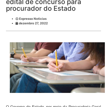
edital de concurso para
procurador do Estado
Expresso Noticias
dezembro 27, 2022
O Governo do Estado, por meio da Procuradoria-Geral