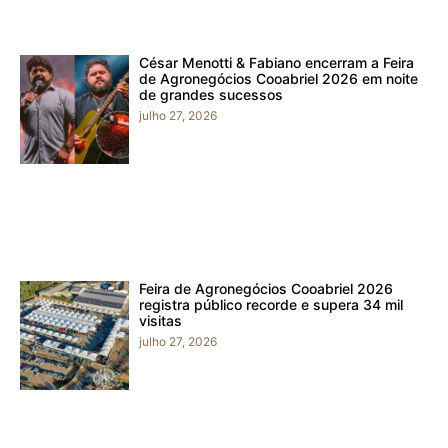
César Menotti & Fabiano encerram a Feira
de Agronegócios Cooabriel 2026 em noite
de grandes sucessos
julho 27, 2026
Feira de Agronegócios Cooabriel 2026
registra público recorde e supera 34 mil
visitas
julho 27, 2026