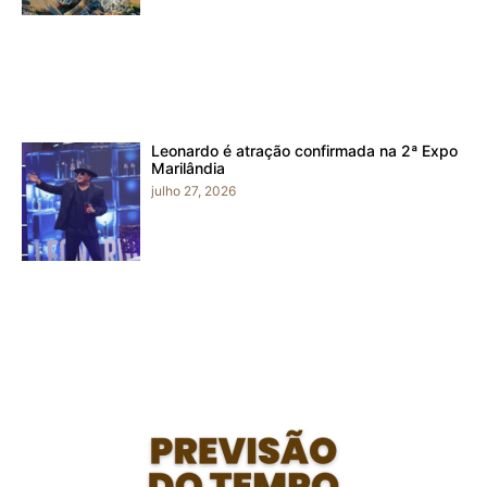
Leonardo é atração confirmada na 2ª Expo
Marilândia
julho 27, 2026