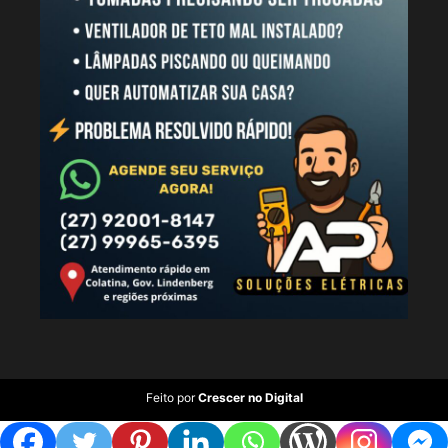
Feito por
Crescer no Digital