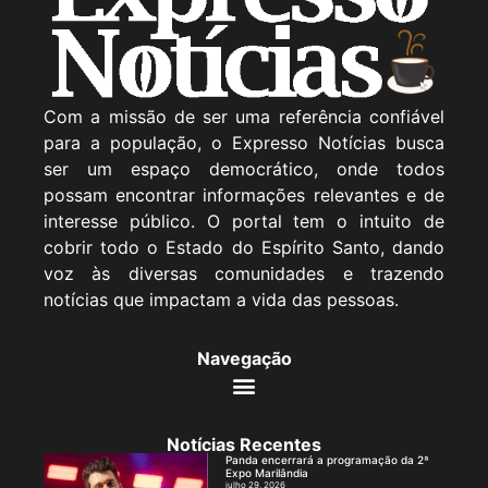
Com a missão de ser uma referência confiável
para a população, o Expresso Notícias busca
ser um espaço democrático, onde todos
possam encontrar informações relevantes e de
interesse público. O portal tem o intuito de
cobrir todo o Estado do Espírito Santo, dando
voz às diversas comunidades e trazendo
notícias que impactam a vida das pessoas.
Navegação
Notícias Recentes
Panda encerrará a programação da 2ª
Expo Marilândia
julho 29, 2026