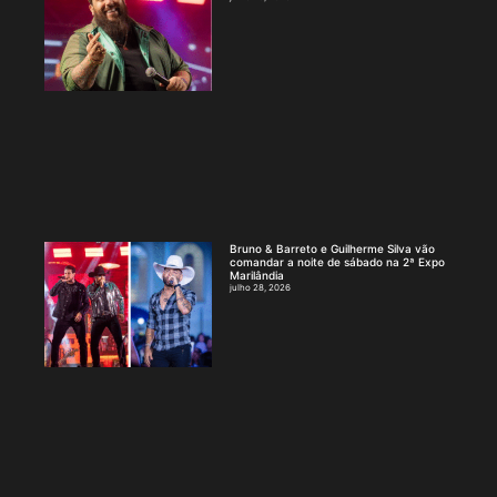
Bruno & Barreto e Guilherme Silva vão
comandar a noite de sábado na 2ª Expo
Marilândia
julho 28, 2026