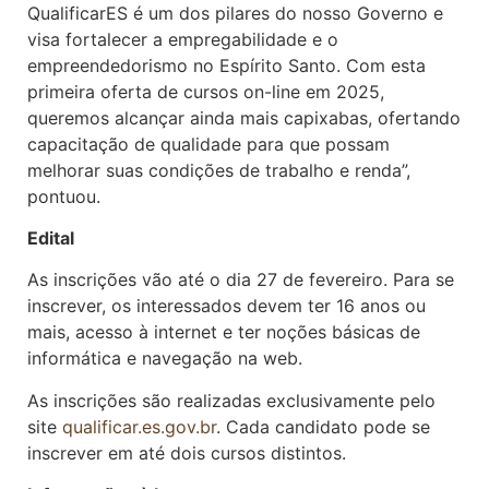
QualificarES é um dos pilares do nosso Governo e
visa fortalecer a empregabilidade e o
empreendedorismo no Espírito Santo. Com esta
primeira oferta de cursos on-line em 2025,
queremos alcançar ainda mais capixabas, ofertando
capacitação de qualidade para que possam
melhorar suas condições de trabalho e renda”,
pontuou.
Edital
As inscrições vão até o dia 27 de fevereiro. Para se
inscrever, os interessados devem ter 16 anos ou
mais, acesso à internet e ter noções básicas de
informática e navegação na web.
As inscrições são realizadas exclusivamente pelo
site
qualificar.es.gov.br
. Cada candidato pode se
inscrever em até dois cursos distintos.