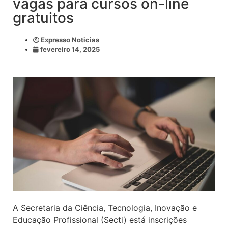
vagas para cursos on-line
gratuitos
Expresso Noticias
fevereiro 14, 2025
A Secretaria da Ciência, Tecnologia, Inovação e
Educação Profissional (Secti) está inscrições