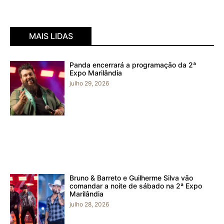
MAIS LIDAS
Panda encerrará a programação da 2ª
Expo Marilândia
julho 29, 2026
Bruno & Barreto e Guilherme Silva vão
comandar a noite de sábado na 2ª Expo
Marilândia
julho 28, 2026