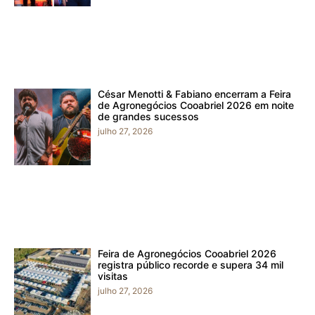
César Menotti & Fabiano encerram a Feira
de Agronegócios Cooabriel 2026 em noite
de grandes sucessos
julho 27, 2026
Feira de Agronegócios Cooabriel 2026
registra público recorde e supera 34 mil
visitas
julho 27, 2026