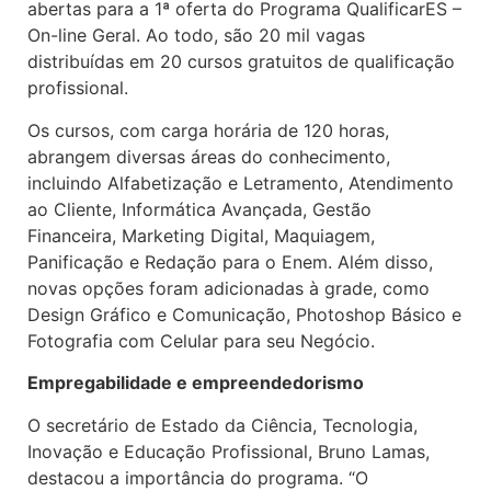
abertas para a 1ª oferta do Programa QualificarES –
On-line Geral. Ao todo, são 20 mil vagas
distribuídas em 20 cursos gratuitos de qualificação
profissional.
Os cursos, com carga horária de 120 horas,
abrangem diversas áreas do conhecimento,
incluindo Alfabetização e Letramento, Atendimento
ao Cliente, Informática Avançada, Gestão
Financeira, Marketing Digital, Maquiagem,
Panificação e Redação para o Enem. Além disso,
novas opções foram adicionadas à grade, como
Design Gráfico e Comunicação, Photoshop Básico e
Fotografia com Celular para seu Negócio.
Empregabilidade e empreendedorismo
O secretário de Estado da Ciência, Tecnologia,
Inovação e Educação Profissional, Bruno Lamas,
destacou a importância do programa. “O