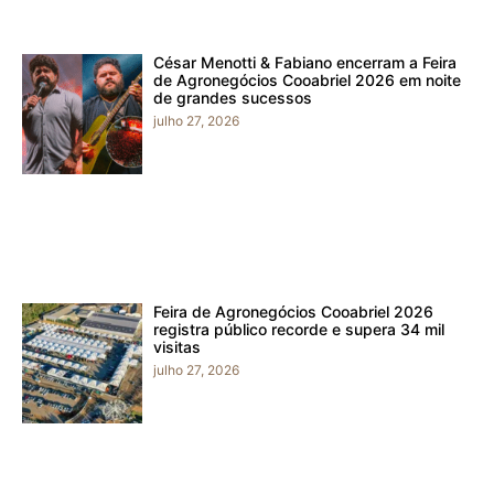
César Menotti & Fabiano encerram a Feira
de Agronegócios Cooabriel 2026 em noite
de grandes sucessos
julho 27, 2026
Feira de Agronegócios Cooabriel 2026
registra público recorde e supera 34 mil
visitas
julho 27, 2026