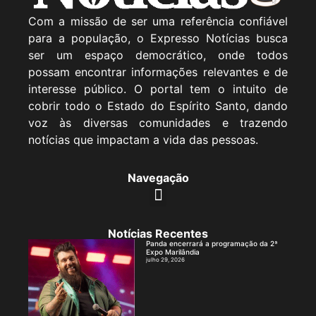
Com a missão de ser uma referência confiável
para a população, o Expresso Notícias busca
ser um espaço democrático, onde todos
possam encontrar informações relevantes e de
interesse público. O portal tem o intuito de
cobrir todo o Estado do Espírito Santo, dando
voz às diversas comunidades e trazendo
notícias que impactam a vida das pessoas.
Navegação
Notícias Recentes
Panda encerrará a programação da 2ª
Expo Marilândia
julho 29, 2026