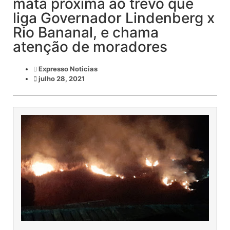
mata próxima ao trevo que
liga Governador Lindenberg x
Rio Bananal, e chama
atenção de moradores
Expresso Noticias
julho 28, 2021