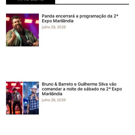
Panda encerrará a programação da 2ª
Expo Marilândia
julho 29, 2026
Bruno & Barreto e Guilherme Silva vão
comandar a noite de sábado na 2ª Expo
Marilândia
julho 28, 2026