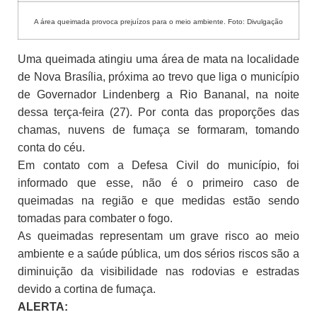
A área queimada provoca prejuízos para o meio ambiente. Foto: Divulgação
Uma queimada atingiu uma área de mata na localidade
de Nova Brasília, próxima ao trevo que liga o município
de Governador Lindenberg
a Rio Bananal, na noite
dessa terça-feira (27). Por conta das proporções das
chamas, nuvens de fumaça se formaram, tomando
conta do céu.
Em contato com a Defesa Civil do município, foi
informado que esse, não é o primeiro caso de
queimadas na região e que medidas estão sendo
tomadas para combater o fogo.
As queimadas representam um grave risco ao meio
ambiente e a saúde pública, um dos sérios riscos são a
diminuição da visibilidade nas rodovias e estradas
devido a cortina de fumaça.
ALERTA: