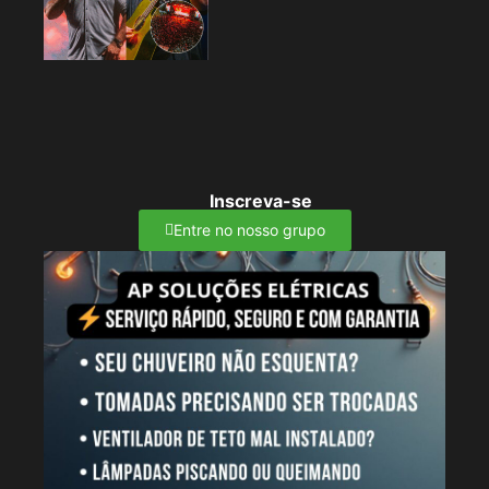
Inscreva-se
Entre no nosso grupo