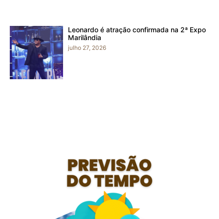
Leonardo é atração confirmada na 2ª Expo
Marilândia
julho 27, 2026