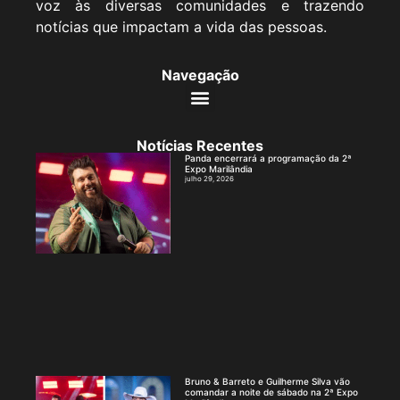
voz às diversas comunidades e trazendo
notícias que impactam a vida das pessoas.
Navegação
Notícias Recentes
Panda encerrará a programação da 2ª
Expo Marilândia
julho 29, 2026
Bruno & Barreto e Guilherme Silva vão
comandar a noite de sábado na 2ª Expo