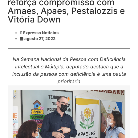
reforça compromisso com
Amaes, Apaes, Pestalozzis e
Vitória Down
Expresso Noticias
agosto 27, 2022
Na Semana Nacional da Pessoa com Deficiência
Intelectual e Múltipla, deputado destaca que a
inclusão da pessoa com deficiência é uma pauta
prioritária