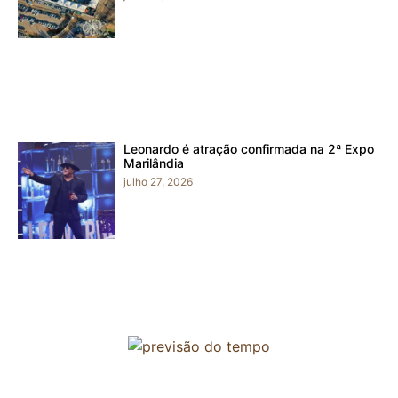
Leonardo é atração confirmada na 2ª Expo
Marilândia
julho 27, 2026