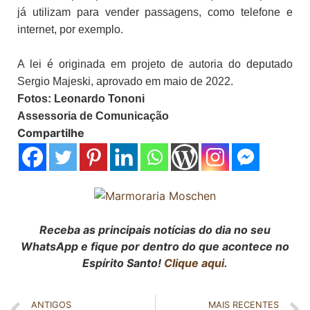
já utilizam para vender passagens, como telefone e
internet, por exemplo.
A lei é originada em projeto de autoria do deputado
Sergio Majeski, aprovado em maio de 2022.
Fotos: Leonardo Tononi
Assessoria de Comunicação
Compartilhe
Receba as principais notícias do dia no seu
WhatsApp e fique por dentro do que acontece no
Espírito Santo!
Clique aqui.
ANTIGOS
MAIS RECENTES