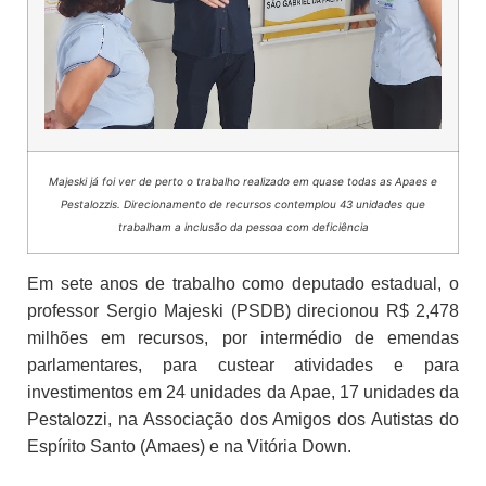
Majeski já foi ver de perto o trabalho realizado em quase todas as Apaes e
Pestalozzis. Direcionamento de recursos contemplou 43 unidades que
trabalham a inclusão da pessoa com deficiência
Em sete anos de trabalho como deputado estadual, o
professor Sergio Majeski (PSDB) direcionou R$ 2,478
milhões em recursos, por intermédio de emendas
parlamentares, para custear atividades e para
investimentos em 24 unidades da Apae, 17 unidades da
Pestalozzi, na Associação dos Amigos dos Autistas do
Espírito Santo (Amaes) e na Vitória Down.