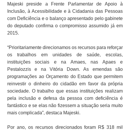
Majeski preside a Frente Parlamentar de Apoio à
Inclusão, à Acessibilidade e à Cidadania das Pessoas
com Deficiência e o balanço apresentado pelo gabinete
do deputado confirma o compromisso assumido já em
2015.
“Prioritariamente direcionamos os recursos para reforçar
os trabalhos em unidades de saúde, escolas,
instituições sociais e na Amaes, nas Apaes e
Pestalozzis e na Vitória Down. As emendas são
programações ao Orçamento do Estado que permitem
reinvestir o dinheiro do cidadão em favor da própria
sociedade. O trabalho que essas instituições realizam
pela inclusão e defesa da pessoa com deficiência é
fantástico e se elas não fizessem a situação seria muito
mais complicada”, destaca Majeski.
Por ano, os recursos direcionados foram R$ 318 mil