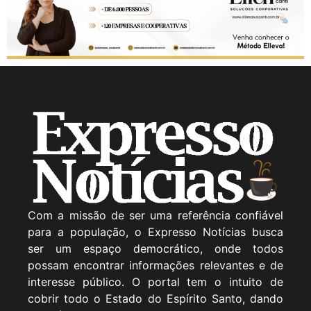
Com a missão de ser uma referência confiável
para a população, o Expresso Notícias busca
ser um espaço democrático, onde todos
possam encontrar informações relevantes e de
interesse público. O portal tem o intuito de
cobrir todo o Estado do Espírito Santo, dando