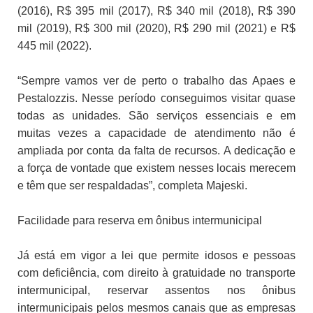
(2016), R$ 395 mil (2017), R$ 340 mil (2018), R$ 390
mil (2019), R$ 300 mil (2020), R$ 290 mil (2021) e R$
445 mil (2022).
“Sempre vamos ver de perto o trabalho das Apaes e
Pestalozzis. Nesse período conseguimos visitar quase
todas as unidades. São serviços essenciais e em
muitas vezes a capacidade de atendimento não é
ampliada por conta da falta de recursos. A dedicação e
a força de vontade que existem nesses locais merecem
e têm que ser respaldadas”, completa Majeski.
Facilidade para reserva em ônibus intermunicipal
Já está em vigor a lei que permite idosos e pessoas
com deficiência, com direito à gratuidade no transporte
intermunicipal, reservar assentos nos ônibus
intermunicipais pelos mesmos canais que as empresas