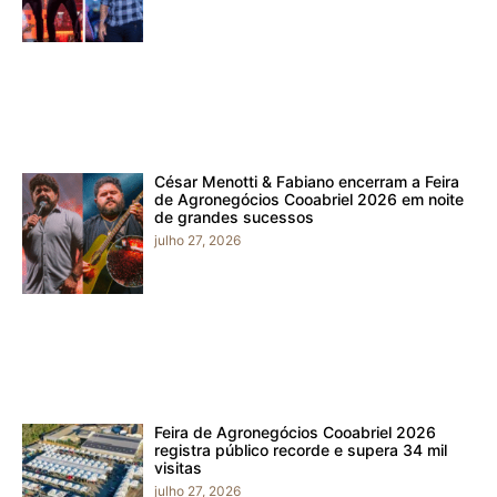
César Menotti & Fabiano encerram a Feira
de Agronegócios Cooabriel 2026 em noite
de grandes sucessos
julho 27, 2026
Feira de Agronegócios Cooabriel 2026
registra público recorde e supera 34 mil
visitas
julho 27, 2026