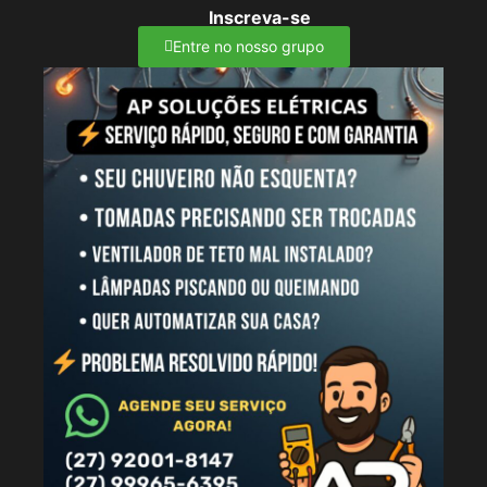
Inscreva-se
Entre no nosso grupo