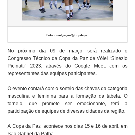
Foto: divulgação/@cupdapaz
No próximo dia 09 de março, será realizado o
Congresso Técnico da Copa da Paz de Vôlei “Sinézio
Picinatti” 2023, através do Google Meet, com os
representantes das equipes participantes.
O evento contará com o sorteio das chaves da categoria
masculina e feminina para a formação da tabela. O
torneio, que promete ser emocionante, terá a
participação de equipes de diversas cidades da região.
A
Copa da Paz
acontece nos dias 15 e 16 de abril, em
São Gabriel da Palha.