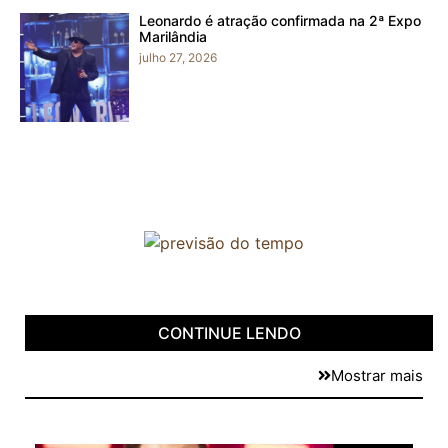
Leonardo é atração confirmada na 2ª Expo
Marilândia
julho 27, 2026
CONTINUE LENDO
Mostrar mais