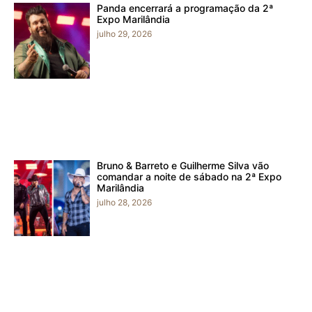
Panda encerrará a programação da 2ª
Expo Marilândia
julho 29, 2026
Bruno & Barreto e Guilherme Silva vão
comandar a noite de sábado na 2ª Expo
Marilândia
julho 28, 2026