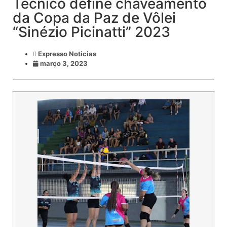
Técnico define chaveamento
da Copa da Paz de Vôlei
“Sinézio Picinatti” 2023
Expresso Noticias
março 3, 2023