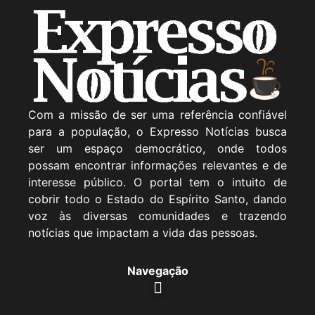
Com a missão de ser uma referência confiável
para a população, o Expresso Notícias busca
ser um espaço democrático, onde todos
possam encontrar informações relevantes e de
interesse público. O portal tem o intuito de
cobrir todo o Estado do Espírito Santo, dando
voz às diversas comunidades e trazendo
notícias que impactam a vida das pessoas.
Navegação