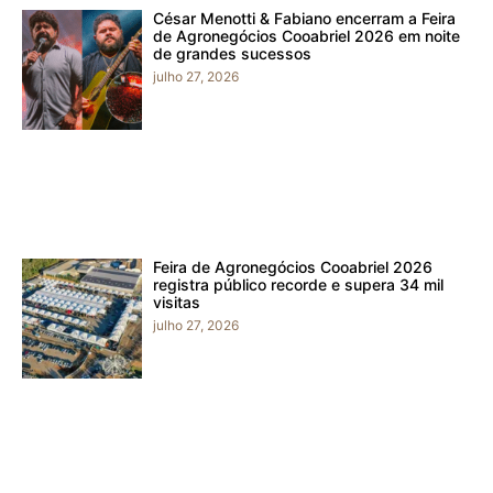
César Menotti & Fabiano encerram a Feira
de Agronegócios Cooabriel 2026 em noite
de grandes sucessos
julho 27, 2026
Feira de Agronegócios Cooabriel 2026
registra público recorde e supera 34 mil
visitas
julho 27, 2026