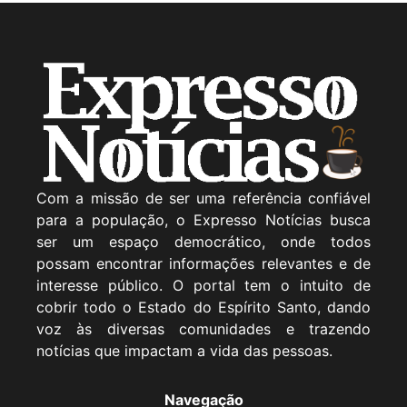
Com a missão de ser uma referência confiável
para a população, o Expresso Notícias busca
ser um espaço democrático, onde todos
possam encontrar informações relevantes e de
interesse público. O portal tem o intuito de
cobrir todo o Estado do Espírito Santo, dando
voz às diversas comunidades e trazendo
notícias que impactam a vida das pessoas.
Navegação