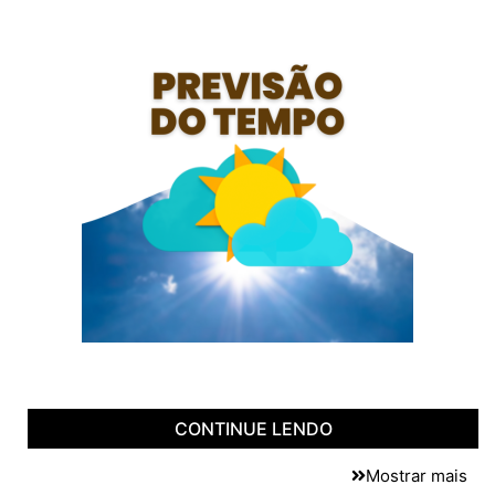
CONTINUE LENDO
Mostrar mais