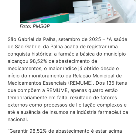
Foto: PMSGP
São Gabriel da Palha, setembro de 2025 – *A saúde
de São Gabriel da Palha acaba de registrar uma
conquista histórica: a farmácia básica do município
alcançou 98,52% de abastecimento de
medicamentos, o maior índice já obtido desde o
início do monitoramento da Relação Municipal de
Medicamentos Essenciais (REMUME). Dos 135 itens
que compõem a REMUME, apenas quatro estão
temporariamente em falta, resultado de fatores
externos como processos de licitação complexos e
até a ausência de insumos na indústria farmacêutica
nacional.
“Garantir 98,52% de abastecimento é estar acima