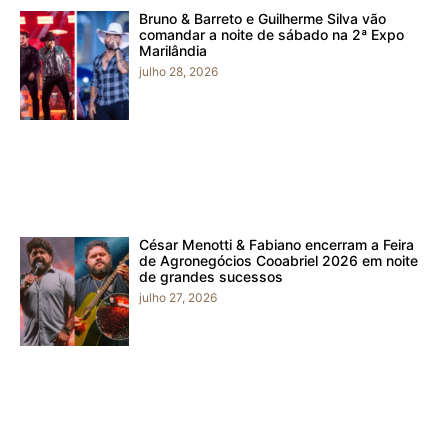
Bruno & Barreto e Guilherme Silva vão
comandar a noite de sábado na 2ª Expo
Marilândia
julho 28, 2026
César Menotti & Fabiano encerram a Feira
de Agronegócios Cooabriel 2026 em noite
de grandes sucessos
julho 27, 2026