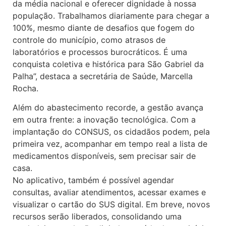
da média nacional e oferecer dignidade à nossa
população. Trabalhamos diariamente para chegar a
100%, mesmo diante de desafios que fogem do
controle do município, como atrasos de
laboratórios e processos burocráticos. É uma
conquista coletiva e histórica para São Gabriel da
Palha”, destaca a secretária de Saúde, Marcella
Rocha.
Além do abastecimento recorde, a gestão avança
em outra frente: a inovação tecnológica. Com a
implantação do CONSUS, os cidadãos podem, pela
primeira vez, acompanhar em tempo real a lista de
medicamentos disponíveis, sem precisar sair de
casa.
No aplicativo, também é possível agendar
consultas, avaliar atendimentos, acessar exames e
visualizar o cartão do SUS digital. Em breve, novos
recursos serão liberados, consolidando uma