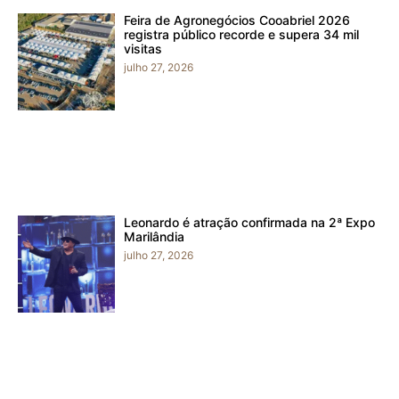
Feira de Agronegócios Cooabriel 2026
registra público recorde e supera 34 mil
visitas
julho 27, 2026
Leonardo é atração confirmada na 2ª Expo
Marilândia
julho 27, 2026