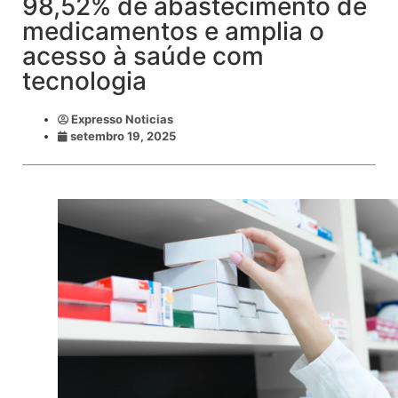
98,52% de abastecimento de
medicamentos e amplia o
acesso à saúde com
tecnologia
Expresso Noticias
setembro 19, 2025