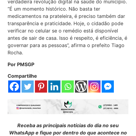
verdadeira revolução digital na saúde do município.
“É um momento histórico. Não basta ter
medicamentos na prateleira, é preciso também dar
transparência e praticidade. Hoje, o cidadão pode
verificar no celular se o remédio está disponível
antes de sair de casa. Isso é respeito, é eficiência, é
governar para as pessoas”, afirma o prefeito Tiago
Rocha.
Por PMSGP
Compartilhe
Receba as principais notícias do dia no seu
WhatsApp e fique por dentro do que acontece no