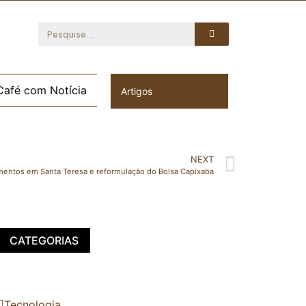
Café com Notícia
Artigos
NEXT
mentos em Santa Teresa e reformulação do Bolsa Capixaba
CATEGORIAS
Tecnologia