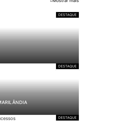
Mostrar mais
DESTAQUE
DESTAQUE
MARILÂNDIA
DESTAQUE