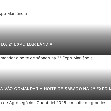
DA 2ª EXPO MARILÂNDIA
VA VÃO COMANDAR A NOITE DE SÁBADO NA 2ª EXPO 