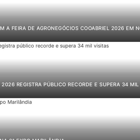
M A FEIRA DE AGRONEGÓCIOS COOABRIEL 2026 EM 
2026 REGISTRA PÚBLICO RECORDE E SUPERA 34 MIL 