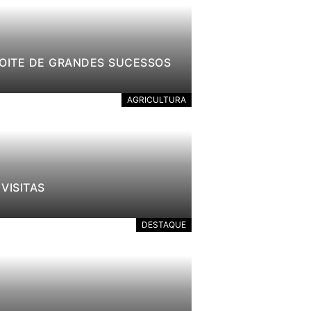
NOITE DE GRANDES SUCESSOS
AGRICULTURA
VISITAS
DESTAQUE