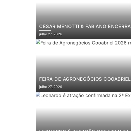
CÉSAR MENOTTI & FABIANO ENCERRA
julho 27, 2026
FEIRA DE AGRONEGÓCIOS COOABRIEL 
julho 27, 2026