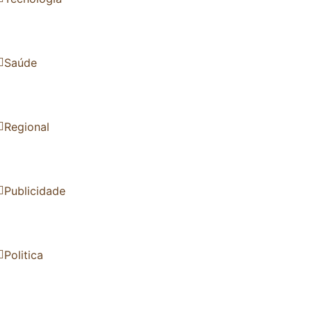
Saúde
Regional
Publicidade
Politica