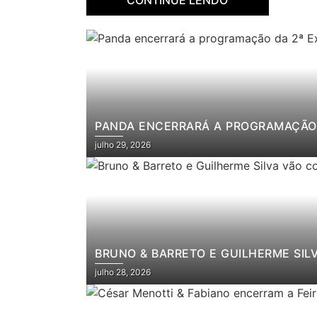
PANDA ENCERRARÁ A PROGRAMAÇÃO 
julho 29, 2026
BRUNO & BARRETO E GUILHERME SIL
julho 28, 2026