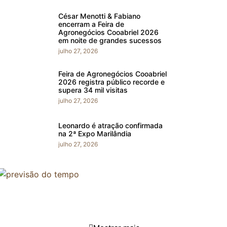
César Menotti & Fabiano
encerram a Feira de
Agronegócios Cooabriel 2026
em noite de grandes sucessos
julho 27, 2026
Feira de Agronegócios Cooabriel
2026 registra público recorde e
supera 34 mil visitas
julho 27, 2026
Leonardo é atração confirmada
na 2ª Expo Marilândia
julho 27, 2026