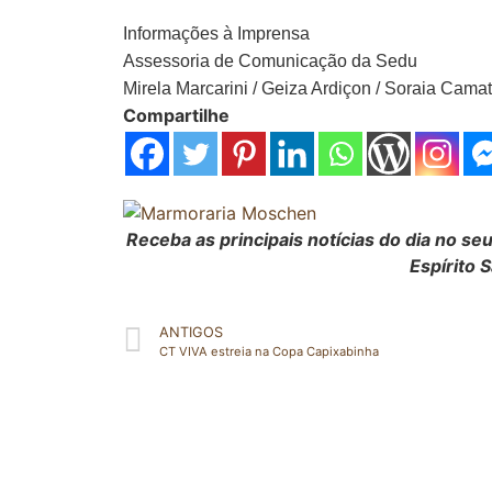
Informações à Imprensa
Assessoria de Comunicação da Sedu
Mirela Marcarini / Geiza Ardiçon / Soraia Cama
Compartilhe
Receba as principais notícias do dia no s
Espírito 
ANTIGOS
CT VIVA estreia na Copa Capixabinha