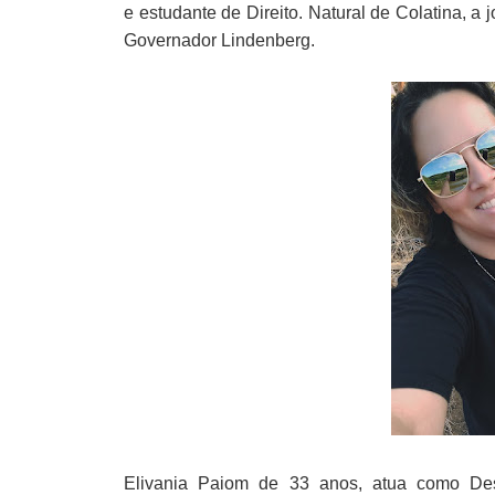
e estudante de Direito. Natural de Colatina, 
Governador Lindenberg.
Elivania
Paiom de 33 anos, atua como Des