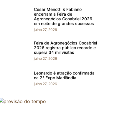
César Menotti & Fabiano
encerram a Feira de
Agronegócios Cooabriel 2026
em noite de grandes sucessos
julho 27, 2026
Feira de Agronegócios Cooabriel
2026 registra público recorde e
supera 34 mil visitas
julho 27, 2026
Leonardo é atração confirmada
na 2ª Expo Marilândia
julho 27, 2026