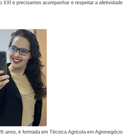
lo XXI e precisamos acompanhar e respeitar a afetividade
26 anos, é formada em Técnica Agrícola em Agronegócio