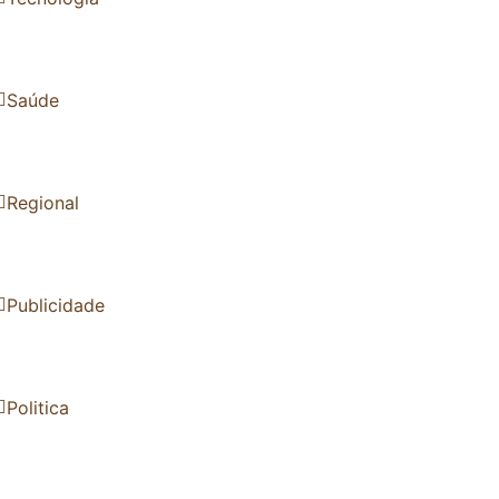
Saúde
Regional
Publicidade
Politica