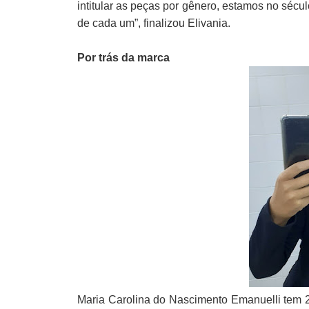
intitular as peças por gênero, estamos no sécu
de cada um”, finalizou
Elivania.
Por trás da
marca
Maria Carolina do Nascimento
Emanuelli tem 