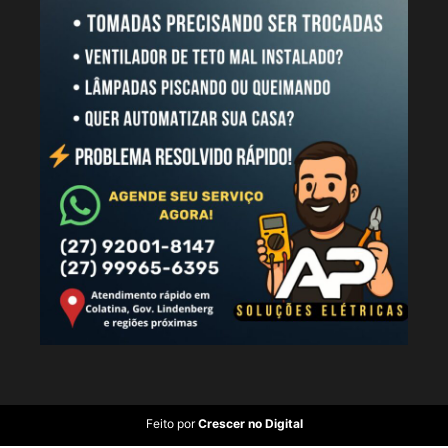
Feito por
Crescer no Digital