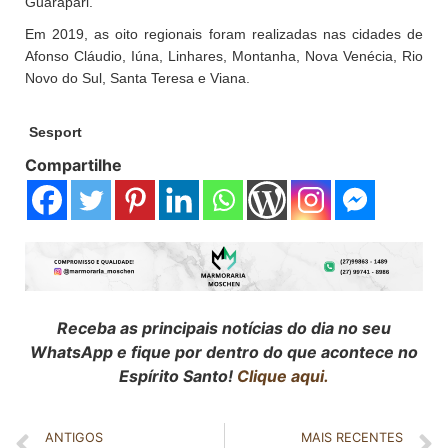
Guarapari.
Em 2019, as oito regionais foram realizadas nas cidades de
Afonso Cláudio, Iúna, Linhares, Montanha, Nova Venécia, Rio
Novo do Sul, Santa Teresa e Viana.
Sesport
Compartilhe
Receba as principais notícias do dia no seu
WhatsApp e fique por dentro do que acontece no
Espírito Santo!
Clique aqui.
ANTIGOS
MAIS RECENTES