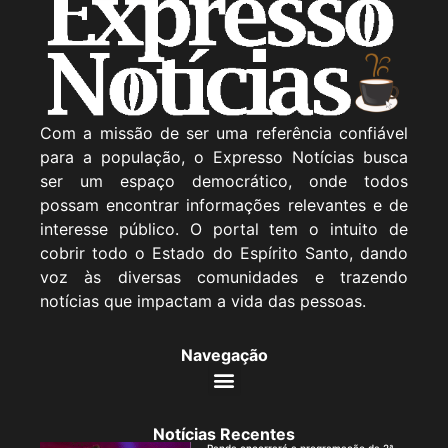
Com a missão de ser uma referência confiável
para a população, o Expresso Notícias busca
ser um espaço democrático, onde todos
possam encontrar informações relevantes e de
interesse público. O portal tem o intuito de
cobrir todo o Estado do Espírito Santo, dando
voz às diversas comunidades e trazendo
notícias que impactam a vida das pessoas.
Navegação
Notícias Recentes