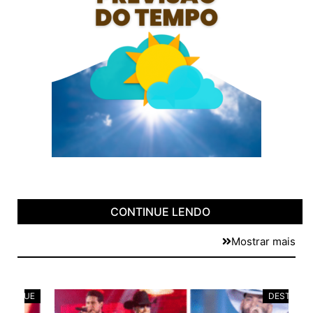
CONTINUE LENDO
Mostrar mais
E
DESTAQUE