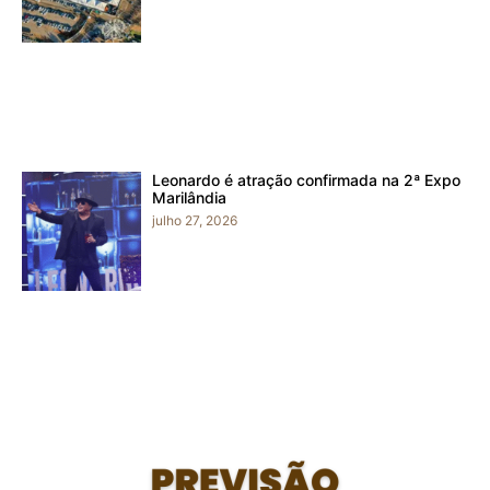
Leonardo é atração confirmada na 2ª Expo
Marilândia
julho 27, 2026