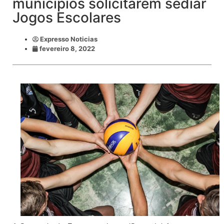
municípios solicitarem sediar
Jogos Escolares
Expresso Noticias
fevereiro 8, 2022