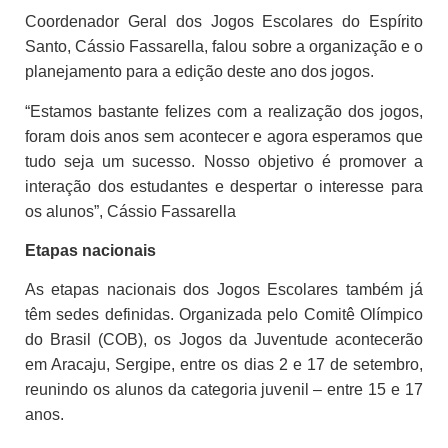
Coordenador Geral dos Jogos Escolares do Espírito
Santo, Cássio Fassarella, falou sobre a organização e o
planejamento para a edição deste ano dos jogos.
“Estamos bastante felizes com a realização dos jogos,
foram dois anos sem acontecer e agora esperamos que
tudo seja um sucesso. Nosso objetivo é promover a
interação dos estudantes e despertar o interesse para
os alunos”, Cássio Fassarella
Etapas nacionais
As etapas nacionais dos Jogos Escolares também já
têm sedes definidas. Organizada pelo Comitê Olímpico
do Brasil (COB), os Jogos da Juventude acontecerão
em Aracaju, Sergipe, entre os dias 2 e 17 de setembro,
reunindo os alunos da categoria juvenil – entre 15 e 17
anos.