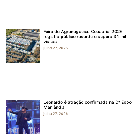
Feira de Agronegócios Cooabriel 2026
registra público recorde e supera 34 mil
visitas
julho 27, 2026
Leonardo é atração confirmada na 2ª Expo
Marilândia
julho 27, 2026