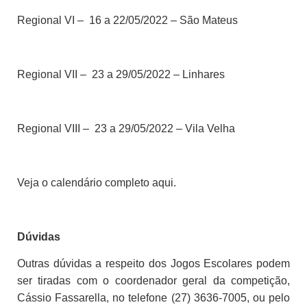
Regional VI – 16 a 22/05/2022 – São Mateus
Regional VII – 23 a 29/05/2022 – Linhares
Regional VIII – 23 a 29/05/2022 – Vila Velha
Veja o calendário completo aqui.
Dúvidas
Outras dúvidas a respeito dos Jogos Escolares podem
ser tiradas com o coordenador geral da competição,
Cássio Fassarella, no telefone (27) 3636-7005, ou pelo