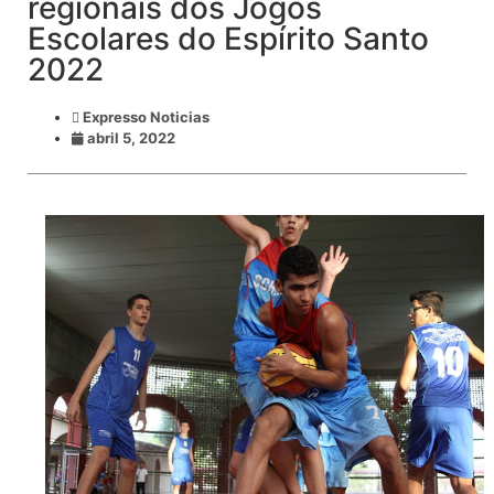
regionais dos Jogos
Escolares do Espírito Santo
2022
Expresso Noticias
abril 5, 2022