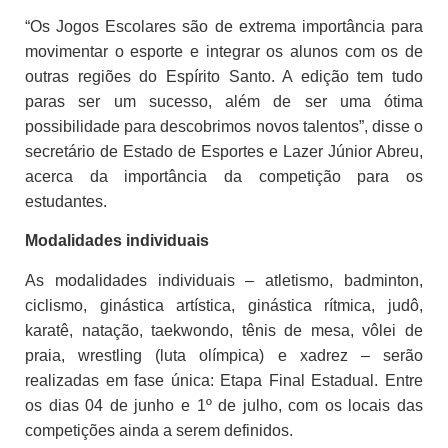
“Os Jogos Escolares são de extrema importância para
movimentar o esporte e integrar os alunos com os de
outras regiões do Espírito Santo. A edição tem tudo
paras ser um sucesso, além de ser uma ótima
possibilidade para descobrimos novos talentos”, disse o
secretário de Estado de Esportes e Lazer Júnior Abreu,
acerca da importância da competição para os
estudantes.
Modalidades individuais
As modalidades individuais – atletismo, badminton,
ciclismo, ginástica artística, ginástica rítmica, judô,
karatê, natação, taekwondo, tênis de mesa, vôlei de
praia, wrestling (luta olímpica) e xadrez – serão
realizadas em fase única: Etapa Final Estadual. Entre
os dias 04 de junho e 1º de julho, com os locais das
competições ainda a serem definidos.