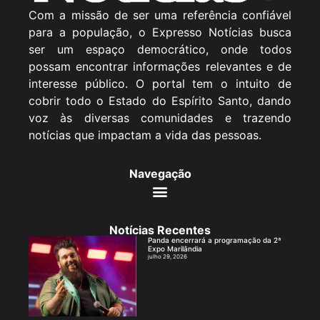
Com a missão de ser uma referência confiável
para a população, o Expresso Notícias busca
ser um espaço democrático, onde todos
possam encontrar informações relevantes e de
interesse público. O portal tem o intuito de
cobrir todo o Estado do Espírito Santo, dando
voz às diversas comunidades e trazendo
notícias que impactam a vida das pessoas.
Navegação
Notícias Recentes
Panda encerrará a programação da 2ª
Expo Marilândia
julho 29, 2026