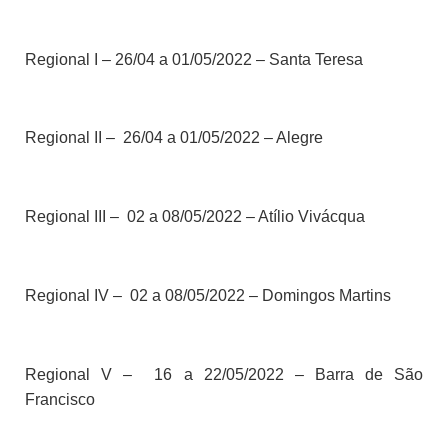
Regional I – 26/04 a 01/05/2022 – Santa Teresa
Regional II – 26/04 a 01/05/2022 – Alegre
Regional III – 02 a 08/05/2022 – Atílio Vivácqua
Regional IV – 02 a 08/05/2022 – Domingos Martins
Regional V – 16 a 22/05/2022 – Barra de São
Francisco