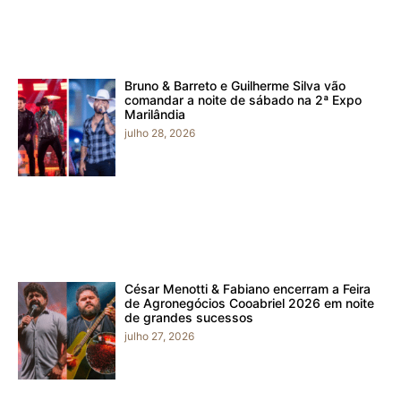
Bruno & Barreto e Guilherme Silva vão
comandar a noite de sábado na 2ª Expo
Marilândia
julho 28, 2026
César Menotti & Fabiano encerram a Feira
de Agronegócios Cooabriel 2026 em noite
de grandes sucessos
julho 27, 2026