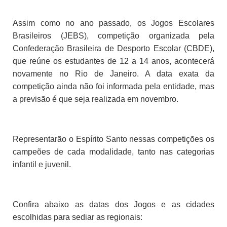
Assim como no ano passado, os Jogos Escolares
Brasileiros (JEBS), competição organizada pela
Confederação Brasileira de Desporto Escolar (CBDE),
que reúne os estudantes de 12 a 14 anos, acontecerá
novamente no Rio de Janeiro. A data exata da
competição ainda não foi informada pela entidade, mas
a previsão é que seja realizada em novembro.
Representarão o Espírito Santo nessas competições os
campeões de cada modalidade, tanto nas categorias
infantil e juvenil.
Confira abaixo as datas dos Jogos e as cidades
escolhidas para sediar as regionais: