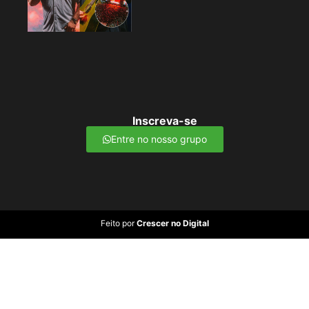
Inscreva-se
Entre no nosso grupo
Feito por
Crescer no Digital