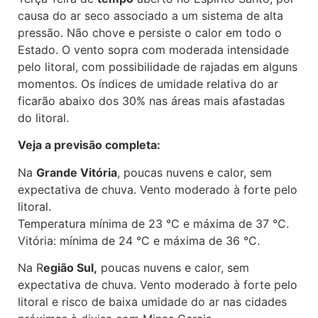
causa do ar seco associado a um sistema de alta
pressão. Não chove e persiste o calor em todo o
Estado. O vento sopra com moderada intensidade
pelo litoral, com possibilidade de rajadas em alguns
momentos. Os índices de umidade relativa do ar
ficarão abaixo dos 30% nas áreas mais afastadas
do litoral.
Veja a previsão completa:
Na
Grande Vitória
, poucas nuvens e calor, sem
expectativa de chuva. Vento moderado à forte pelo
litoral.
Temperatura mínima de 23 °C e máxima de 37 °C.
Vitória: mínima de 24 °C e máxima de 36 °C.
Na R
egião Sul,
poucas nuvens e calor, sem
expectativa de chuva. Vento moderado à forte pelo
litoral e risco de baixa umidade do ar nas cidades