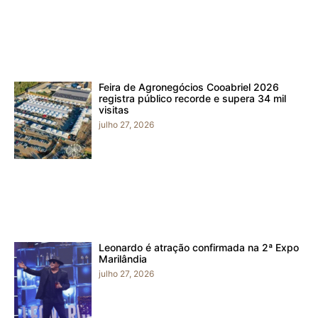
Feira de Agronegócios Cooabriel 2026
registra público recorde e supera 34 mil
visitas
julho 27, 2026
Leonardo é atração confirmada na 2ª Expo
Marilândia
julho 27, 2026