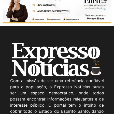
Com a missão de ser uma referência confiável
para a população, o Expresso Notícias busca
ser um espaço democrático, onde todos
possam encontrar informações relevantes e de
interesse público. O portal tem o intuito de
cobrir todo o Estado do Espírito Santo, dando