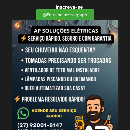
Inscreva-se
Entre no nosso grupo