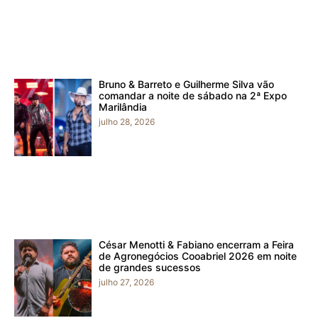
Bruno & Barreto e Guilherme Silva vão
comandar a noite de sábado na 2ª Expo
Marilândia
julho 28, 2026
César Menotti & Fabiano encerram a Feira
de Agronegócios Cooabriel 2026 em noite
de grandes sucessos
julho 27, 2026