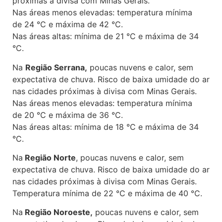
próximas à divisa com Minas Gerais.
Nas áreas menos elevadas: temperatura mínima
de 24 °C e máxima de 42 °C.
Nas áreas altas: mínima de 21 °C e máxima de 34
°C.
Na
Região Serrana,
poucas nuvens e calor, sem
expectativa de chuva. Risco de baixa umidade do ar
nas cidades próximas à divisa com Minas Gerais.
Nas áreas menos elevadas: temperatura mínima
de 20 °C e máxima de 36 °C.
Nas áreas altas: mínima de 18 °C e máxima de 34
°C.
Na
Região Norte
, poucas nuvens e calor, sem
expectativa de chuva. Risco de baixa umidade do ar
nas cidades próximas à divisa com Minas Gerais.
Temperatura mínima de 22 °C e máxima de 40 °C.
Na
Região Noroeste,
poucas nuvens e calor, sem