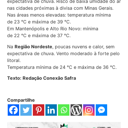
expectativa de chuva. Risco de baixa umidade do ar
nas cidades próximas à divisa com Minas Gerais.
Nas áreas menos elevadas: temperatura mínima
de 23 °C e máxima de 39 °C.
Em Mantenópolis e Alto Rio Novo: mínima
de 22 °C e máxima de 37 °C.
Na
Região Nordeste
, poucas nuvens e calor, sem
expectativa de chuva. Vento moderado à forte pelo
litoral.
Temperatura mínima de 24 °C e máxima de 36 °C.
Texto: Redação Conexão Safra
Compartilhe