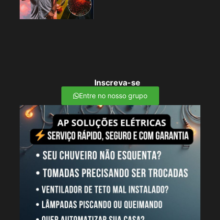
Inscreva-se
Entre no nosso grupo