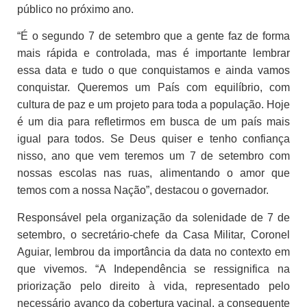
público no próximo ano.
“É o segundo 7 de setembro que a gente faz de forma
mais rápida e controlada, mas é importante lembrar
essa data e tudo o que conquistamos e ainda vamos
conquistar. Queremos um País com equilíbrio, com
cultura de paz e um projeto para toda a população. Hoje
é um dia para refletirmos em busca de um país mais
igual para todos. Se Deus quiser e tenho confiança
nisso, ano que vem teremos um 7 de setembro com
nossas escolas nas ruas, alimentando o amor que
temos com a nossa Nação”, destacou o governador.
Responsável pela organização da solenidade de 7 de
setembro, o secretário-chefe da Casa Militar, Coronel
Aguiar, lembrou da importância da data no contexto em
que vivemos. “A Independência se ressignifica na
priorização pelo direito à vida, representado pelo
necessário avanço da cobertura vacinal, a consequente