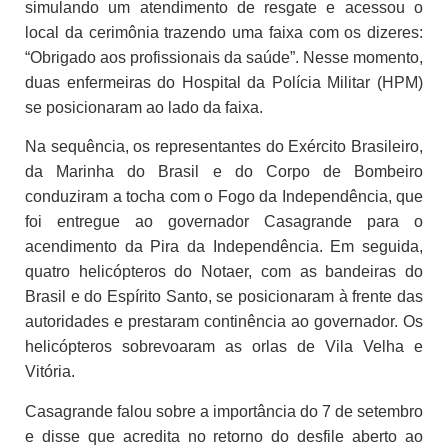
simulando um atendimento de resgate e acessou o
local da cerimônia trazendo uma faixa com os dizeres:
“Obrigado aos profissionais da saúde”. Nesse momento,
duas enfermeiras do Hospital da Polícia Militar (HPM)
se posicionaram ao lado da faixa.
Na sequência, os representantes do Exército Brasileiro,
da Marinha do Brasil e do Corpo de Bombeiro
conduziram a tocha com o Fogo da Independência, que
foi entregue ao governador Casagrande para o
acendimento da Pira da Independência. Em seguida,
quatro helicópteros do Notaer, com as bandeiras do
Brasil e do Espírito Santo, se posicionaram à frente das
autoridades e prestaram continência ao governador. Os
helicópteros sobrevoaram as orlas de Vila Velha e
Vitória.
Casagrande falou sobre a importância do 7 de setembro
e disse que acredita no retorno do desfile aberto ao