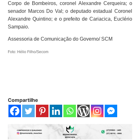
Corpo de Bombeiros, coronel Alexandre Cerqueira; o
senador Marcos Do Val; o deputado estadual Coronel
Alexandre Quintino; e o prefeito de Cariacica, Euclério
Sampaio.
Assessoria de Comunicação do Governo/
SCM
Foto: Hélio Filho/Secom
Compartilhe