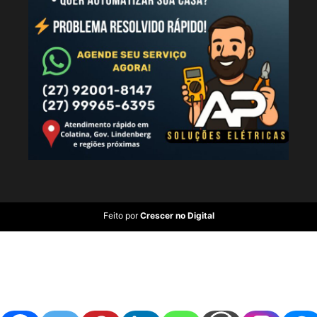
Feito por
Crescer no Digital