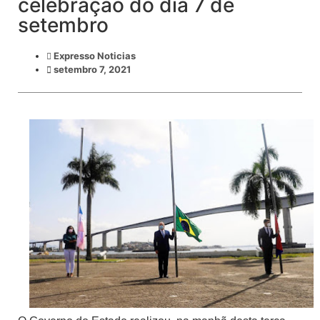
celebração do dia 7 de
setembro
Expresso Noticias
setembro 7, 2021