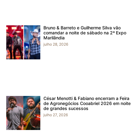
Bruno & Barreto e Guilherme Silva vão
comandar a noite de sábado na 2ª Expo
Marilândia
julho 28, 2026
César Menotti & Fabiano encerram a Feira
de Agronegócios Cooabriel 2026 em noite
de grandes sucessos
julho 27, 2026