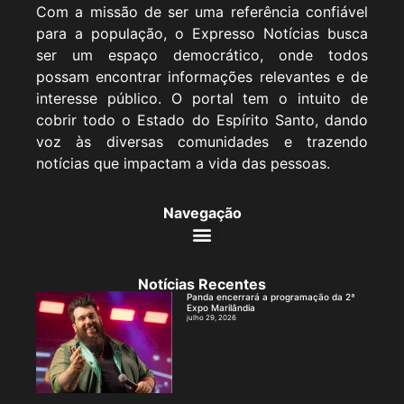
Com a missão de ser uma referência confiável
para a população, o Expresso Notícias busca
ser um espaço democrático, onde todos
possam encontrar informações relevantes e de
interesse público. O portal tem o intuito de
cobrir todo o Estado do Espírito Santo, dando
voz às diversas comunidades e trazendo
notícias que impactam a vida das pessoas.
Navegação
Notícias Recentes
Panda encerrará a programação da 2ª
Expo Marilândia
julho 29, 2026