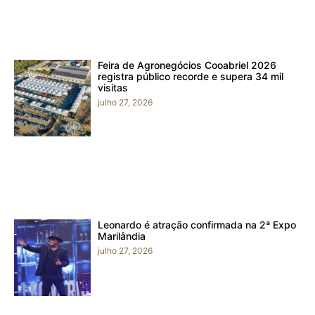
Feira de Agronegócios Cooabriel 2026
registra público recorde e supera 34 mil
visitas
julho 27, 2026
Leonardo é atração confirmada na 2ª Expo
Marilândia
julho 27, 2026