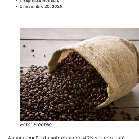
Expresso Noticias
novembro 20, 2025
Foto: Freepik
A manutenção da sobretaxa de 40% sobre o café