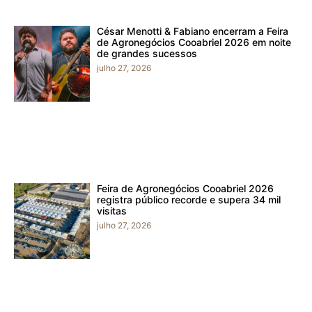
César Menotti & Fabiano encerram a Feira
de Agronegócios Cooabriel 2026 em noite
de grandes sucessos
julho 27, 2026
Feira de Agronegócios Cooabriel 2026
registra público recorde e supera 34 mil
visitas
julho 27, 2026