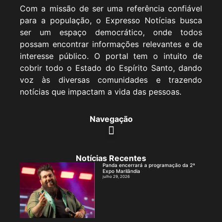
Com a missão de ser uma referência confiável
para a população, o Expresso Notícias busca
ser um espaço democrático, onde todos
possam encontrar informações relevantes e de
interesse público. O portal tem o intuito de
cobrir todo o Estado do Espírito Santo, dando
voz às diversas comunidades e trazendo
notícias que impactam a vida das pessoas.
Navegação
Notícias Recentes
Panda encerrará a programação da 2ª
Expo Marilândia
julho 29, 2026