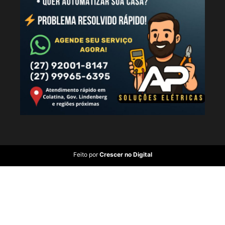
Feito por
Crescer no Digital