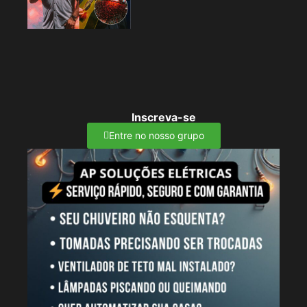
Inscreva-se
Entre no nosso grupo