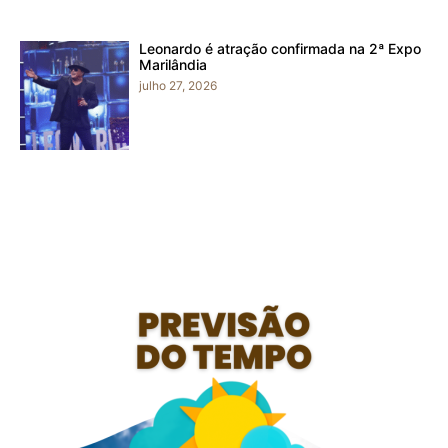
Leonardo é atração confirmada na 2ª Expo
Marilândia
julho 27, 2026