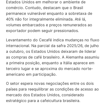
Estados Unidos em melhorar o ambiente de
comércio. Contudo, destacam que o Brasil
permanece vulnerável enquanto a sobretaxa de
40% não for integralmente eliminada. Até lá,
volumes embarcados e preços remunerados ao
exportador podem seguir pressionados.
Levantamento do Cecafé indica mudanças no fluxo
internacional. Na parcial da safra 2025/26, de julho
a outubro, os Estados Unidos deixaram de liderar
as compras de café brasileiro. A Alemanha assumiu
a primeira posição, enquanto a Itália aparece em
terceiro lugar e se aproxima do mercado norte-
americano em participação.
O setor espera novas negociações entre os dois
países para reequilibrar as condições de acesso ao
mercado dos Estados Unidos, considerado
estratégico para a cafeicultura brasileira.