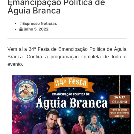
Emancipação Política de
Águia Branca
Expresso Noticias
julho 5, 2022
Vem aí a 34ª Festa de Emancipação Política de Águia
Branca. Confira a programação completa de todo o
evento.