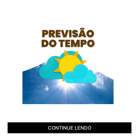
CONTINUE LENDO