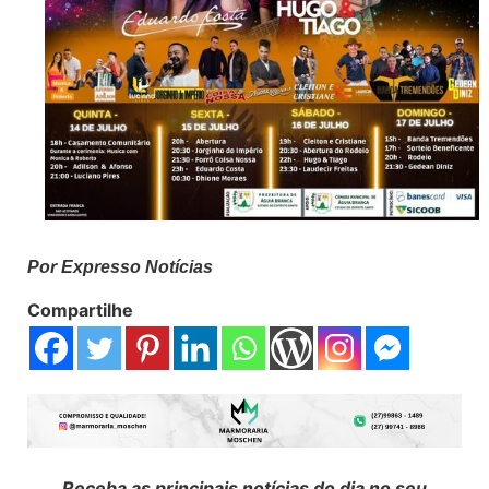
Por Expresso Notícias
Compartilhe
Receba as principais notícias do dia no seu