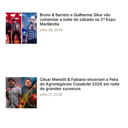
Bruno & Barreto e Guilherme Silva vão
comandar a noite de sábado na 2ª Expo
Marilândia
julho 28, 2026
César Menotti & Fabiano encerram a Feira
de Agronegócios Cooabriel 2026 em noite
de grandes sucessos
julho 27, 2026