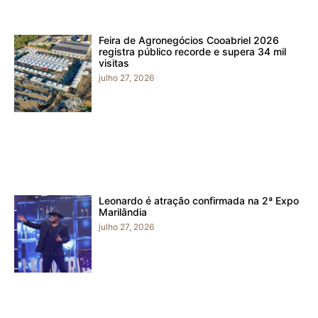
Feira de Agronegócios Cooabriel 2026
registra público recorde e supera 34 mil
visitas
julho 27, 2026
Leonardo é atração confirmada na 2ª Expo
Marilândia
julho 27, 2026