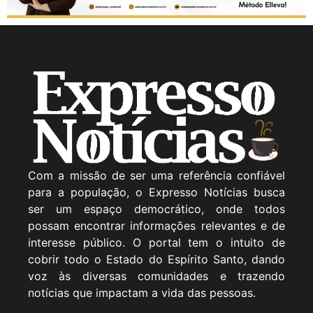
Com a missão de ser uma referência confiável
para a população, o Expresso Notícias busca
ser um espaço democrático, onde todos
possam encontrar informações relevantes e de
interesse público. O portal tem o intuito de
cobrir todo o Estado do Espírito Santo, dando
voz às diversas comunidades e trazendo
notícias que impactam a vida das pessoas.