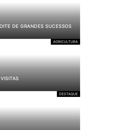
NOITE DE GRANDES SUCESSOS
AGRICULTURA
VISITAS
DESTAQUE