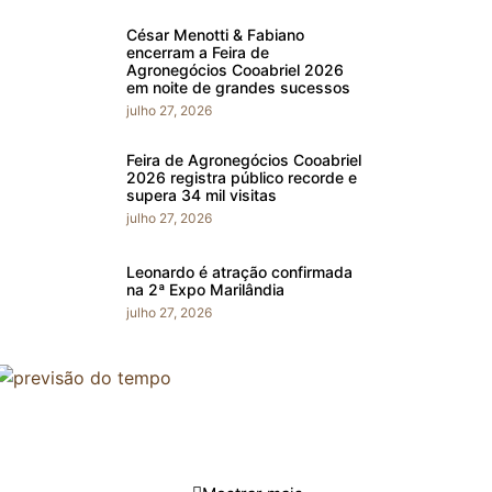
César Menotti & Fabiano
encerram a Feira de
Agronegócios Cooabriel 2026
em noite de grandes sucessos
julho 27, 2026
Feira de Agronegócios Cooabriel
2026 registra público recorde e
supera 34 mil visitas
julho 27, 2026
Leonardo é atração confirmada
na 2ª Expo Marilândia
julho 27, 2026