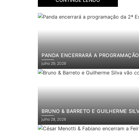
PANDA ENCERRARÁ A PROGRAMAÇÃO 
julho 29, 2026
BRUNO & BARRETO E GUILHERME SIL
julho 28, 2026