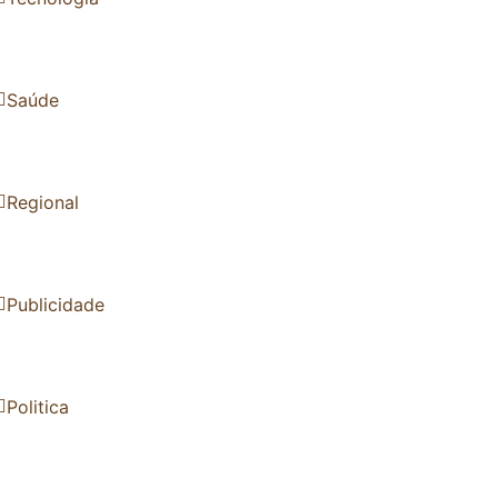
Saúde
Regional
Publicidade
Politica