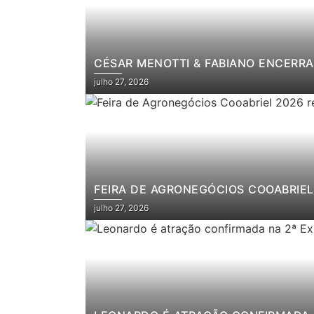
CÉSAR MENOTTI & FABIANO ENCERRA
julho 27, 2026
FEIRA DE AGRONEGÓCIOS COOABRIEL 
julho 27, 2026