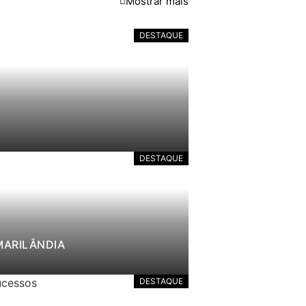
Mostrar mais
DESTAQUE
DESTAQUE
MARILÂNDIA
DESTAQUE