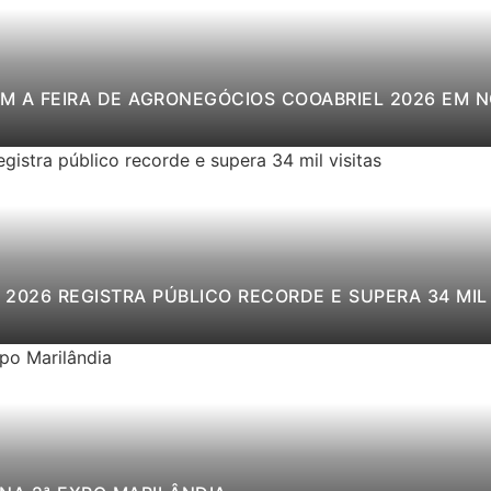
M A FEIRA DE AGRONEGÓCIOS COOABRIEL 2026 EM 
2026 REGISTRA PÚBLICO RECORDE E SUPERA 34 MIL 