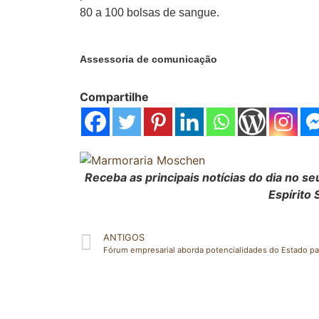
80 a 100 bolsas de sangue.
Assessoria de comunicação
Compartilhe
Receba as principais notícias do dia no 
Espírito 
ANTIGOS