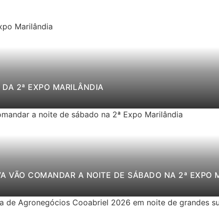
DA 2ª EXPO MARILÂNDIA
VA VÃO COMANDAR A NOITE DE SÁBADO NA 2ª EXPO 