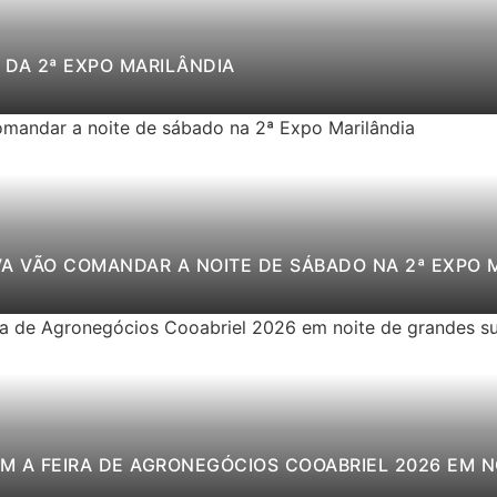
DA 2ª EXPO MARILÂNDIA
VA VÃO COMANDAR A NOITE DE SÁBADO NA 2ª EXPO 
M A FEIRA DE AGRONEGÓCIOS COOABRIEL 2026 EM 