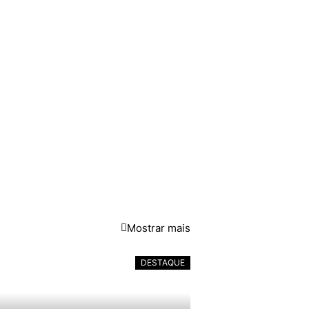
Mostrar mais
DESTAQUE