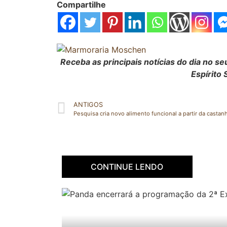
Compartilhe
Receba as principais notícias do dia no 
Espírito 
ANTIGOS
CONTINUE LENDO