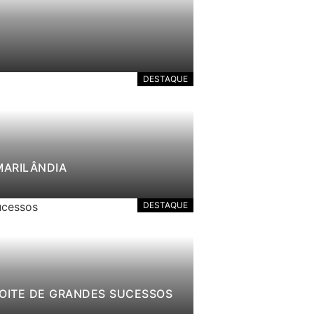
DESTAQUE
MARILÂNDIA
DESTAQUE
NOITE DE GRANDES SUCESSOS