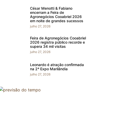
César Menotti & Fabiano
encerram a Feira de
Agronegócios Cooabriel 2026
em noite de grandes sucessos
julho 27, 2026
Feira de Agronegócios Cooabriel
2026 registra público recorde e
supera 34 mil visitas
julho 27, 2026
Leonardo é atração confirmada
na 2ª Expo Marilândia
julho 27, 2026