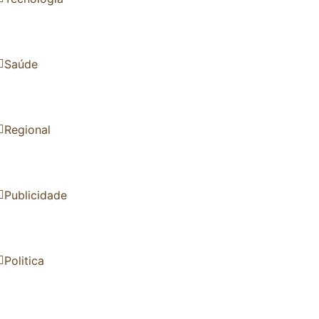
Saúde
Regional
Publicidade
Politica