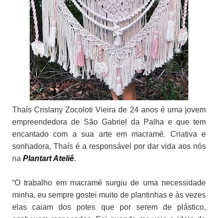
Thaís Crislany Zocoloti Vieira de 24 anos é uma jovem
empreendedora de São Gabriel da Palha e que tem
encantado com a sua arte em macramé.
Criativa e
sonhadora, Thaís é a responsável por dar vida aos nós
na
Plantart Ateliê
.
“O trabalho em macramé surgiu de uma necessidade
minha, eu sempre gostei muito de plantinhas e às vezes
elas caiam dos potes que por serem de plástico,