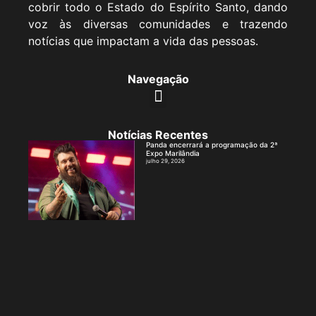
cobrir todo o Estado do Espírito Santo, dando
voz às diversas comunidades e trazendo
notícias que impactam a vida das pessoas.
Navegação
Notícias Recentes
Panda encerrará a programação da 2ª
Expo Marilândia
julho 29, 2026