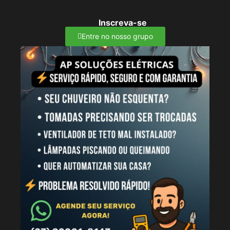
Inscreva-se
Entre no nosso grupo