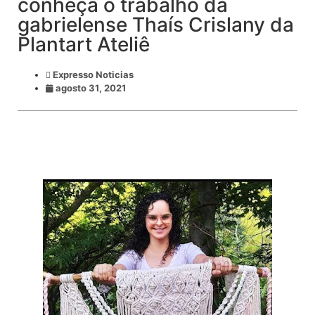
conheça o trabalho da
gabrielense Thaís Crislany da
Plantart Ateliê
Expresso Noticias
agosto 31, 2021