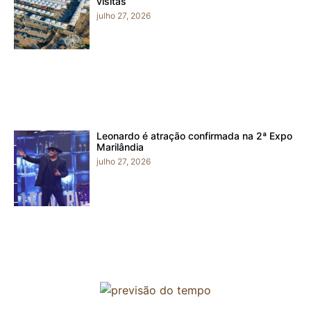
visitas
julho 27, 2026
Leonardo é atração confirmada na 2ª Expo
Marilândia
julho 27, 2026