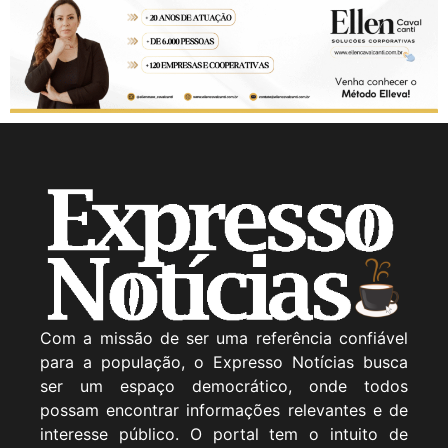
Com a missão de ser uma referência confiável
para a população, o Expresso Notícias busca
ser um espaço democrático, onde todos
possam encontrar informações relevantes e de
interesse público. O portal tem o intuito de