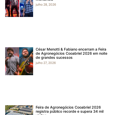
julho 28, 2026
César Menotti & Fabiano encerram a Feira
de Agronegócios Cooabriel 2026 em noite
de grandes sucessos
julho 27, 2026
Feira de Agronegócios Cooabriel 2026
registra público recorde e supera 34 mil