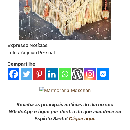
Expresso Notícias
Fotos: Arquivo Pessoal
Compartilhe
Receba as principais notícias do dia no seu
WhatsApp e fique por dentro do que acontece no
Espírito Santo!
Clique aqui.