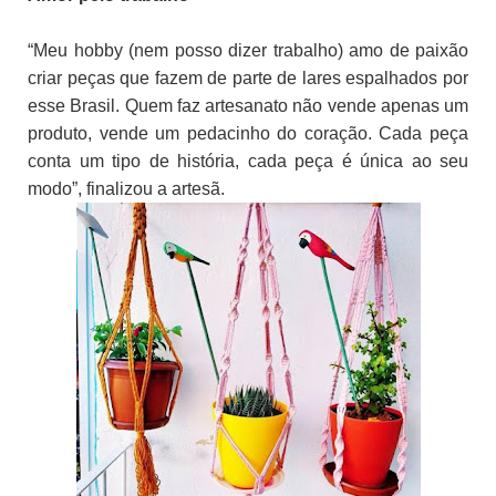
“Meu hobby (nem posso dizer trabalho) amo de paixão
criar peças que fazem de parte de lares espalhados por
esse Brasil. Quem faz artesanato não vende apenas um
produto, vende um pedacinho do coração. Cada peça
conta um tipo de história, cada peça é única ao seu
modo”, finalizou a artesã.