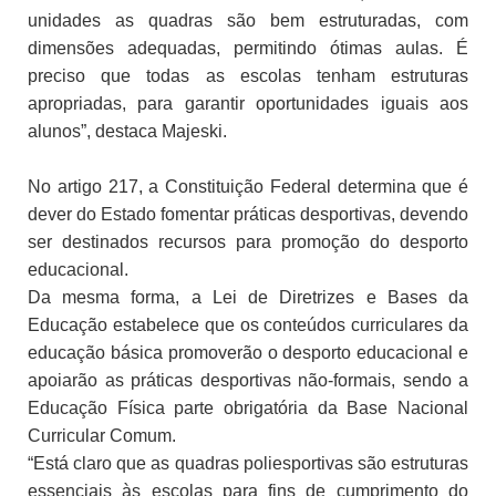
unidades as quadras são bem estruturadas, com
dimensões adequadas, permitindo ótimas aulas. É
preciso que todas as escolas tenham estruturas
apropriadas, para garantir oportunidades iguais aos
alunos”, destaca Majeski.
No artigo 217, a Constituição Federal determina que é
dever do Estado fomentar práticas desportivas, devendo
ser destinados recursos para promoção do desporto
educacional.
Da mesma forma, a Lei de Diretrizes e Bases da
Educação estabelece que os conteúdos curriculares da
educação básica promoverão o desporto educacional e
apoiarão as práticas desportivas não-formais, sendo a
Educação Física parte obrigatória da Base Nacional
Curricular Comum.
“Está claro que as quadras poliesportivas são estruturas
essenciais às escolas para fins de cumprimento do