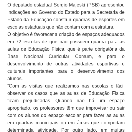
O deputado estadual Sergio Majeski (PSB) apresentou
indicações ao Governo do Estado para a Secretaria de
Estado da Educação construir quadras de esportes em
escolas estaduais que não contam com a estrutura.
O objetivo é favorecer a criação de espaços adequados
em 72 escolas de que não possuem quadra para as
aulas de Educação Física, que é parte obrigatória da
Base Nacional Curricular Comum, e para o
desenvolvimento de outras atividades esportivas e
culturais importantes para o desenvolvimento dos
alunos.
“Com as visitas que realizamos nas escolas é fácil
observar os casos que as aulas de Educação Física
ficam prejudicadas. Quando não há um espaço
apropriado, os professores têm que improvisar ou sair
com os alunos do espaço escolar para fazer as aulas
em quadras municipais ou em áreas que comportam
determinada atividade. Por outro lado, em muitas