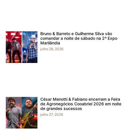
Bruno & Barreto e Guilherme Silva vão
comandar a noite de sábado na 2ª Expo
Marilândia
julho 28, 2026
César Menotti & Fabiano encerram a Feira
de Agronegócios Cooabriel 2026 em noite
de grandes sucessos
julho 27, 2026