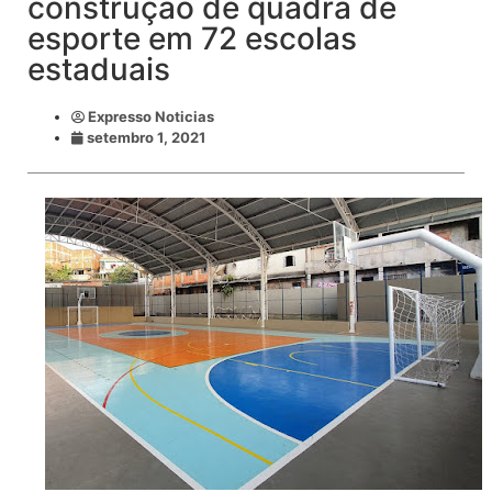
construção de quadra de
esporte em 72 escolas
estaduais
Expresso Noticias
setembro 1, 2021