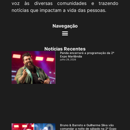
voz às diversas comunidades e trazendo
notícias que impactam a vida das pessoas.
Navegação
Notícias Recentes
Panda encerrará a programação da 2ª
Expo Marilândia
julho 29, 2026
Bruno & Barreto e Guilherme Silva vão
comandar a noite de sábado na 2ª Expo