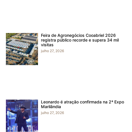
Feira de Agronegócios Cooabriel 2026
registra público recorde e supera 34 mil
visitas
julho 27, 2026
Leonardo é atração confirmada na 2ª Expo
Marilândia
julho 27, 2026