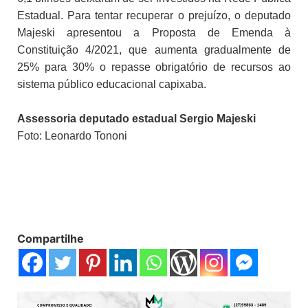
Estadual. Para tentar recuperar o prejuízo, o deputado
Majeski apresentou a Proposta de Emenda à
Constituição 4/2021, que aumenta gradualmente de
25% para 30% o repasse obrigatório de recursos ao
sistema público educacional capixaba.
Assessoria deputado estadual Sergio Majeski
Foto: Leonardo Tononi
Compartilhe