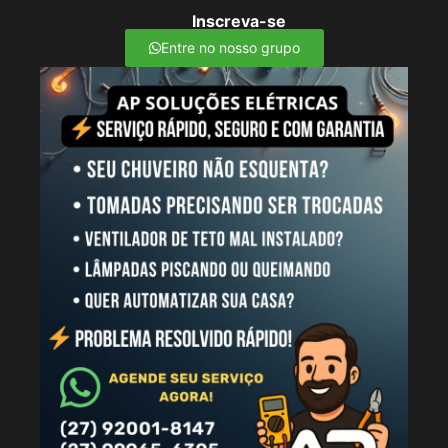
Inscreva-se
Entre no nosso grupo