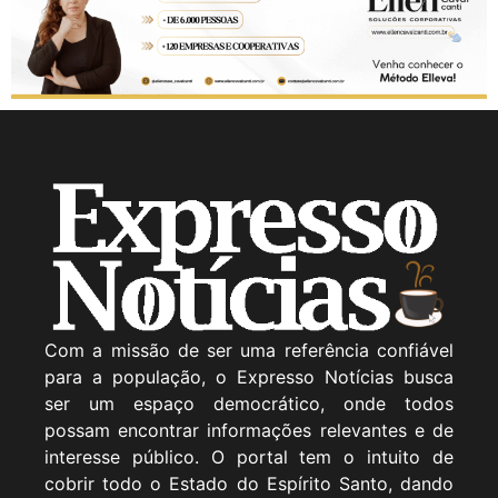
Com a missão de ser uma referência confiável
para a população, o Expresso Notícias busca
ser um espaço democrático, onde todos
possam encontrar informações relevantes e de
interesse público. O portal tem o intuito de
cobrir todo o Estado do Espírito Santo, dando