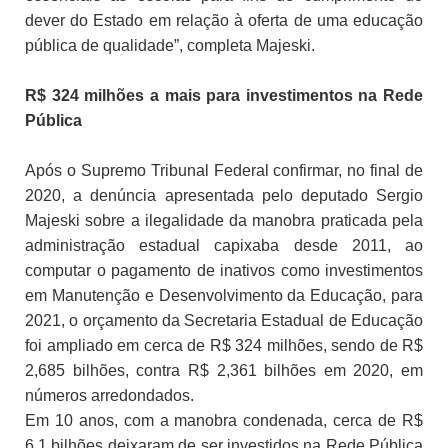
dever do Estado em relação à oferta de uma educação
pública de qualidade”, completa Majeski.
R$ 324 milhões a mais para investimentos na Rede
Pública
Após o Supremo Tribunal Federal confirmar, no final de
2020, a denúncia apresentada pelo deputado Sergio
Majeski sobre a ilegalidade da manobra praticada pela
administração estadual capixaba desde 2011, ao
computar o pagamento de inativos como investimentos
em Manutenção e Desenvolvimento da Educação, para
2021, o orçamento da Secretaria Estadual de Educação
foi ampliado em cerca de R$ 324 milhões, sendo de R$
2,685 bilhões, contra R$ 2,361 bilhões em 2020, em
números arredondados.
Em 10 anos, com a manobra condenada, cerca de R$
6,1 bilhões deixaram de ser investidos na Rede Pública