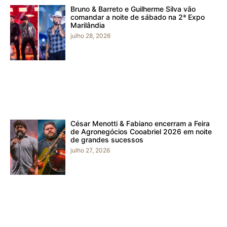
Bruno & Barreto e Guilherme Silva vão
comandar a noite de sábado na 2ª Expo
Marilândia
julho 28, 2026
César Menotti & Fabiano encerram a Feira
de Agronegócios Cooabriel 2026 em noite
de grandes sucessos
julho 27, 2026