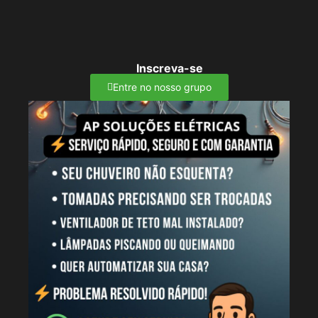
Inscreva-se
Entre no nosso grupo