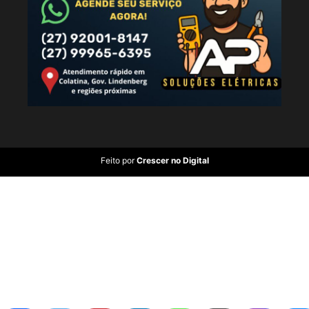
Feito por
Crescer no Digital