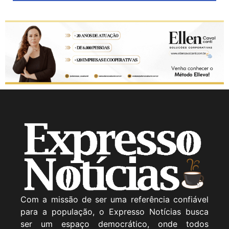
Com a missão de ser uma referência confiável
para a população, o Expresso Notícias busca
ser um espaço democrático, onde todos