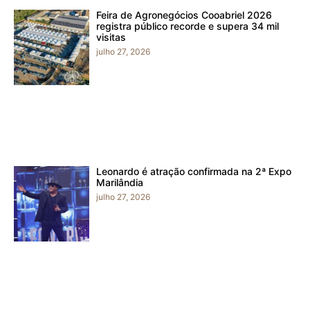
Feira de Agronegócios Cooabriel 2026
registra público recorde e supera 34 mil
visitas
julho 27, 2026
Leonardo é atração confirmada na 2ª Expo
Marilândia
julho 27, 2026