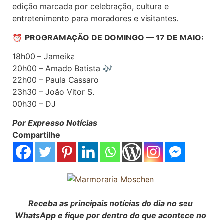
edição marcada por celebração, cultura e
entretenimento para moradores e visitantes.
⏰
PROGRAMAÇÃO DE DOMINGO — 17 DE MAIO:
18h00 – Jameika
20h00 – Amado Batista 🎶
22h00 – Paula Cassaro
23h30 – João Vitor S.
00h30 – DJ
Por Expresso Notícias
Compartilhe
Receba as principais notícias do dia no seu
WhatsApp e fique por dentro do que acontece no