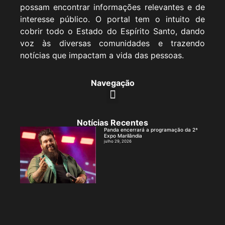
possam encontrar informações relevantes e de
interesse público. O portal tem o intuito de
cobrir todo o Estado do Espírito Santo, dando
voz às diversas comunidades e trazendo
notícias que impactam a vida das pessoas.
Navegação
Notícias Recentes
Panda encerrará a programação da 2ª
Expo Marilândia
julho 29, 2026