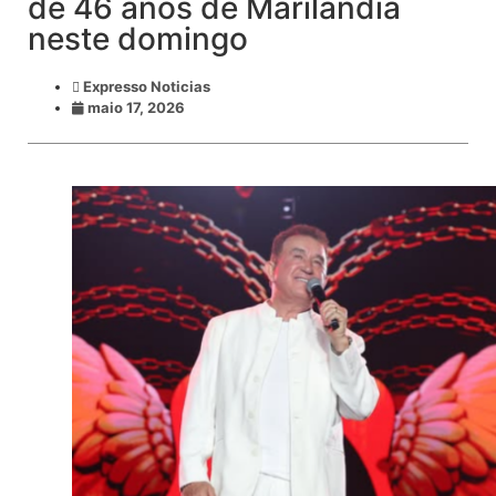
de 46 anos de Marilândia
neste domingo
Expresso Noticias
maio 17, 2026