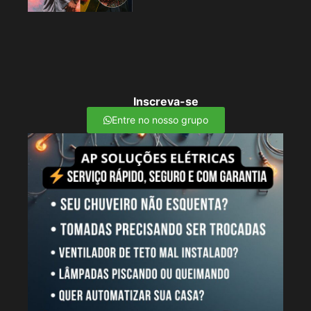
Inscreva-se
Entre no nosso grupo