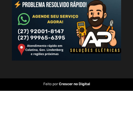
Feito por
Crescer no Digital