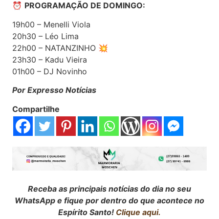
⏰
PROGRAMAÇÃO DE DOMINGO:
19h00 – Menelli Viola
20h30 – Léo Lima
22h00 – NATANZINHO 💥
23h30 – Kadu Vieira
01h00 – DJ Novinho
Por Expresso Notícias
Compartilhe
Receba as principais notícias do dia no seu
WhatsApp e fique por dentro do que acontece no
Espírito Santo!
Clique aqui.