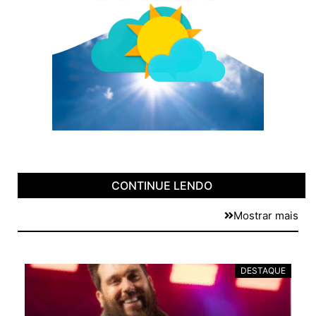
CONTINUE LENDO
Mostrar mais
DESTAQUE