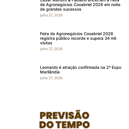
de Agronegócios Cooabriel 2026 em noite
de grandes sucessos
julho 27, 2026
Feira de Agronegócios Cooabriel 2026
registra público recorde e supera 34 mil
visitas
julho 27, 2026
Leonardo é atração confirmada na 2ª Expo
Marilândia
julho 27, 2026