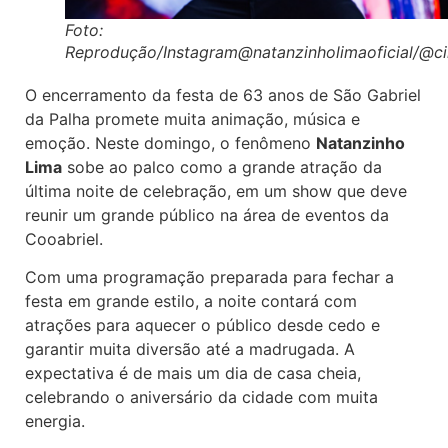
Foto:
Reprodução/Instagram@natanzinholimaoficial/@cir
O encerramento da festa de 63 anos de
São Gabriel
da Palha
promete muita animação, música e
emoção. Neste domingo, o fenômeno
Natanzinho
Lima
sobe ao palco como a grande atração da
última noite de celebração, em um show que deve
reunir um grande público na área de eventos da
Cooabriel.
Com uma programação preparada para fechar a
festa em grande estilo, a noite contará com
atrações para aquecer o público desde cedo e
garantir muita diversão até a madrugada. A
expectativa é de mais um dia de casa cheia,
celebrando o aniversário da cidade com muita
energia.