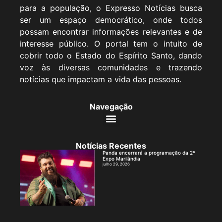
para a população, o Expresso Notícias busca
ser um espaço democrático, onde todos
possam encontrar informações relevantes e de
interesse público. O portal tem o intuito de
cobrir todo o Estado do Espírito Santo, dando
voz às diversas comunidades e trazendo
notícias que impactam a vida das pessoas.
Navegação
Notícias Recentes
Panda encerrará a programação da 2ª
Expo Marilândia
julho 29, 2026