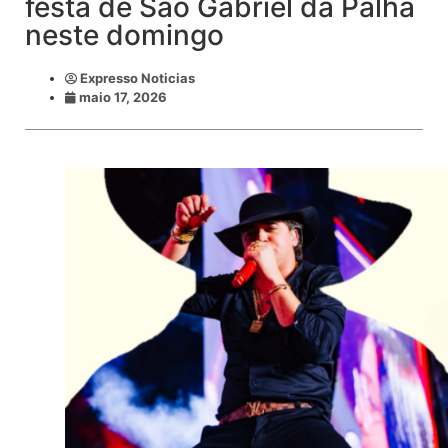
festa de São Gabriel da Palha
neste domingo
Expresso Noticias
maio 17, 2026