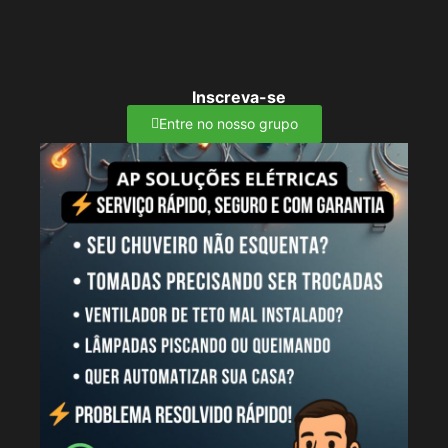
Inscreva-se
Entre no nosso grupo