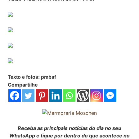
Texto e fotos: pmbsf
Compartilhe
Receba as principais notícias do dia no seu
WhatsApp e fique por dentro do que acontece no