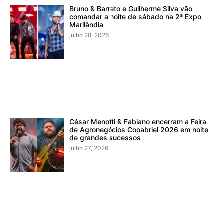
Bruno & Barreto e Guilherme Silva vão
comandar a noite de sábado na 2ª Expo
Marilândia
julho 28, 2026
César Menotti & Fabiano encerram a Feira
de Agronegócios Cooabriel 2026 em noite
de grandes sucessos
julho 27, 2026