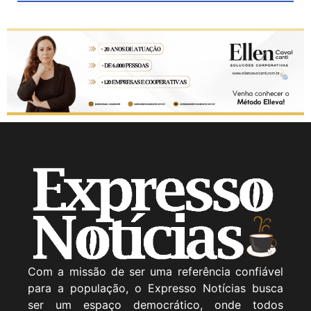
Com a missão de ser uma referência confiável
para a população, o Expresso Notícias busca
ser um espaço democrático, onde todos