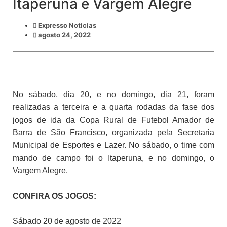
Itaperuna e Vargem Alegre
Expresso Noticias
agosto 24, 2022
No sábado, dia 20, e no domingo, dia 21, foram
realizadas a terceira e a quarta rodadas da fase dos
jogos de ida da Copa Rural de Futebol Amador de
Barra de São Francisco, organizada pela Secretaria
Municipal de Esportes e Lazer. No sábado, o time com
mando de campo foi o Itaperuna, e no domingo, o
Vargem Alegre.
CONFIRA OS JOGOS:
Sábado 20 de agosto de 2022