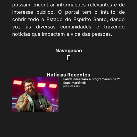
possam encontrar informações relevantes e de
interesse público. O portal tem o intuito de
cobrir todo o Estado do Espírito Santo, dando
voz às diversas comunidades e trazendo
notícias que impactam a vida das pessoas.
Navegação
Notícias Recentes
Panda encerrará a programação da 2ª
Expo Marilândia
julho 29, 2026