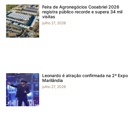
Feira de Agronegócios Cooabriel 2026
registra público recorde e supera 34 mil
visitas
julho 27, 2026
Leonardo é atração confirmada na 2ª Expo
Marilândia
julho 27, 2026