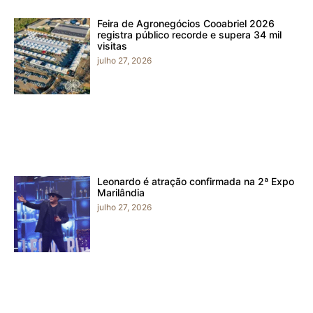
Feira de Agronegócios Cooabriel 2026
registra público recorde e supera 34 mil
visitas
julho 27, 2026
Leonardo é atração confirmada na 2ª Expo
Marilândia
julho 27, 2026