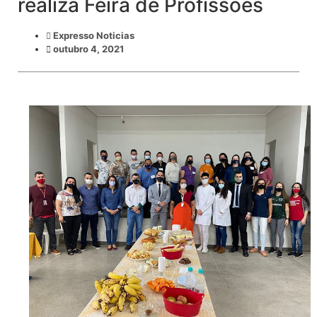
realiza Feira de Profissões
Expresso Noticias
outubro 4, 2021