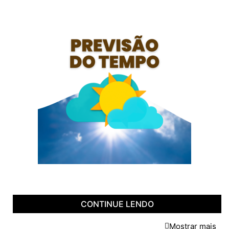
CONTINUE LENDO
Mostrar mais