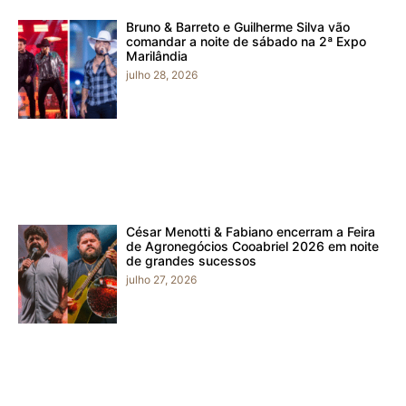
Bruno & Barreto e Guilherme Silva vão
comandar a noite de sábado na 2ª Expo
Marilândia
julho 28, 2026
César Menotti & Fabiano encerram a Feira
de Agronegócios Cooabriel 2026 em noite
de grandes sucessos
julho 27, 2026