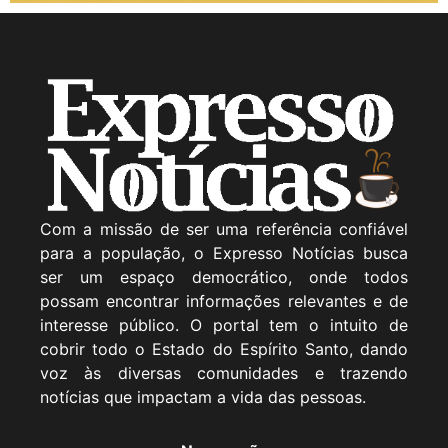
Com a missão de ser uma referência confiável
para a população, o Expresso Notícias busca
ser um espaço democrático, onde todos
possam encontrar informações relevantes e de
interesse público. O portal tem o intuito de
cobrir todo o Estado do Espírito Santo, dando
voz às diversas comunidades e trazendo
notícias que impactam a vida das pessoas.