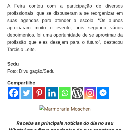
A Feira contou com a participação de diversos
profissionais, que se dispuseram a se reorganizar em
suas agendas para atender a escola. “Os alunos
apreciaram muito o evento, pois segundo vários
depoimentos, foi uma oportunidade de se aproximar da
profissão que eles desejam para o futuro”, destacou
Tarcísio Leite.
Sedu
Foto: Divulgação/Sedu
Compartilhe
Receba as principais notícias do dia no seu