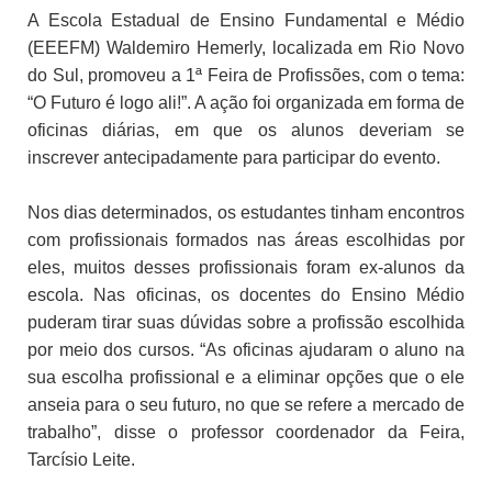
A Escola Estadual de Ensino Fundamental e Médio
(EEEFM) Waldemiro Hemerly, localizada em Rio Novo
do Sul, promoveu a 1ª Feira de Profissões, com o tema:
“O Futuro é logo ali!”. A ação foi organizada em forma de
oficinas diárias, em que os alunos deveriam se
inscrever antecipadamente para participar do evento.
Nos dias determinados, os estudantes tinham encontros
com profissionais formados nas áreas escolhidas por
eles, muitos desses profissionais foram ex-alunos da
escola. Nas oficinas, os docentes do Ensino Médio
puderam tirar suas dúvidas sobre a profissão escolhida
por meio dos cursos. “As oficinas ajudaram o aluno na
sua escolha profissional e a eliminar opções que o ele
anseia para o seu futuro, no que se refere a mercado de
trabalho”, disse o professor coordenador da Feira,
Tarcísio Leite.