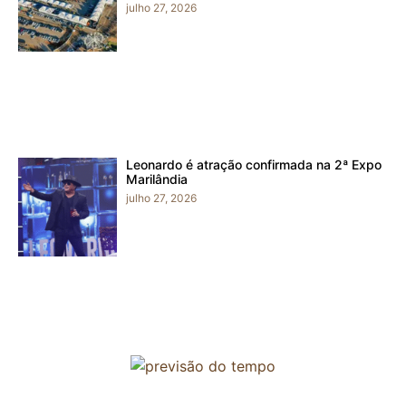
julho 27, 2026
Leonardo é atração confirmada na 2ª Expo
Marilândia
julho 27, 2026