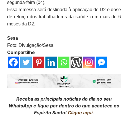
segunda-feira (04).
Essa remessa será destinada à aplicação de D2 e dose
de reforço dos trabalhadores da saúde com mais de 6
meses da D2.
Sesa
Foto: Divulgação/Sesa
Compartilhe
Receba as principais notícias do dia no seu
WhatsApp e fique por dentro do que acontece no
Espírito Santo!
Clique aqui.