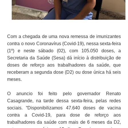
Com a chegada de uma nova remessa de imunizantes
contra o novo Coronavírus (Covid-19), nessa sexta-feira
(1º) e neste sábado (02), com 105.050 doses, a
Secretaria da Saúde (Sesa) dá início à distribuição de
doses de reforço aos trabalhadores da saúde, que
receberam a segunda dose (D2) ou dose única há seis
meses.
O anuncio foi feito pelo governador Renato
Casagrande, na tarde dessa sexta-feira, pelas redes
sociais. “Disponibilizamos 47.640 doses de vacina
contra a Covid-19, para dose de reforço aos
trabalhadores da saúde com mais de 6 meses da D2,