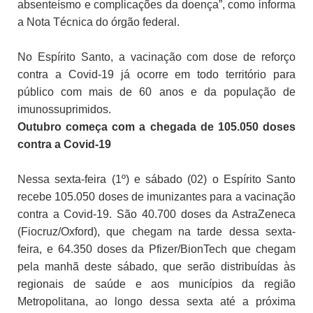
absenteísmo e complicações da doença”, como informa
a Nota Técnica do órgão federal.
No Espírito Santo, a vacinação com dose de reforço
contra a Covid-19 já ocorre em todo território para
público com mais de 60 anos e da população de
imunossuprimidos.
Outubro começa com a chegada de 105.050 doses
contra a Covid-19
Nessa sexta-feira (1º) e sábado (02) o Espírito Santo
recebe 105.050 doses de imunizantes para a vacinação
contra a Covid-19. São 40.700 doses da AstraZeneca
(Fiocruz/Oxford), que chegam na tarde dessa sexta-
feira, e 64.350 doses da Pfizer/BionTech que chegam
pela manhã deste sábado, que serão distribuídas às
regionais de saúde e aos municípios da região
Metropolitana, ao longo dessa sexta até a próxima