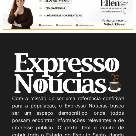
Com a missão de ser uma referência confiável
para a população, o Expresso Notícias busca
ser um espaço democrático, onde todos
possam encontrar informações relevantes e de
interesse público. O portal tem o intuito de
cobrir todo o Estado do Espírito Santo, dando