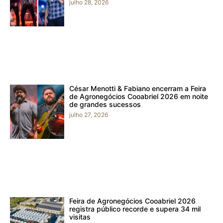
julho 28, 2026
César Menotti & Fabiano encerram a Feira
de Agronegócios Cooabriel 2026 em noite
de grandes sucessos
julho 27, 2026
Feira de Agronegócios Cooabriel 2026
registra público recorde e supera 34 mil
visitas