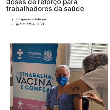
doses de reforço para
trabalhadores da saúde
Expresso Noticias
outubro 4, 2021