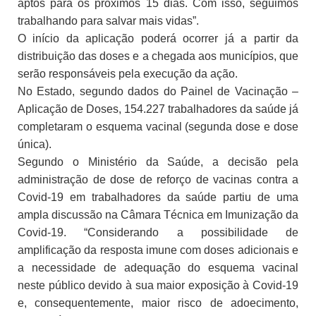
aptos para os próximos 15 dias. Com isso, seguimos
trabalhando para salvar mais vidas”.
O início da aplicação poderá ocorrer já a partir da
distribuição das doses e a chegada aos municípios, que
serão responsáveis pela execução da ação.
No Estado, segundo dados do Painel de Vacinação –
Aplicação de Doses, 154.227 trabalhadores da saúde já
completaram o esquema vacinal (segunda dose e dose
única).
Segundo o Ministério da Saúde, a decisão pela
administração de dose de reforço de vacinas contra a
Covid-19 em trabalhadores da saúde partiu de uma
ampla discussão na Câmara Técnica em Imunização da
Covid-19. “Considerando a possibilidade de
amplificação da resposta imune com doses adicionais e
a necessidade de adequação do esquema vacinal
neste público devido à sua maior exposição à Covid-19
e, consequentemente, maior risco de adoecimento,