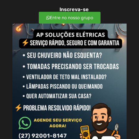
Inscreva-se
Entre no nosso grupo