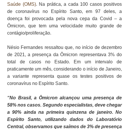
Saúde (OMS)
. Na prática, a cada 100 casos positivos
de coronavírus no Espírito Santo, em 97 deles, a
doença foi provocada pela nova cepa da Covid – a
Ômicron, que tem uma velocidade muito grande de
contágio/proliferação.
Nésio Fernandes ressaltou que, no início de dezembro
de 2021, a presença da Ômicron representava 3% do
total de casos no Estado. Em um intervalo de
praticamente um mês, considerando o início de Janeiro,
a variante representa quase os testes positivos de
coronavírus no Espírito Santo.
“No Brasil, a Ômicron alcançou uma presença de
58% nos casos. Segundo especialistas, deve chegar
a 90% ainda na primeira quinzena de janeiro. No
Espírito Santo, utilizando dados do Laboratório
Central, observamos que saímos de 3% de presença