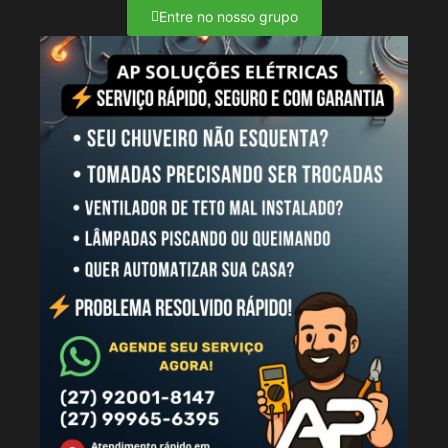
Entre no nosso grupo