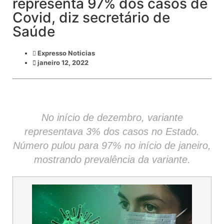
representa 97% dos casos de
Covid, diz secretário de
Saúde
Expresso Noticias
janeiro 12, 2022
No início de dezembro, variante
representava 3% dos casos no Estado.
Número pulou para 97% no início de janeiro,
mostrando prevalência da variante.