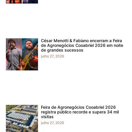
César Menotti & Fabiano encerram a Feira
de Agronegócios Cooabriel 2026 em noite
de grandes sucessos
julho 27, 2026
Feira de Agronegócios Cooabriel 2026
registra público recorde e supera 34 mil
visitas
julho 27, 2026