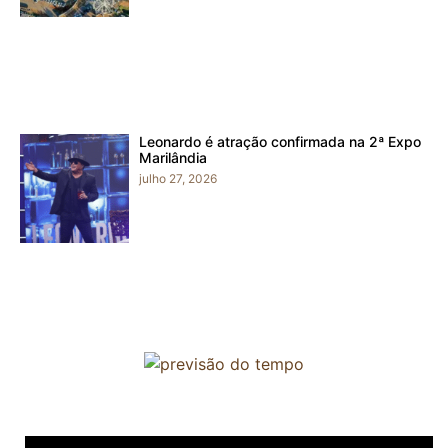
Leonardo é atração confirmada na 2ª Expo
Marilândia
julho 27, 2026