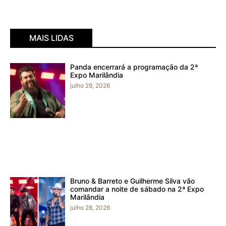
MAIS LIDAS
Panda encerrará a programação da 2ª
Expo Marilândia
julho 29, 2026
Bruno & Barreto e Guilherme Silva vão
comandar a noite de sábado na 2ª Expo
Marilândia
julho 28, 2026