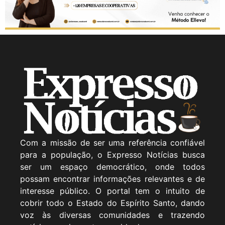
Com a missão de ser uma referência confiável
para a população, o Expresso Notícias busca
ser um espaço democrático, onde todos
possam encontrar informações relevantes e de
interesse público. O portal tem o intuito de
cobrir todo o Estado do Espírito Santo, dando
voz às diversas comunidades e trazendo