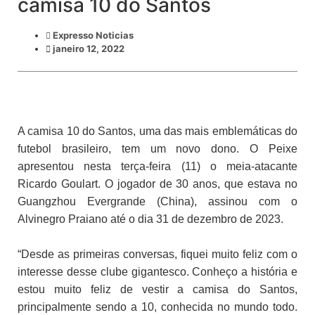
camisa 10 do Santos
Expresso Noticias
janeiro 12, 2022
A camisa 10 do Santos, uma das mais emblemáticas do
futebol brasileiro, tem um novo dono. O Peixe
apresentou nesta terça-feira (11) o meia-atacante
Ricardo Goulart. O jogador de 30 anos, que estava no
Guangzhou Evergrande (China), assinou com o
Alvinegro Praiano até o dia 31 de dezembro de 2023.
“Desde as primeiras conversas, fiquei muito feliz com o
interesse desse clube gigantesco. Conheço a história e
estou muito feliz de vestir a camisa do Santos,
principalmente sendo a 10, conhecida no mundo todo.