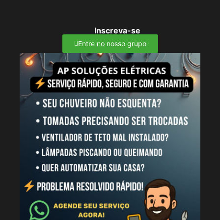
Inscreva-se
Entre no nosso grupo