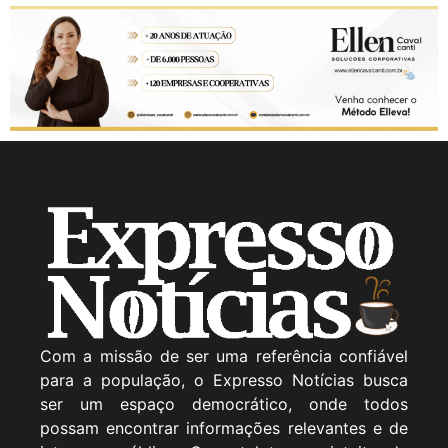
Com a missão de ser uma referência confiável
para a população, o Expresso Notícias busca
ser um espaço democrático, onde todos
possam encontrar informações relevantes e de