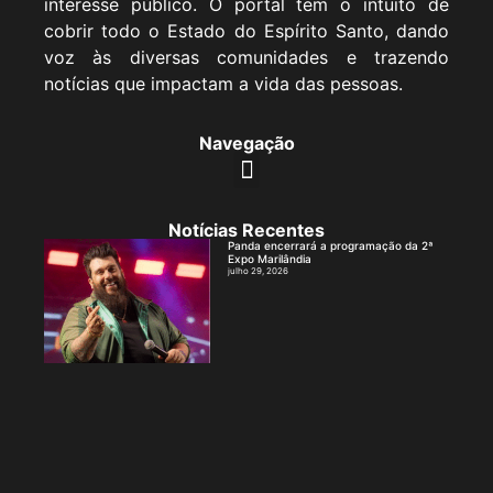
interesse público. O portal tem o intuito de
cobrir todo o Estado do Espírito Santo, dando
voz às diversas comunidades e trazendo
notícias que impactam a vida das pessoas.
Navegação
Notícias Recentes
Panda encerrará a programação da 2ª
Expo Marilândia
julho 29, 2026