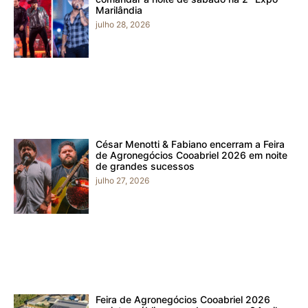
Marilândia
julho 28, 2026
César Menotti & Fabiano encerram a Feira
de Agronegócios Cooabriel 2026 em noite
de grandes sucessos
julho 27, 2026
Feira de Agronegócios Cooabriel 2026