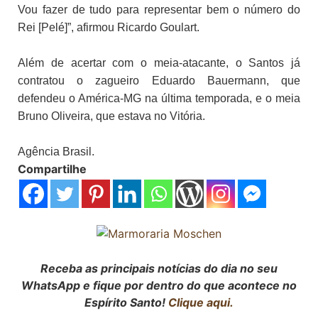
Vou fazer de tudo para representar bem o número do
Rei [Pelé]”, afirmou Ricardo Goulart.
Além de acertar com o meia-atacante, o Santos já
contratou o zagueiro Eduardo Bauermann, que
defendeu o América-MG na última temporada, e o meia
Bruno Oliveira, que estava no Vitória.
Agência Brasil.
Compartilhe
Receba as principais notícias do dia no seu
WhatsApp e fique por dentro do que acontece no
Espírito Santo!
Clique aqui.