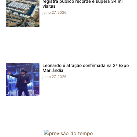
registra público recorde e supera 34 mil
visitas
julho 27, 2026
Leonardo é atração confirmada na 2ª Expo
Marilândia
julho 27, 2026