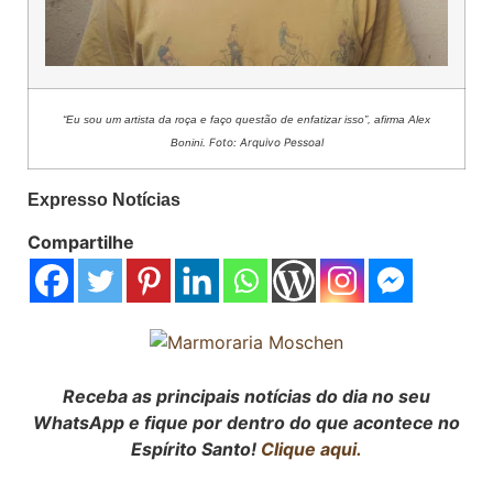
“Eu sou um
artista da roça e faço questão de enfatizar isso”, afirma Alex
. Foto: Arquivo Pessoal
Bonini
Expresso Notícias
Compartilhe
Receba as principais notícias do dia no seu
WhatsApp e fique por dentro do que acontece no
Espírito Santo!
Clique aqui.