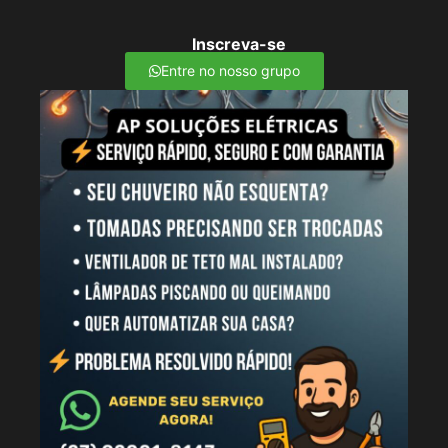
Inscreva-se
Entre no nosso grupo