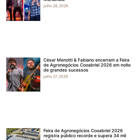
julho 28, 2026
César Menotti & Fabiano encerram a Feira
de Agronegócios Cooabriel 2026 em noite
de grandes sucessos
julho 27, 2026
Feira de Agronegócios Cooabriel 2026
registra público recorde e supera 34 mil