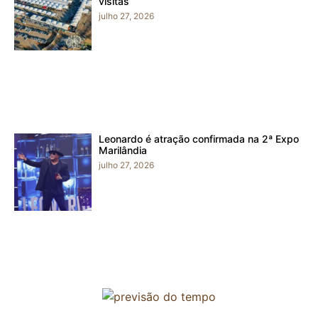
visitas
julho 27, 2026
Leonardo é atração confirmada na 2ª Expo
Marilândia
julho 27, 2026