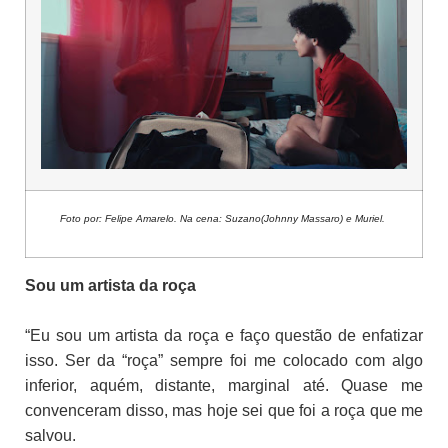
Foto por: Felipe Amarelo. Na cena: Suzano(Johnny Massaro) e Muriel.
Sou um artista da roça
“Eu sou um artista da roça e faço questão de enfatizar
isso. Ser da “roça” sempre foi me colocado com algo
inferior, aquém, distante, marginal até. Quase me
convenceram disso, mas hoje sei que foi a roça que me
salvou.