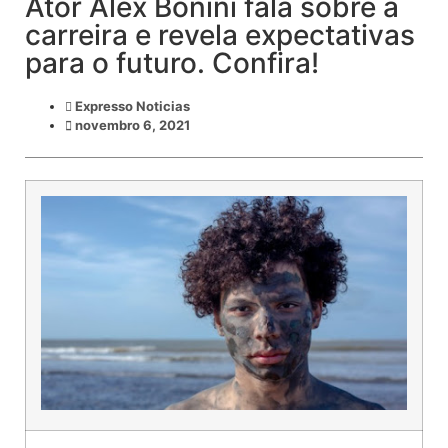
Ator Alex Bonini fala sobre a
carreira e revela expectativas
para o futuro. Confira!
Expresso Noticias
novembro 6, 2021