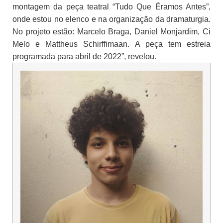
montagem da peça teatral “Tudo Que Éramos Antes”,
onde estou no elenco e na organização da dramaturgia.
No projeto estão: Marcelo Braga, Daniel Monjardim, Ci
Melo e Mattheus Schirffimaan. A peça tem estreia
.
programada para abril de 2022”, revelou