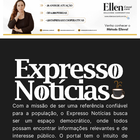
Com a missão de ser uma referência confiável
para a população, o Expresso Notícias busca
ser um espaço democrático, onde todos
possam encontrar informações relevantes e de
interesse público. O portal tem o intuito de