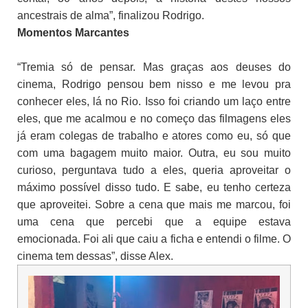
ancestrais de alma”, finalizou Rodrigo.
Momentos Marcantes
“Tremia só de pensar. Mas graças aos deuses do
cinema, Rodrigo pensou bem nisso e me levou pra
conhecer eles, lá no Rio. Isso foi criando um laço entre
eles, que me acalmou e no começo das filmagens eles
já eram colegas de trabalho e atores como eu, só que
com uma bagagem muito maior. Outra, eu sou muito
curioso, perguntava tudo a eles, queria aproveitar o
máximo possível disso tudo. E sabe, eu tenho certeza
que aproveitei. Sobre a cena que mais me marcou, foi
uma cena que percebi que a equipe estava
emocionada. Foi ali que caiu a ficha e entendi o filme. O
cinema tem dessas”, disse Alex.