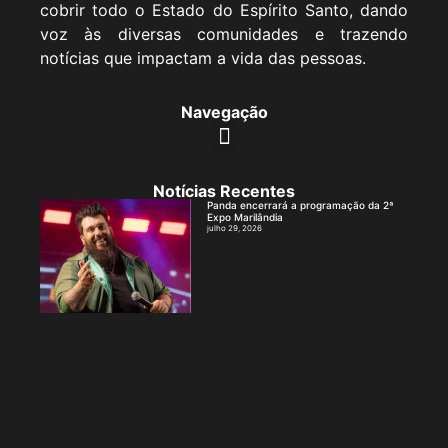
cobrir todo o Estado do Espírito Santo, dando
voz às diversas comunidades e trazendo
notícias que impactam a vida das pessoas.
Navegação
Notícias Recentes
Panda encerrará a programação da 2ª
Expo Marilândia
julho 29, 2026